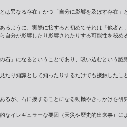
とは異なる存在」かつ「自分に影響を及ぼす存在」
あるように、実際に接すると初めてそれは「他者と
ら自分が影響したり影響されたりする可能性を秘め
の石」になるということであり、吸い込むという認
見たり知識として知ったりするだけでも接触したこ
あるが、石に接することになる動機やきっかけを研
的なイレギュラーな要因（天災や歴史的出来事）に