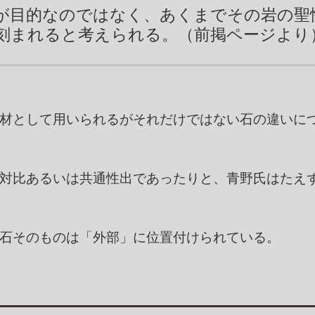
が目的なのではなく、あくまでその岩の聖
刻まれると考えられる。（前掲ページより
材として用いられるがそれだけではない石の違いに
対比あるいは共通性出であったりと、青野氏はたえ
石そのものは「外部」に位置付けられている。