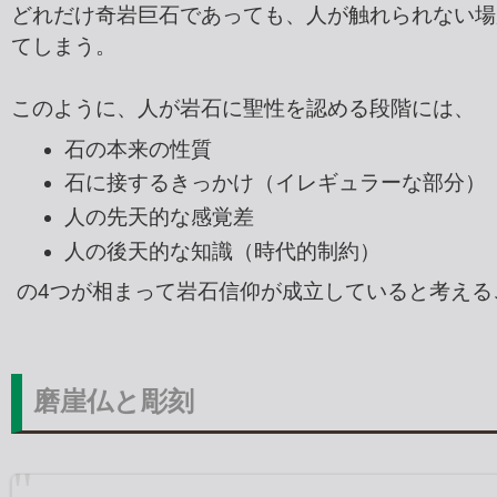
どれだけ奇岩巨石であっても、人が触れられない場
てしまう。
このように、人が岩石に聖性を認める段階には、
石の本来の性質
石に接するきっかけ（イレギュラーな部分）
人の先天的な感覚差
人の後天的な知識（時代的制約）
の4つが相まって岩石信仰が成立していると考える
磨崖仏と彫刻