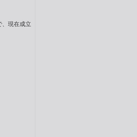
で、現在成立