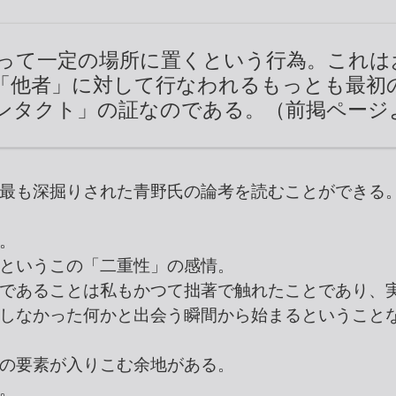
って一定の場所に置くという行為。これは
「他者」に対して行なわれるもっとも最初
ンタクト」の証なのである。（前掲ページ
最も深掘りされた青野氏の論考を読むことができる
。
というこの「二重性」の感情。
であることは私もかつて拙著で触れたことであり、
しなかった何かと出会う瞬間から始まるということ
の要素が入りこむ余地がある。
。