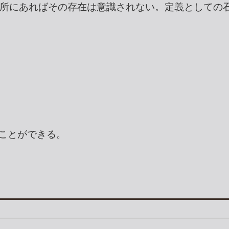
所にあればその存在は意識されない。定義としての
ことができる。