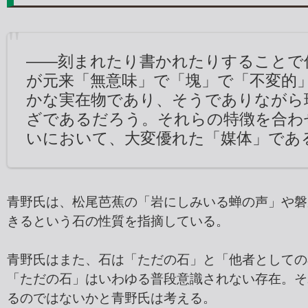
――刻まれたり書かれたりすることで
が元来「無意味」で「塊」で「不変的
かな実在物であり、そうでありながら
ざであるだろう。それらの特徴を合わ
いにおいて、大変優れた「媒体」であ
青野氏は、松尾芭蕉の「岩にしみいる蝉の声」や磐
きるという石の性質を指摘している。
青野氏はまた、石は「ただの石」と「他者としての
「ただの石」はいわゆる普段意識されない存在。そ
るのではないかと青野氏は考える。