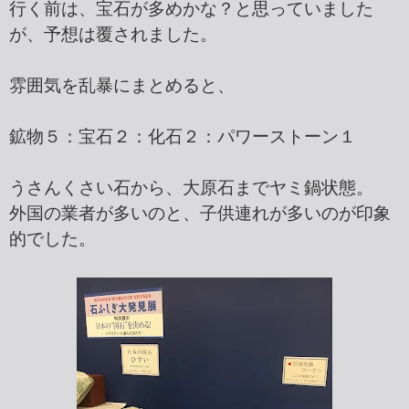
行く前は、宝石が多めかな？と思っていました
が、予想は覆されました。
雰囲気を乱暴にまとめると、
鉱物５：宝石２：化石２：パワーストーン１
うさんくさい石から、大原石までヤミ鍋状態。
外国の業者が多いのと、子供連れが多いのが印象
的でした。