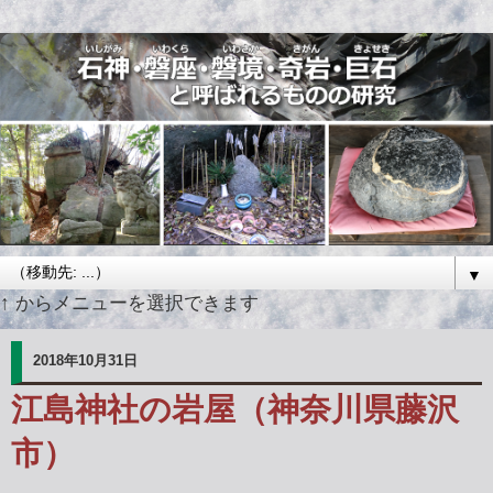
▼
↑ からメニューを選択できます
2018年10月31日
江島神社の岩屋（神奈川県藤沢
市）