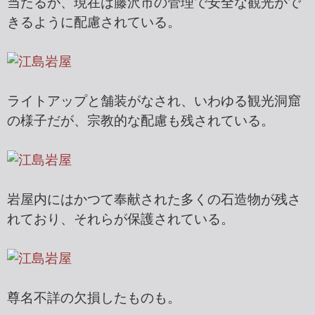
当たるが、現在は藤沢市の管理で安全な観光がで
きるように配慮されている。
ライトアップと舗装がなされ、いわゆる観光洞窟
の様子だが、宗教的な配慮も残されている。
岩屋内にはかつて奉献された多くの石造物が残さ
れており、それらが保護されている。
尊名不詳の欠損したものも。