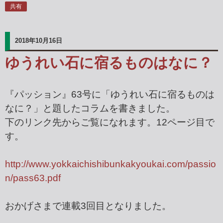
共有
2018年10月16日
ゆうれい石に宿るものはなに？
『パッション』63号に「ゆうれい石に宿るものは
なに？」と題したコラムを書きました。
下のリンク先からご覧になれます。12ページ目で
す。
http://www.yokkaichishibunkakyoukai.com/passio
n/pass63.pdf
おかげさまで連載3回目となりました。