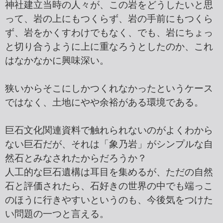
神社建立当時の人々が、この岩をどうしたいと思
って、岩の上にもつくらず、岩の手前にもつくら
ず、岩をかくすわけでもなく、でも、岩にちょっ
と切り合うように上に重なろうとしたのか、これ
はなかなかに興味深い。
狭いからそこにしかつくれなかったというケース
ではなく、土地にやや余裕がある環境である。
巨石文化関連資料で触れられないのがよくわから
ない巨石だが、それは「象乃岩」がシンプルな自
然石とみなされたからだろうか？
人工的な巨石遺構は耳目を集めるが、ただの自然
石と評価されたら、石好きの世界の中でも端っこ
のほうに行きやすいというのも、今後気をつけた
い問題の一つと言える。