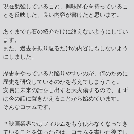
現在勉強していること、興味関心を持っているこ
とを反映した、良い内容が書けたと思います。
あくまでも石の紹介だけに終えないようにしてい
ます。
また、過去を振り返るだけの内容にもしないよう
にしました。
歴史をやっていると陥りやすいのが、何のために
歴史を研究しているのかを考えてしまうこと。
安易に未来の話をし出すと大火傷するので、まず
は今の話に置きかえることから始めています。
そんなコラムです。
＊映画業界ではフィルムをもう使わなくなってき
ていることを知ったのは、コラムを書いた後でし