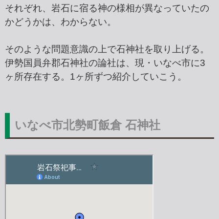
それぞれ、岩石に宿る神の様相が異なっていたの
かどうかは、わからない。
そのような問題意識の上で石神社を取り上げる。
伊勢国員弁郡石神社の論社は、現・いなべ市に3
ヶ所存在する。1ヶ所ずつ紹介していこう。
いなべ市北勢町飯倉 石神社