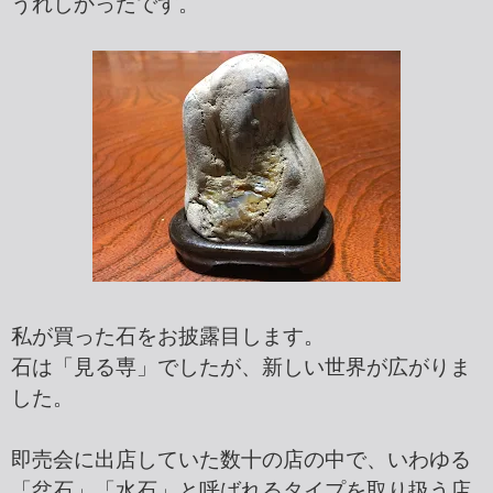
うれしかったです。
私が買った石をお披露目します。
石は「見る専」でしたが、新しい世界が広がりま
した。
即売会に出店していた数十の店の中で、いわゆる
「盆石」「水石」と呼ばれるタイプを取り扱う店