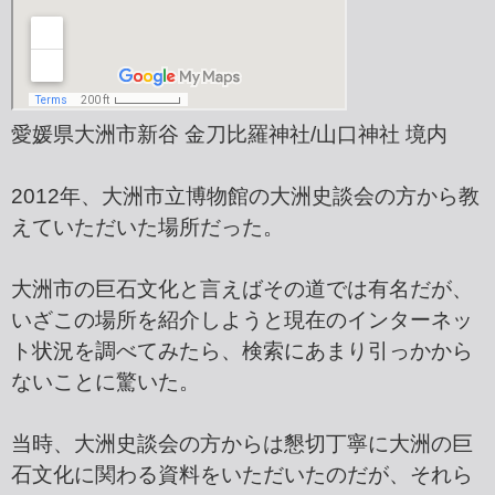
愛媛県大洲市新谷 金刀比羅神社/山口神社 境内
2012年、大洲市立博物館の大洲史談会の方から教
えていただいた場所だった。
大洲市の巨石文化と言えばその道では有名だが、
いざこの場所を紹介しようと現在のインターネッ
ト状況を調べてみたら、検索にあまり引っかから
ないことに驚いた。
当時、大洲史談会の方からは懇切丁寧に大洲の巨
石文化に関わる資料をいただいたのだが、それら