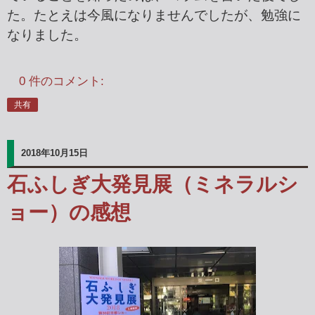
た。たとえは今風になりませんでしたが、勉強に
なりました。
0 件のコメント:
共有
2018年10月15日
石ふしぎ大発見展（ミネラルシ
ョー）の感想