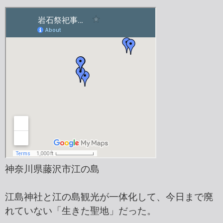
神奈川県藤沢市江の島
江島神社と江の島観光が一体化して、今日まで廃
れていない「生きた聖地」だった。