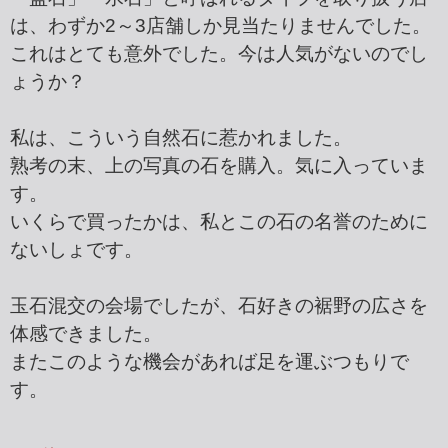
は、わずか2～3店舗しか見当たりませんでした。
これはとても意外でした。今は人気がないのでし
ょうか？
私は、こういう自然石に惹かれました。
熟考の末、上の写真の石を購入。気に入っていま
す。
いくらで買ったかは、私とこの石の名誉のために
ないしょです。
玉石混交の会場でしたが、石好きの裾野の広さを
体感できました。
またこのような機会があれば足を運ぶつもりで
す。