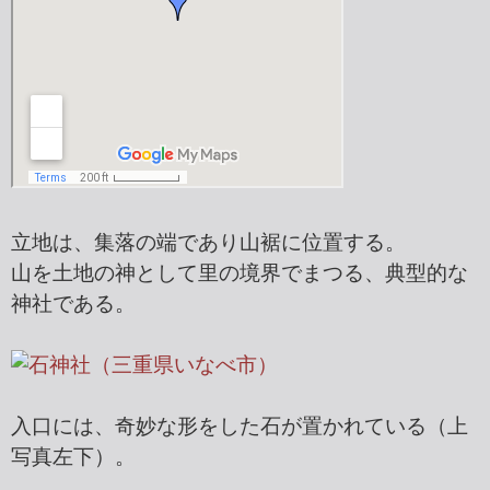
立地は、集落の端であり山裾に位置する。
山を土地の神として里の境界でまつる、典型的な
神社である。
入口には、奇妙な形をした石が置かれている（上
写真左下）。