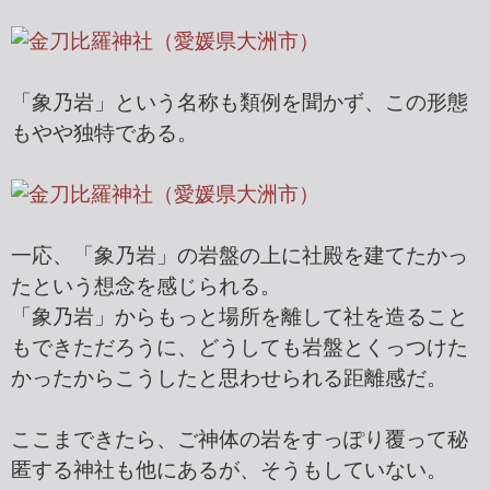
「象乃岩」という名称も類例を聞かず、この形態
もやや独特である。
一応、「象乃岩」の岩盤の上に社殿を建てたかっ
たという想念を感じられる。
「象乃岩」からもっと場所を離して社を造ること
もできただろうに、どうしても岩盤とくっつけた
かったからこうしたと思わせられる距離感だ。
ここまできたら、ご神体の岩をすっぽり覆って秘
匿する神社も他にあるが、そうもしていない。