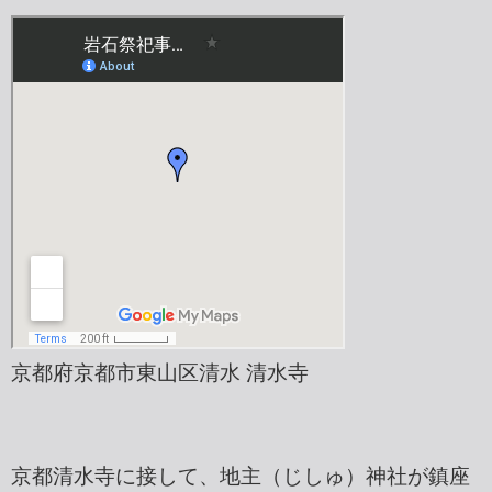
京都府京都市東山区清水 清水寺
京都清水寺に接して、地主（じしゅ）神社が鎮座