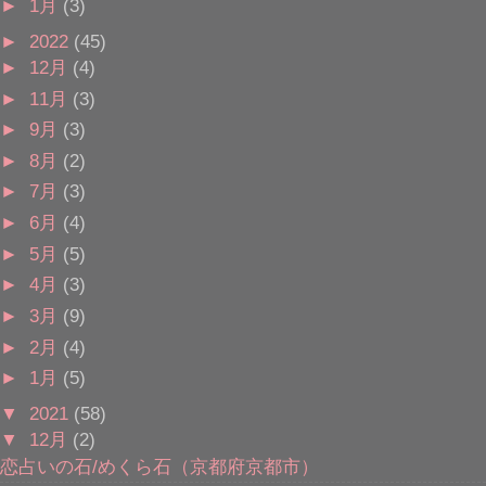
►
1月
(3)
►
2022
(45)
►
12月
(4)
►
11月
(3)
►
9月
(3)
►
8月
(2)
►
7月
(3)
►
6月
(4)
►
5月
(5)
►
4月
(3)
►
3月
(9)
►
2月
(4)
►
1月
(5)
▼
2021
(58)
▼
12月
(2)
恋占いの石/めくら石（京都府京都市）