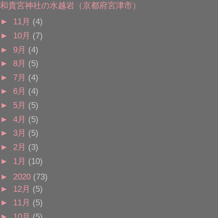
和貴宮神社の水越岩（京都府宮津市）
►
11月
(4)
►
10月
(7)
►
9月
(4)
►
8月
(5)
►
7月
(4)
►
6月
(4)
►
5月
(5)
►
4月
(5)
►
3月
(5)
►
2月
(3)
►
1月
(10)
►
2020
(73)
►
12月
(5)
►
11月
(5)
►
10月
(5)