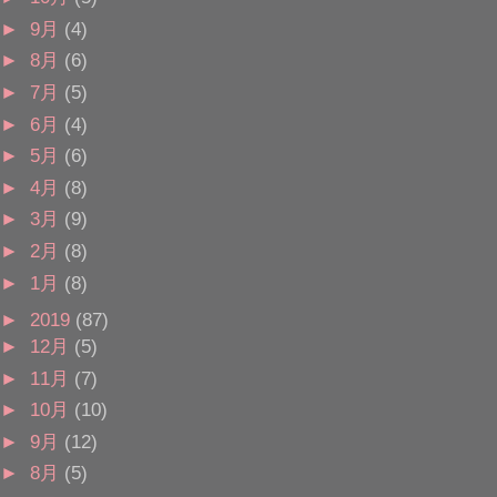
►
9月
(4)
►
8月
(6)
►
7月
(5)
►
6月
(4)
►
5月
(6)
►
4月
(8)
►
3月
(9)
►
2月
(8)
►
1月
(8)
►
2019
(87)
►
12月
(5)
►
11月
(7)
►
10月
(10)
►
9月
(12)
►
8月
(5)