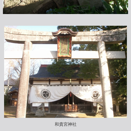
和貴宮神社