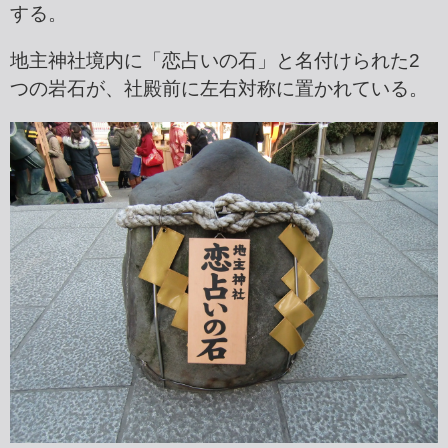
する。
地主神社境内に「恋占いの石」と名付けられた2
つの岩石が、社殿前に左右対称に置かれている。