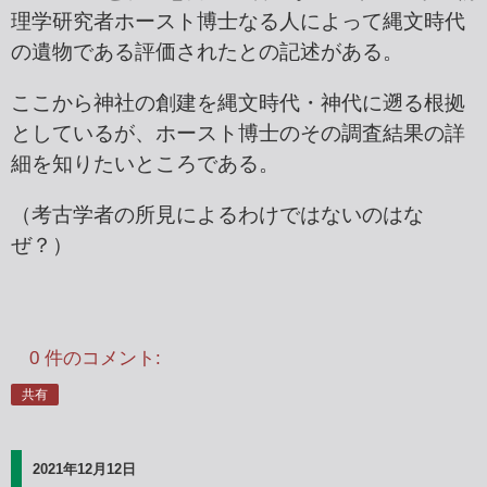
理学研究者ホースト博士なる人によって縄文時代
の遺物である評価されたとの記述がある。
ここから神社の創建を縄文時代・神代に遡る根拠
としているが、ホースト博士のその調査結果の詳
細を知りたいところである。
（考古学者の所見によるわけではないのはな
ぜ？）
0 件のコメント:
共有
2021年12月12日