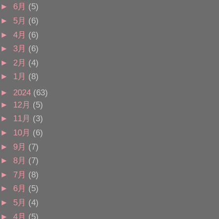
►
6月
(5)
►
5月
(6)
►
4月
(6)
►
3月
(6)
►
2月
(4)
►
1月
(8)
►
2024
(63)
►
12月
(5)
►
11月
(3)
►
10月
(6)
►
9月
(7)
►
8月
(7)
►
7月
(8)
►
6月
(5)
►
5月
(4)
►
4月
(5)