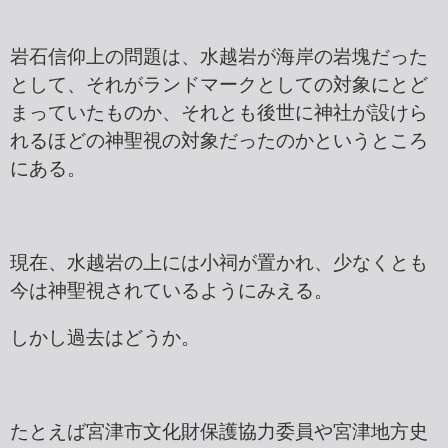
岩石信仰上の問題は、水越岩が海岸の岩塊だった
として、それがランドマークとしての対象にとど
まっていたものか、それとも後世に神社が設けら
れるほどの神聖視の対象だったのかというところ
にある。
現在、水越岩の上には小祠が置かれ、少なくとも
今は神聖視されているようにみえる。
しかし過去はどうか。
たとえば宮津市文化財保護協力委員や宮津地方史