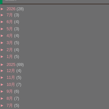
►
2026
(28)
►
7月
(3)
►
6月
(4)
►
5月
(3)
►
4月
(4)
►
3月
(5)
►
2月
(4)
►
1月
(5)
►
2025
(69)
►
12月
(4)
►
11月
(5)
►
10月
(7)
►
9月
(6)
►
8月
(7)
►
7月
(5)