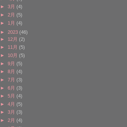
►
3月
(4)
►
2月
(5)
►
1月
(4)
►
2023
(46)
►
12月
(2)
►
11月
(5)
►
10月
(5)
►
9月
(5)
►
8月
(4)
►
7月
(3)
►
6月
(3)
►
5月
(4)
►
4月
(5)
►
3月
(3)
►
2月
(4)