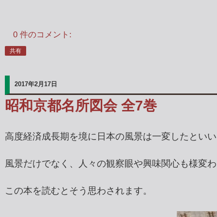
0 件のコメント:
共有
2017年2月17日
昭和京都名所図会 全7巻
高度経済成長期を境に日本の風景は一変したといい
風景だけでなく、人々の観察眼や興味関心も様変わ
この本を読むとそう思わされます。