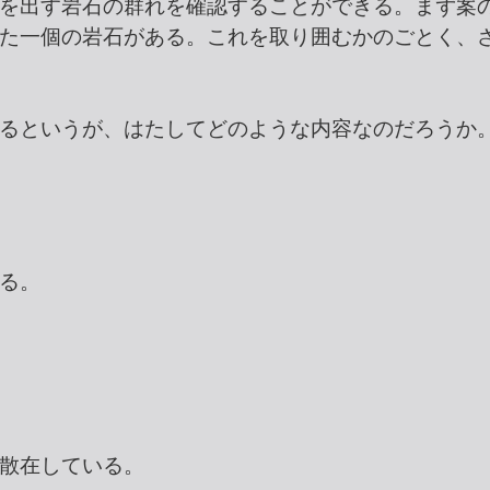
を出す岩石の群れを確認することができる。まず案
た一個の岩石がある。これを取り囲むかのごとく、
るというが、はたしてどのような内容なのだろうか
る。
散在している。