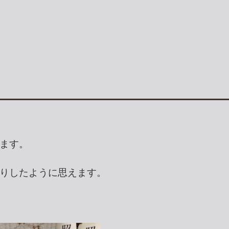
ます。
りしたように思えます。