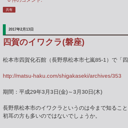
共有
2017年2月13日
四賀のイワクラ(磐座)
松本市四賀化石館（長野県松本市七嵐85-1）で「
http://matsu-haku.com/shigakaseki/archives/353
期間：平成29年3月3日(金)～3月30日(木)
長野県松本市のイワクラというのは今まで知ること
初耳の方も多いのではないでしょうか。