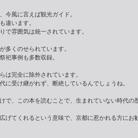
、今風に言えば観光ガイド。
も違います。
りで雰囲気は統一されています。
が多くのせられています。
祭祀事例も多数収録。
らは完全に除外されています。
代に受け継がれず、断絶しているんでしょうね。
けで、この本を読むことで、生まれていない時代の
広げてくれるという意味で、京都に惹かれる方にお