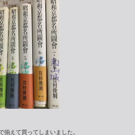
たので揃えて買ってしまいました。