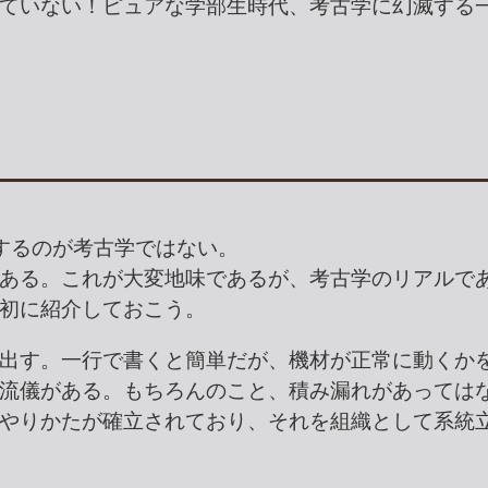
ていない！ピュアな学部生時代、考古学に幻滅する
するのが考古学ではない。
ある。これが大変地味であるが、考古学のリアルで
初に紹介しておこう。
出す。一行で書くと簡単だが、機材が正常に動くか
流儀がある。もちろんのこと、積み漏れがあっては
やりかたが確立されており、それを組織として系統