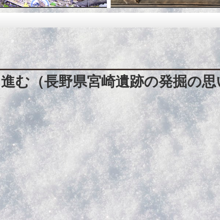
に進む（長野県宮崎遺跡の発掘の思