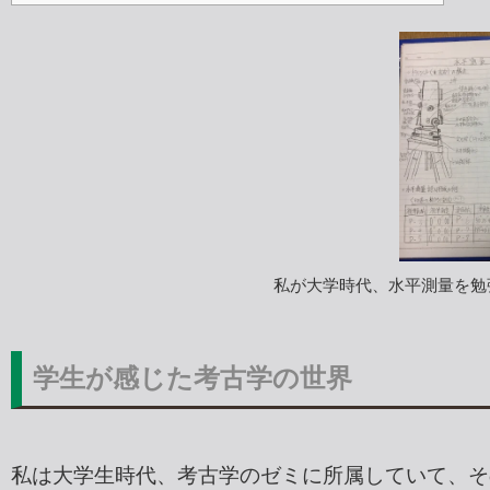
私が大学時代、水平測量を勉
学生が感じた考古学の世界
私は大学生時代、考古学のゼミに所属していて、そ