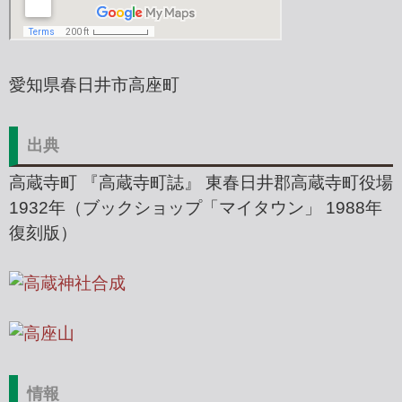
愛知県春日井市高座町
出典
高蔵寺町 『高蔵寺町誌』 東春日井郡高蔵寺町役場
1932年（ブックショップ「マイタウン」 1988年
復刻版）
情報