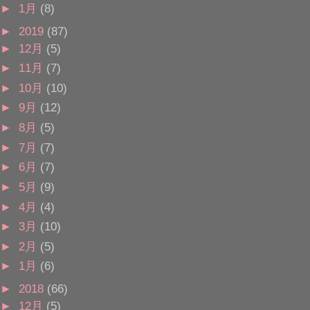
►
1月
(8)
►
2019
(87)
►
12月
(5)
►
11月
(7)
►
10月
(10)
►
9月
(12)
►
8月
(5)
►
7月
(7)
►
6月
(7)
►
5月
(9)
►
4月
(4)
►
3月
(10)
►
2月
(5)
►
1月
(6)
►
2018
(66)
►
12月
(5)