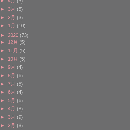
►
4月
(5)
►
3月
(5)
►
2月
(3)
►
1月
(10)
►
2020
(73)
►
12月
(5)
►
11月
(5)
►
10月
(5)
►
9月
(4)
►
8月
(6)
►
7月
(5)
►
6月
(4)
►
5月
(6)
►
4月
(8)
►
3月
(9)
►
2月
(8)