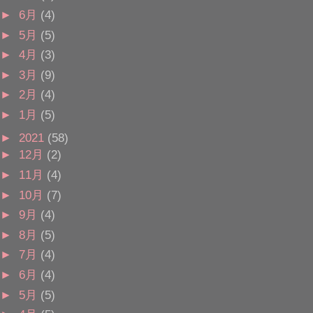
►
6月
(4)
►
5月
(5)
►
4月
(3)
►
3月
(9)
►
2月
(4)
►
1月
(5)
►
2021
(58)
►
12月
(2)
►
11月
(4)
►
10月
(7)
►
9月
(4)
►
8月
(5)
►
7月
(4)
►
6月
(4)
►
5月
(5)