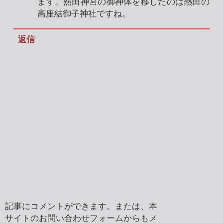
ます。熱田神宮の御神体を移したのは熱田の
高座結御子神社ですね。
返信
記事にコメントができます。または、本
サイトのお問い合わせフォームからもメ