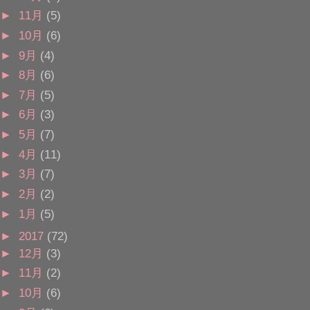
►
11月
(5)
►
10月
(6)
►
9月
(4)
►
8月
(6)
►
7月
(5)
►
6月
(3)
►
5月
(7)
►
4月
(11)
►
3月
(7)
►
2月
(2)
►
1月
(5)
►
2017
(72)
►
12月
(3)
►
11月
(2)
►
10月
(6)