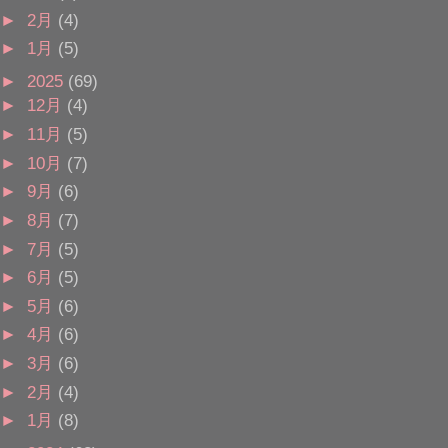
►
2月
(4)
►
1月
(5)
►
2025
(69)
►
12月
(4)
►
11月
(5)
►
10月
(7)
►
9月
(6)
►
8月
(7)
►
7月
(5)
►
6月
(5)
►
5月
(6)
►
4月
(6)
►
3月
(6)
►
2月
(4)
►
1月
(8)