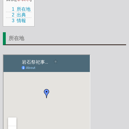
1
所在地
2
出典
3
情報
所在地