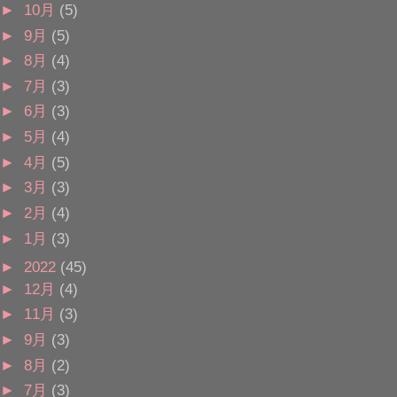
►
10月
(5)
►
9月
(5)
►
8月
(4)
►
7月
(3)
►
6月
(3)
►
5月
(4)
►
4月
(5)
►
3月
(3)
►
2月
(4)
►
1月
(3)
►
2022
(45)
►
12月
(4)
►
11月
(3)
►
9月
(3)
►
8月
(2)
►
7月
(3)