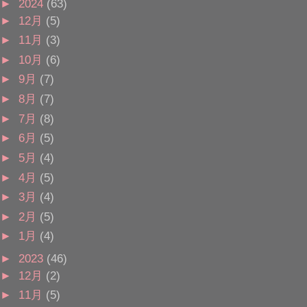
►
2024
(63)
►
12月
(5)
►
11月
(3)
►
10月
(6)
►
9月
(7)
►
8月
(7)
►
7月
(8)
►
6月
(5)
►
5月
(4)
►
4月
(5)
►
3月
(4)
►
2月
(5)
►
1月
(4)
►
2023
(46)
►
12月
(2)
►
11月
(5)