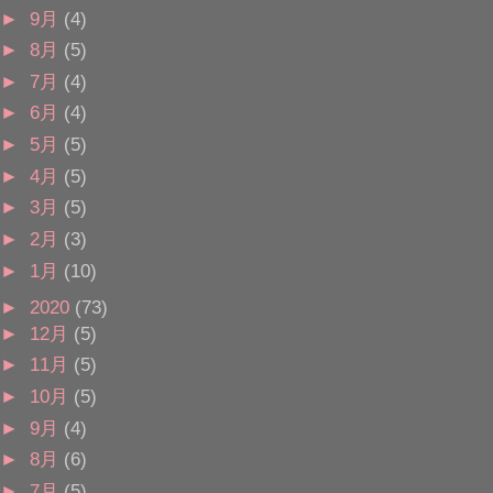
►
9月
(4)
►
8月
(5)
►
7月
(4)
►
6月
(4)
►
5月
(5)
►
4月
(5)
►
3月
(5)
►
2月
(3)
►
1月
(10)
►
2020
(73)
►
12月
(5)
►
11月
(5)
►
10月
(5)
►
9月
(4)
►
8月
(6)
►
7月
(5)