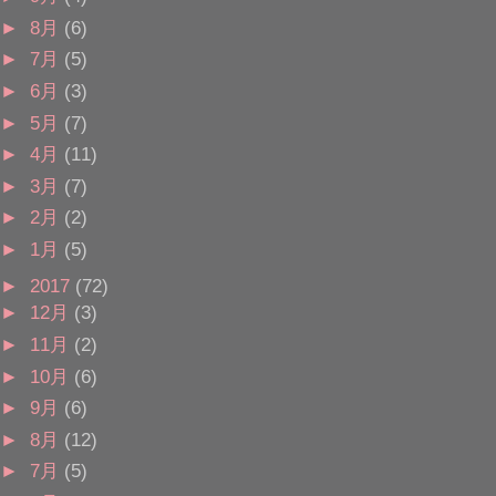
►
8月
(6)
►
7月
(5)
►
6月
(3)
►
5月
(7)
►
4月
(11)
►
3月
(7)
►
2月
(2)
►
1月
(5)
►
2017
(72)
►
12月
(3)
►
11月
(2)
►
10月
(6)
►
9月
(6)
►
8月
(12)
►
7月
(5)