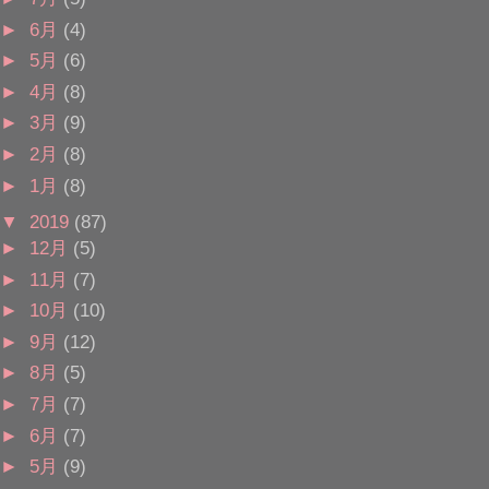
►
6月
(4)
►
5月
(6)
►
4月
(8)
►
3月
(9)
►
2月
(8)
►
1月
(8)
▼
2019
(87)
►
12月
(5)
►
11月
(7)
►
10月
(10)
►
9月
(12)
►
8月
(5)
►
7月
(7)
►
6月
(7)
►
5月
(9)