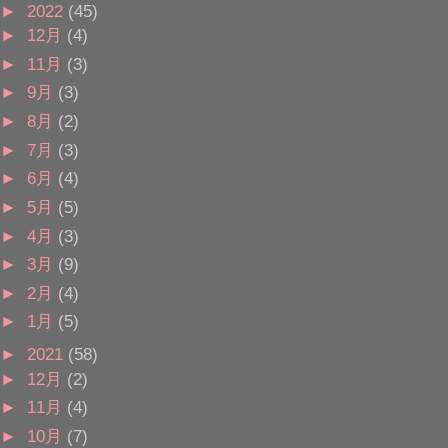
►
2022
(45)
►
12月
(4)
►
11月
(3)
►
9月
(3)
►
8月
(2)
►
7月
(3)
►
6月
(4)
►
5月
(5)
►
4月
(3)
►
3月
(9)
►
2月
(4)
►
1月
(5)
►
2021
(58)
►
12月
(2)
►
11月
(4)
►
10月
(7)