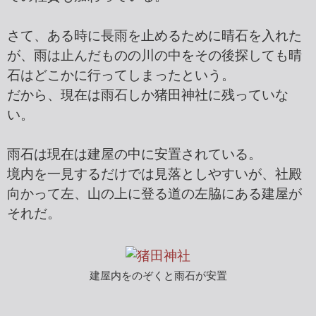
さて、ある時に長雨を止めるために晴石を入れた
が、雨は止んだものの川の中をその後探しても晴
石はどこかに行ってしまったという。
だから、現在は雨石しか猪田神社に残っていな
い。
雨石は現在は建屋の中に安置されている。
境内を一見するだけでは見落としやすいが、社殿
向かって左、山の上に登る道の左脇にある建屋が
それだ。
建屋内をのぞくと雨石が安置