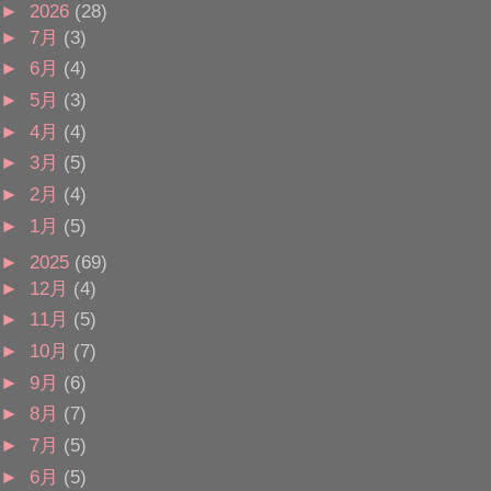
►
2026
(28)
►
7月
(3)
►
6月
(4)
►
5月
(3)
►
4月
(4)
►
3月
(5)
►
2月
(4)
►
1月
(5)
►
2025
(69)
►
12月
(4)
►
11月
(5)
►
10月
(7)
►
9月
(6)
►
8月
(7)
►
7月
(5)
►
6月
(5)