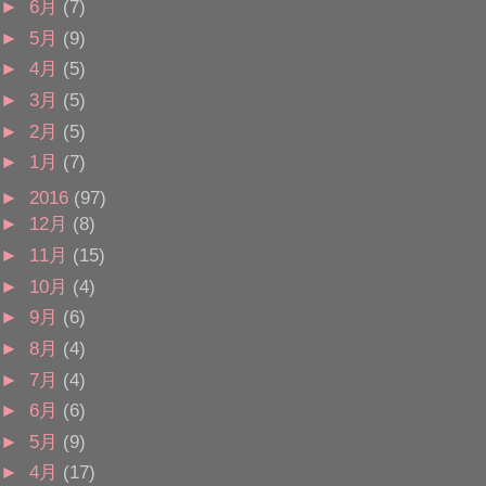
►
6月
(7)
►
5月
(9)
►
4月
(5)
►
3月
(5)
►
2月
(5)
►
1月
(7)
►
2016
(97)
►
12月
(8)
►
11月
(15)
►
10月
(4)
►
9月
(6)
►
8月
(4)
►
7月
(4)
►
6月
(6)
►
5月
(9)
►
4月
(17)