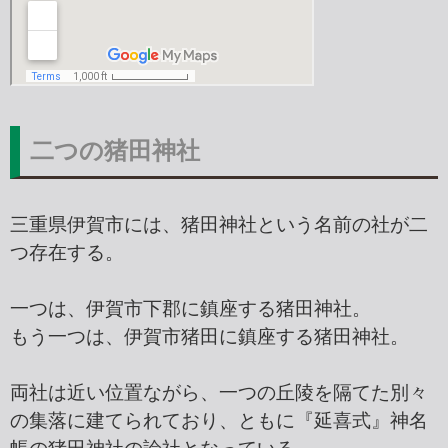
二つの猪田神社
三重県伊賀市には、猪田神社という名前の社が二
つ存在する。
一つは、伊賀市下郡に鎮座する猪田神社。
もう一つは、伊賀市猪田に鎮座する猪田神社。
両社は近い位置ながら、一つの丘陵を隔てた別々
の集落に建てられており、ともに『延喜式』神名