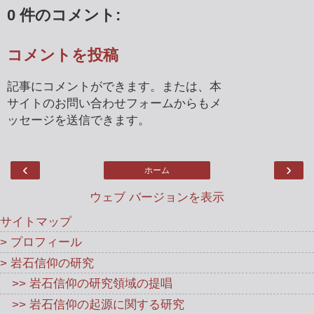
0 件のコメント:
コメントを投稿
記事にコメントができます。または、本
サイトのお問い合わせフォームからもメ
ッセージを送信できます。
‹
›
ホーム
ウェブ バージョンを表示
サイトマップ
> プロフィール
> 岩石信仰の研究
>> 岩石信仰の研究領域の提唱
>> 岩石信仰の起源に関する研究