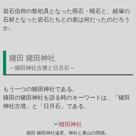
岩石信仰の祭祀具となった雨石・晴石と、経塚の
石材となった岩石たちとの差は何だったのだろう
か。
猪田 猪田神社
～猪田神社古墳と日月石～
もう一つの猪田神社である。
猪田の猪田神社を語る時のキーワードは、「猪田
神社古墳」と「日月石」である。
猪田 猪田神社遠景。神社と裏山の関係。