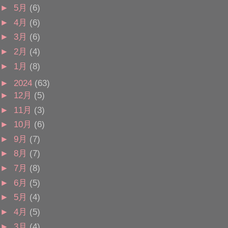
►
5月
(6)
►
4月
(6)
►
3月
(6)
►
2月
(4)
►
1月
(8)
►
2024
(63)
►
12月
(5)
►
11月
(3)
►
10月
(6)
►
9月
(7)
►
8月
(7)
►
7月
(8)
►
6月
(5)
►
5月
(4)
►
4月
(5)
►
3月
(4)