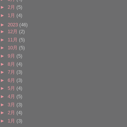
►
2月
(5)
►
1月
(4)
►
2023
(46)
►
12月
(2)
►
11月
(5)
►
10月
(5)
►
9月
(5)
►
8月
(4)
►
7月
(3)
►
6月
(3)
►
5月
(4)
►
4月
(5)
►
3月
(3)
►
2月
(4)
►
1月
(3)