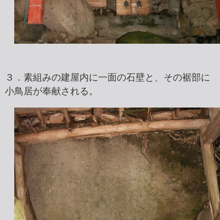
３．素組みの建屋内に一面の石壁と、その裾部に
小鳥居が奉献される。