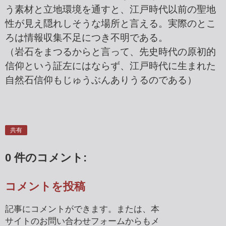
う素材と立地環境を通すと、江戸時代以前の聖地
性が見え隠れしそうな場所と言える。実際のとこ
ろは情報収集不足につき不明である。
（岩石をまつるからと言って、先史時代の原初的
信仰という証左にはならず、江戸時代に生まれた
自然石信仰もじゅうぶんありうるのである）
共有
0 件のコメント:
コメントを投稿
記事にコメントができます。または、本
サイトのお問い合わせフォームからもメ