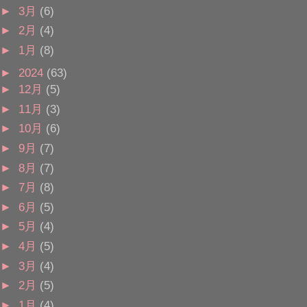
►
3月
(6)
►
2月
(4)
►
1月
(8)
►
2024
(63)
►
12月
(5)
►
11月
(3)
►
10月
(6)
►
9月
(7)
►
8月
(7)
►
7月
(8)
►
6月
(5)
►
5月
(4)
►
4月
(5)
►
3月
(4)
►
2月
(5)
►
1月
(4)