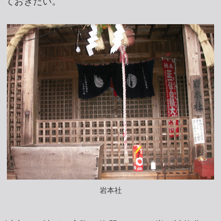
ておきたい。
岩本社