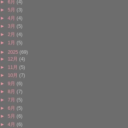
►
6月
(4)
►
5月
(3)
►
4月
(4)
►
3月
(5)
►
2月
(4)
►
1月
(5)
►
2025
(69)
►
12月
(4)
►
11月
(5)
►
10月
(7)
►
9月
(6)
►
8月
(7)
►
7月
(5)
►
6月
(5)
►
5月
(6)
►
4月
(6)