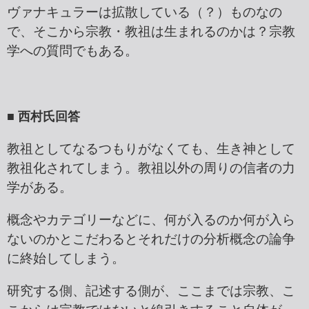
ヴァナキュラーは拡散している（？）ものなの
で、そこから宗教・教祖は生まれるのかは？宗教
学への質問でもある。
■ 西村氏回答
教祖としてなるつもりがなくても、生き神として
教祖化されてしまう。教祖以外の周りの信者の力
学がある。
概念やカテゴリーなどに、何が入るのか何が入ら
ないのかとこだわるとそれだけの分析概念の論争
に終始してしまう。
研究する側、記述する側が、ここまでは宗教、こ