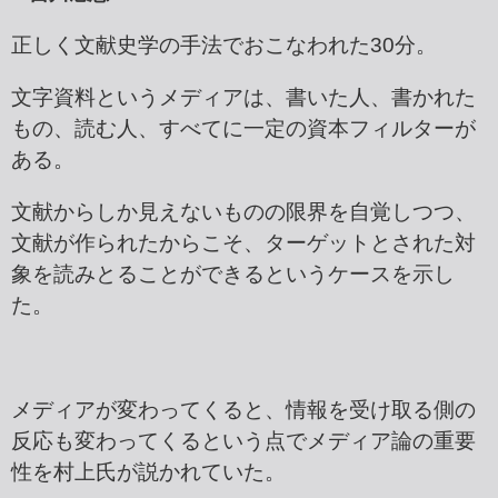
正しく文献史学の手法でおこなわれた30分。
文字資料というメディアは、書いた人、書かれた
もの、読む人、すべてに一定の資本フィルターが
ある。
文献からしか見えないものの限界を自覚しつつ、
文献が作られたからこそ、ターゲットとされた対
象を読みとることができるというケースを示し
た。
メディアが変わってくると、情報を受け取る側の
反応も変わってくるという点でメディア論の重要
性を村上氏が説かれていた。