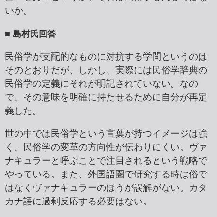
いか。
■ 島村氏回答
民俗学が支配的なものに対抗する学問というのは
そのとおりだが、しかし、実際には民俗学辞典の
民俗学の定義にそれが明記されていない。なの
で、その意味を明確に持たせるために自分が再定
義した。
世の中では民俗学という言葉が持つイメージは強
く、民俗学の変革の方向性が伝わりにくい。ヴァ
ナキュラーと呼ぶことで注目されるという戦略で
やっている。また、外国語圏で研究する時は俗で
はなくヴァナキュラーのほうが誤解がない。カタ
カナ語に過剰反応する必要はない。