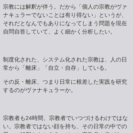
宗教には解釈が伴う。だから「個人の宗教がヴァ
ナキュラーでないことは有り得ない」というが、
それだとなんでもありになってしまう問題を現在
自問自答していて、よく細かく分析したい。
制度化された、システム化された宗教は、人の日
常から「離床」「自立・自存」している。
その反・離床、つまり日常に根差した実践を研究
するのがヴァナキュラーか。
宗教者も24時間、宗教者でいつづけるわけではな
い。宗教者ではない顔を持ち、その日常の中での