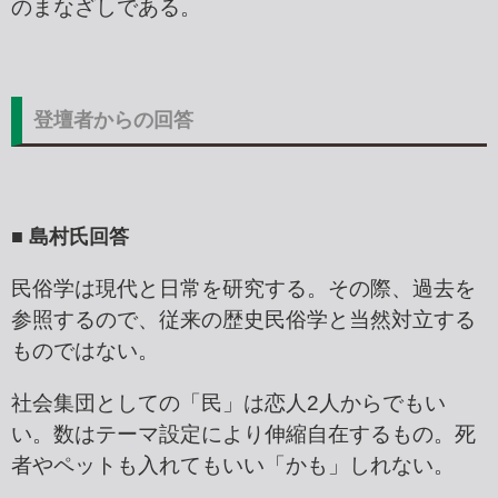
のまなざしである。
登壇者からの回答
■ 島村氏回答
民俗学は現代と日常を研究する。その際、過去を
参照するので、従来の歴史民俗学と当然対立する
ものではない。
社会集団としての「民」は恋人2人からでもい
い。数はテーマ設定により伸縮自在するもの。死
者やペットも入れてもいい「かも」しれない。