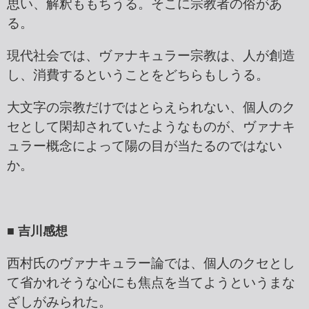
思い、解釈ももちうる。そこに宗教者の俗があ
る。
現代社会では、ヴァナキュラー宗教は、人が創造
し、消費するということをどちらもしうる。
大文字の宗教だけではとらえられない、個人のク
セとして閑却されていたようなものが、ヴァナキ
ュラー概念によって陽の目が当たるのではない
か。
■ 吉川感想
西村氏のヴァナキュラー論では、個人のクセとし
て省かれそうな心にも焦点を当てようというまな
ざしがみられた。