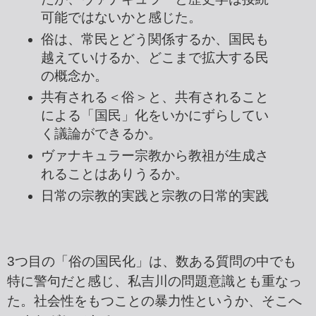
可能ではないかと感じた。
俗は、常民とどう関係するか、国民も
越えていけるか、どこまで拡大する民
の概念か。
共有される＜俗＞と、共有されること
による「国民」化をいかにずらしてい
く議論ができるか。
ヴァナキュラー宗教から教祖が生成さ
れることはありうるか。
日常の宗教的実践と宗教の日常的実践
3つ目の「俗の国民化」は、数ある質問の中でも
特に警句だと感じ、私吉川の問題意識とも重なっ
た。社会性をもつことの暴力性というか、そこへ