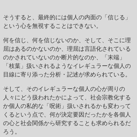
そうすると、最終的には個人の内面の「信じる」
という心を無視することはできない。
何を信じ、何を信じないのか、そして、そこに理
屈はあるのかないのか、理屈は言語化されている
のかされていないのか断片的なのか、「末端」
「枝葉」扱いされるようなイレギュラーな個人の
目線に寄り添った分析・記述が求められている。
そして、そのイレギュラーな個人の心が周りの
人々にどう扱われたかによって、社会宗教化する
か個人の私的な「呪術」扱いされるかも変わって
くるという点で、何が決定要因だったかを各個人
の心と社会関係から研究することも求められるだ
ろう。