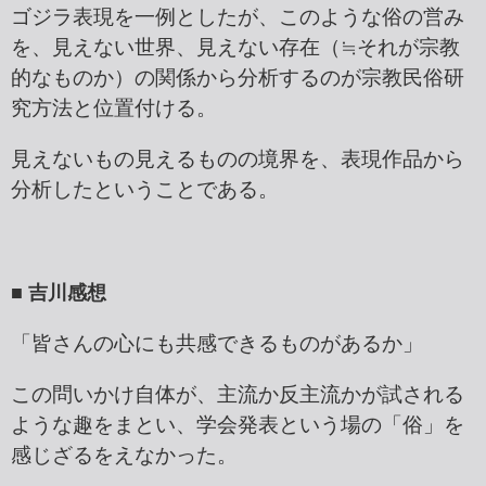
ゴジラ表現を一例としたが、このような俗の営み
を、見えない世界、見えない存在（≒それが宗教
的なものか）の関係から分析するのが宗教民俗研
究方法と位置付ける。
見えないもの見えるものの境界を、表現作品から
分析したということである。
■ 吉川感想
「皆さんの心にも共感できるものがあるか」
この問いかけ自体が、主流か反主流かが試される
ような趣をまとい、学会発表という場の「俗」を
感じざるをえなかった。