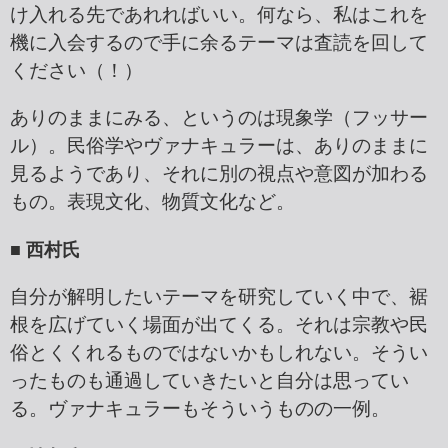
け入れる先であれればいい。何なら、私はこれを
機に入会するので手に余るテーマは査読を回して
ください（！）
ありのままにみる、というのは現象学（フッサー
ル）。民俗学やヴァナキュラーは、ありのままに
見るようであり、それに別の視点や意図が加わる
もの。表現文化、物質文化など。
■ 西村氏
自分が解明したいテーマを研究していく中で、裾
根を広げていく場面が出てくる。それは宗教や民
俗とくくれるものではないかもしれない。そうい
ったものも通過していきたいと自分は思ってい
る。ヴァナキュラーもそういうものの一例。