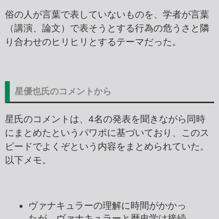
俗の人が言葉で表していないものを、学者が言葉
（講演、論文）で表そうとする行為の危うさと隣
り合わせのヒリヒリとするテーマだった。
星優也氏のコメントから
星氏のコメントは、4名の発表を聞きながら同時
にまとめたというパワポに基づいており、このス
ピードでよくぞという内容をまとめられていた。
以下メモ。
ヴァナキュラーの理解に時間がかかっ
たが、ヴァナキュラーと歴史学は接続