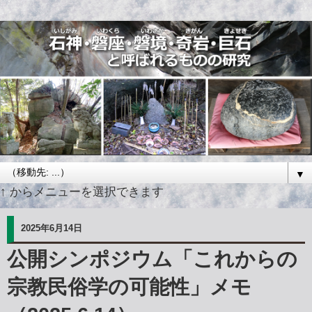
▼
↑ からメニューを選択できます
2025年6月14日
公開シンポジウム「これからの
宗教民俗学の可能性」メモ