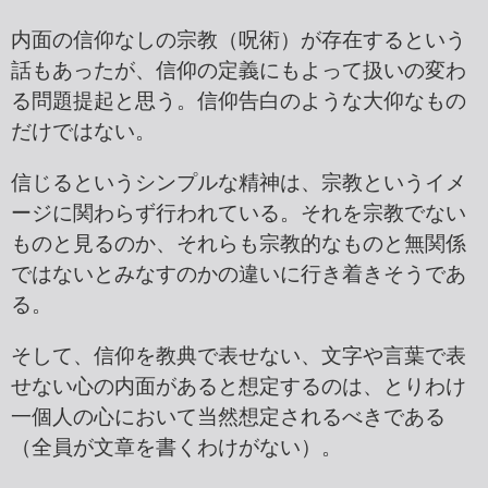
内面の信仰なしの宗教（呪術）が存在するという
話もあったが、信仰の定義にもよって扱いの変わ
る問題提起と思う。信仰告白のような大仰なもの
だけではない。
信じるというシンプルな精神は、宗教というイメ
ージに関わらず行われている。それを宗教でない
ものと見るのか、それらも宗教的なものと無関係
ではないとみなすのかの違いに行き着きそうであ
る。
そして、信仰を教典で表せない、文字や言葉で表
せない心の内面があると想定するのは、とりわけ
一個人の心において当然想定されるべきである
（全員が文章を書くわけがない）。