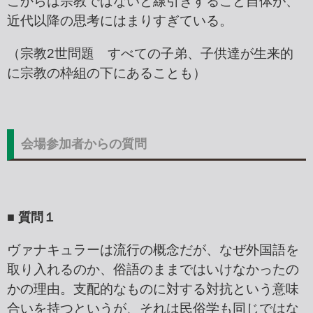
こからは宗教ではないと線引きすること自体が、
近代以降の思考にはまりすぎている。
（宗教2世問題 すべての子弟、子供達が生来的
に宗教の枠組の下にあることも）
会場参加者からの質問
■ 質問１
ヴァナキュラーは流行の概念だが、なぜ外国語を
取り入れるのか、俗語のままではいけなかったの
かの理由。支配的なものに対する対抗という意味
合いを持つというが、それは民俗学も同じではな