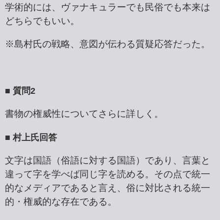
学術的には、ヴァナキュラーでも民俗でも本来は
どちらでもいい。
※島村氏の戦略、意図が伝わる質疑応答だった。
■ 質問2
書物の権威性についてさらに詳しく。
■ 村上氏回答
文字は国語（俗語に対する国語）であり、言葉と
違って字を学べば同じ字を読める。その点で統一
的なメディアであると言え、俗に対比される統一
的・権威的な存在である。