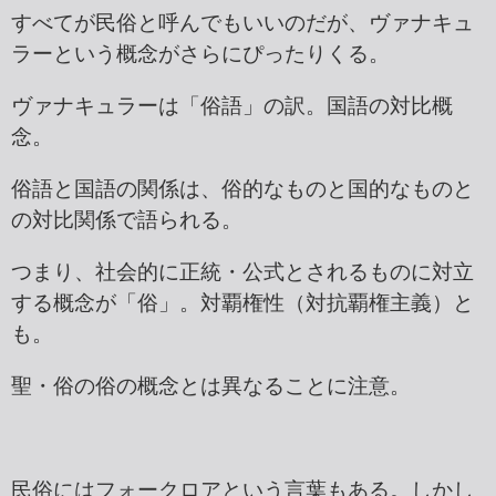
すべてが民俗と呼んでもいいのだが、ヴァナキュ
ラーという概念がさらにぴったりくる。
ヴァナキュラーは「俗語」の訳。国語の対比概
念。
俗語と国語の関係は、俗的なものと国的なものと
の対比関係で語られる。
つまり、社会的に正統・公式とされるものに対立
する概念が「俗」。対覇権性（対抗覇権主義）と
も。
聖・俗の俗の概念とは異なることに注意。
民俗にはフォークロアという言葉もある。しかし