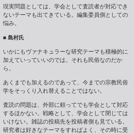
現実問題としては、学会として査読者が対応でき
ないテーマも出てきている。編集委員側としての
悩み。
■ 島村氏
いかにもヴァナキュラーな研究テーマも積極的に
加えていっていいのでは。それも民俗なのだか
ら。
あくまでも加えるのであって、今までの宗教民俗
学をそっくり入れ替えることではない。
査読の問題は、外部に頼ってでも学会として対応
するほかない。戦略として、学会として閉じては
いけない。雑誌の投稿先を投稿者側も見ている。
研究者は好きなテーマをすればよく、その時に受