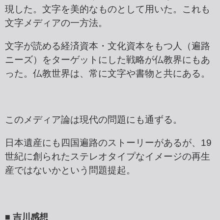
現した。文字を美的なものとして用いた。これも
文字メディアの一方法。
文字が読める経済資本・文化資本をもつ人（遍路
ニーズ）をターゲットにした戦略が仏教界にもあ
った。仏教世界は、常に文字や書物と共にある。
このメディア論は現代の問題にも通ずる。
日本遺産にも四国遍路のストーリーがあるが、19
世紀に創られたステレオタイプなイメージの再生
産ではないかという問題提起。
■ 吉川感想