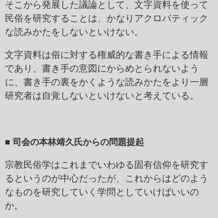
そこから発展した議論として、文字資料を使って
民俗を研究することは、かなりアクロバティック
な読みかたをしないといけない。
文字資料は俗に対する権威的な書き手による情報
であり、書き手の意図にからめとられないよう
に、書き手の裏をかくような読みかたをより一層
研究者は自覚しないといけないと考えている。
■ 司会の本林靖久氏からの問題提起
宗教民俗学はこれまでいわゆる固有信仰を研究す
るというのが中心だったが、これからはどのよう
なものを研究していく学問としていけばいいの
か。