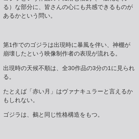
る）な部分に、皆さんの心にも共感できるものが
あるかという問い。
第1作でのゴジラは出現時に暴風を伴い、神棚が
崩壊したという映像制作者の表現が流れる。
出現時の天候不順は、全30作品の3分の1に見られ
る。
たとえば「赤い月」はヴァナキュラーと言えるか
もしれない。
ゴジラは、鵺と同じ性格構造をもつ。