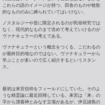
これらの語のイメージが持つ、田舎のものや牧歌
的なもののみに縛られていてはいけない。
ノスタルジーや昔に限定されるのが民俗研究では
なく、現代的なものまで含めて考えていけるのが
ヴァナキュラーの考えである。
ヴァナキュラーという概念をつくる、こだわるの
が最終目的地なのではない。ヴァナキュラーから
学ぶことが多いので広く紹介するというスタン
ス。
最初は来宮信仰をフィールドにしていた。そのよ
うな精霊論に最近回帰している。来宮は「来」の
字から漂着神とみなす立場があるが、伊豆諸島の