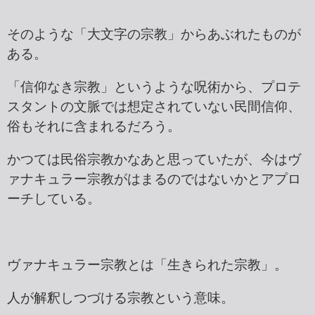
そのような「大文字の宗教」からあぶれたものが
ある。
「信仰なき宗教」というような呪術から、プロテ
スタントの文脈では想定されていない民間信仰、
俗もそれに含まれるだろう。
かつては民俗宗教かなあと思っていたが、今はヴ
ァナキュラー宗教がはまるのではないかとアプロ
ーチしている。
ヴァナキュラー宗教とは「生きられた宗教」。
人が解釈しつづける宗教という意味。