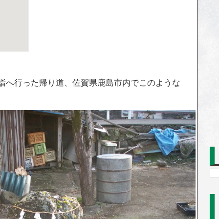
初詣へ行った帰り道、佐賀県鹿島市内でこのような