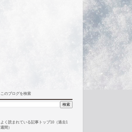
このブログを検索
よく読まれている記事トップ10（過去1
週間）