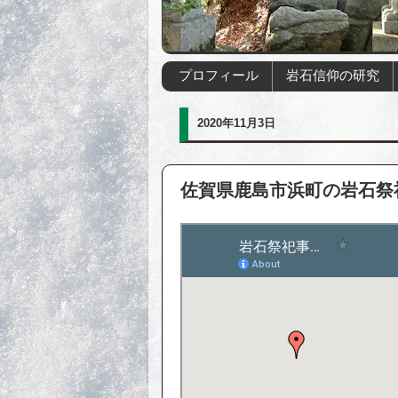
プロフィール
岩石信仰の研究
2020年11月3日
佐賀県鹿島市浜町の岩石祭