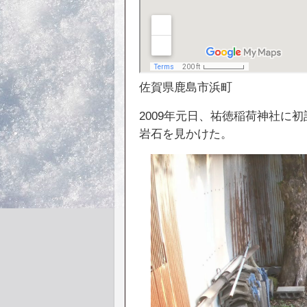
佐賀県鹿島市浜町
2009年元日、祐徳稲荷神社に
岩石を見かけた。