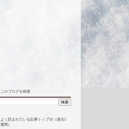
このブログを検索
よく読まれている記事トップ10（過去1
週間）