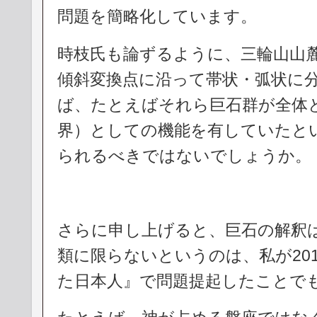
問題を簡略化しています。
時枝氏も論ずるように、三輪山山
傾斜変換点に沿って帯状・弧状に
ば、たとえばそれら巨石群が全体
界）としての機能を有していたと
られるべきではないでしょうか。
さらに申し上げると、巨石の解釈
類に限らないというのは、私が20
た日本人』で問題提起したことで