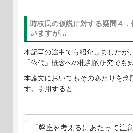
時枝氏の仮説に対する疑問４．
いますが…
本記事の途中でも紹介しましたが
「依代」概念への批判的研究でも
本論文においてもそのあたりを念
す。引用すると、
「磐座を考えるにあたって注