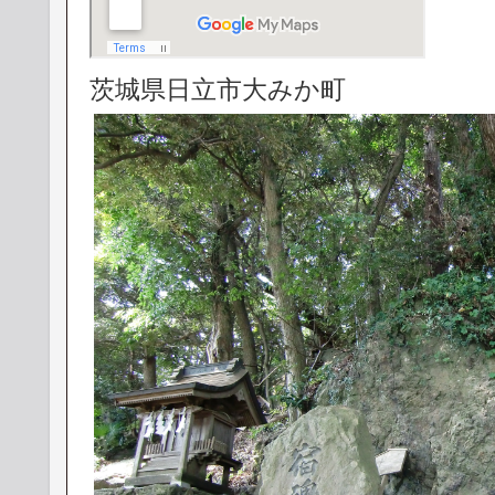
茨城県日立市大みか町