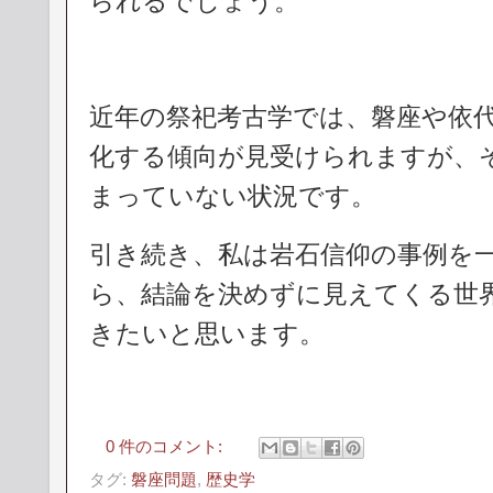
られるでしょう。
近年の祭祀考古学では、磐座や依
化する傾向が見受けられますが、
まっていない状況です。
引き続き、私は岩石信仰の事例を
ら、結論を決めずに見えてくる世
きたいと思います。
0 件のコメント:
タグ:
磐座問題
,
歴史学