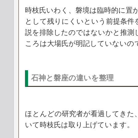
時枝氏いわく、磐境は臨時的に置
として残りにくいという前提条件
説を排除したのではないかと推測
ころは大場氏が明記していないの
石神と磐座の違いを整理
ほとんどの研究者が看過してきた
いて時枝氏は取り上げています。