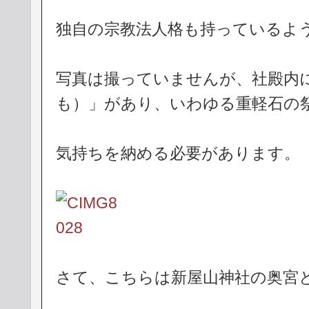
独自の宗教法人格も持っているよ
写真は撮っていませんが、社殿内
も）」があり、いわゆる重軽石の
気持ちを納める必要があります。
さて、こちらは新屋山神社の奥宮