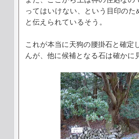
ってはいけない、という目印のた
と伝えられているそう。
これが本当に天狗の腰掛石と確定
んが、他に候補となる石は確かに