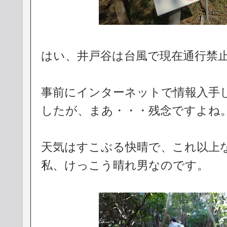
はい、井戸谷は台風で現在通行禁
事前にインターネットで情報入手
したが、まあ・・・残念ですよね
天気はすこぶる快晴で、これ以上
私、けっこう晴れ男なのです。