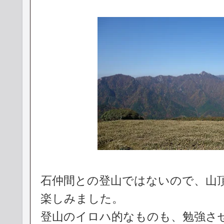
石仲間との登山ではないので、山
楽しみました。
登山のイロハ的なものも、勉強さ