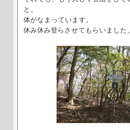
と。
体がなまっています。
休み休み登らさせてもらいました