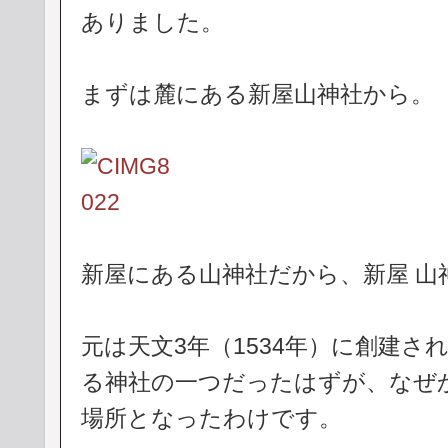
ありました。
まずは麓にある新屋山神社から。
新屋にある山神社だから、新屋 山
元は天文3年（1534年）に創建
る神社の一つだったはずが、なぜ
場所となったわけです。