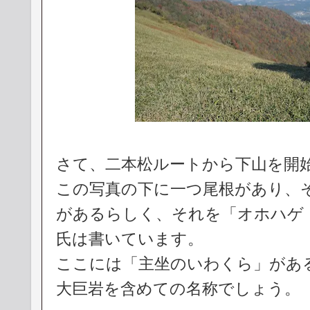
さて、二本松ルートから下山を開
この写真の下に一つ尾根があり、
があるらしく、それを「オホハゲ
氏は書いています。
ここには「主坐のいわくら」があ
大巨岩を含めての名称でしょう。