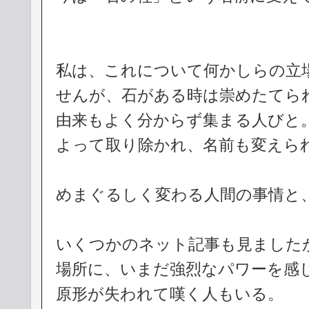
私は、これについて何かしらの立
せんが、石がある時は崇めたてら
由来もよく分からず集まる人びと
よって取り除かれ、名前も変えら
めまぐるしく変わる人間の事情と
いくつかのネット記事も見ました
場所に、いまだ強烈なパワーを感
原形が失われて嘆く人もいる。