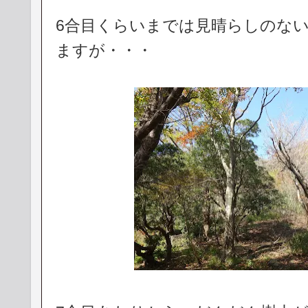
6合目くらいまでは見晴らしのな
ますが・・・