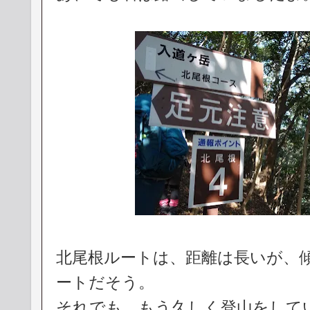
北尾根ルートは、距離は長いが、
ートだそう。
それでも、もう久しく登山をして