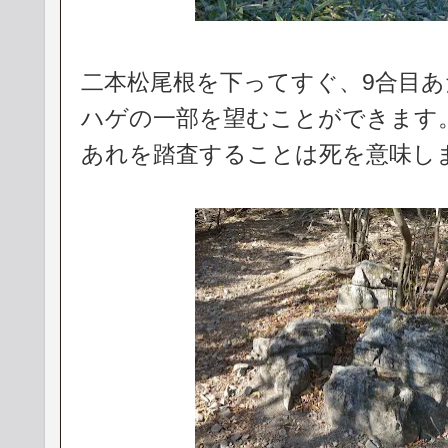
二本松尾根を下ってすぐ、9合目
ハゲの一部を望むことができます
あれを踏査することは死を意味し