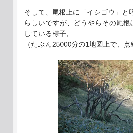
そして、尾根上に「イシゴウ」と
らしいですが、どうやらその尾根
している様子。
（たぶん25000分の1地図上で、