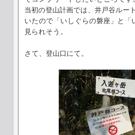
当初の登山計画では、井戸谷ルー
いたので「いしぐらの磐座」と「
見られそう。
さて、登山口にて。