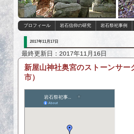
プロフィール
岩石信仰の研究
岩石祭祀事例
2017年11月17日
最終更新日：2017年11月16日
新屋山神社奥宮のストーンサー
市）