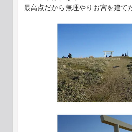
最高点だから無理やりお宮を建て