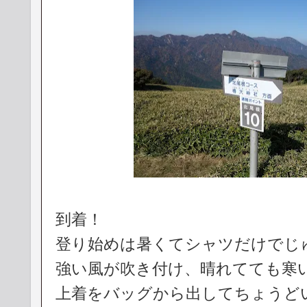
到着！
登り始めは暑くてシャツだけでじ
強い風が吹き付け、晴れてても寒
上着をバッグから出してちょうど