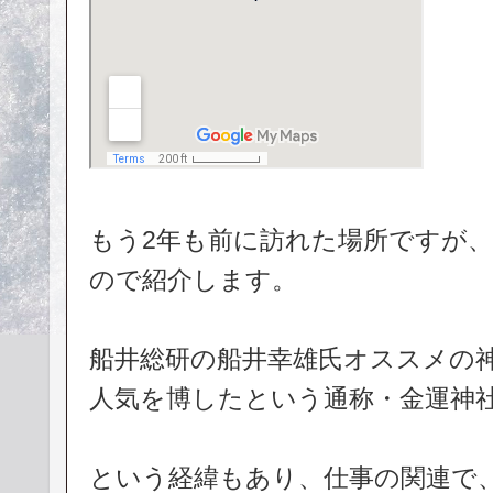
もう2年も前に訪れた場所ですが
ので紹介します。
船井総研の船井幸雄氏オススメの
人気を博したという通称・金運神
という経緯もあり、仕事の関連で