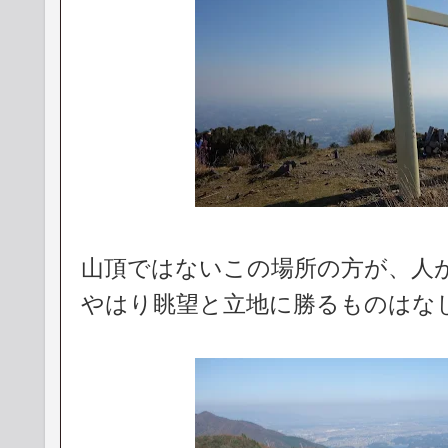
山頂ではないこの場所の方が、人
やはり眺望と立地に勝るものはな