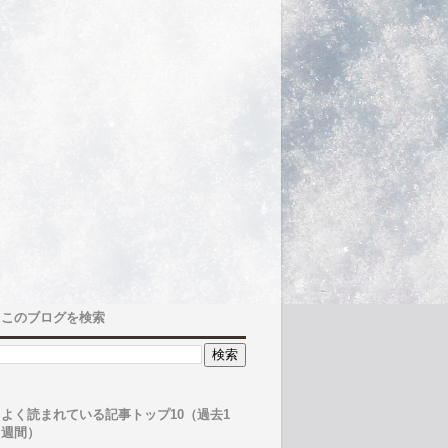
このブログを検索
よく読まれている記事トップ10（過去1
週間）