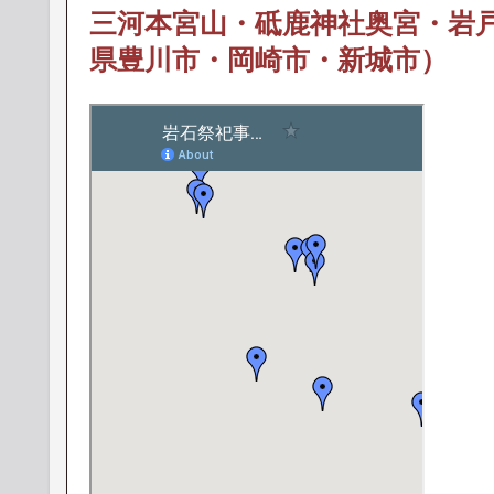
三河本宮山・砥鹿神社奥宮・岩
県豊川市・岡崎市・新城市）