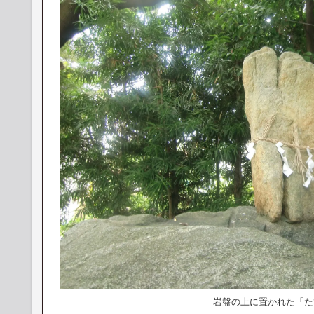
岩盤の上に置かれた「た