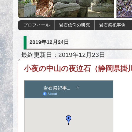
プロフィール
岩石信仰の研究
岩石祭祀事例
2019年12月24日
最終更新日：2019年12月23日
小夜の中山の夜泣石（静岡県掛