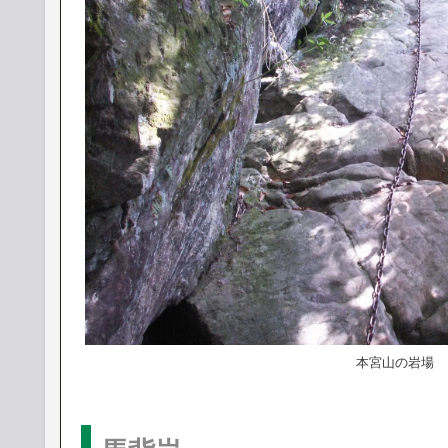
本宮山の岩場