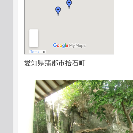
愛知県蒲郡市拾石町