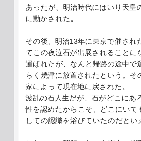
あったが、明治時代にはいり天皇
に動かされた。
その後、明治13年に東京で催され
てこの夜泣石が出展されることに
運ばれたが、なんと帰路の途中で
らく焼津に放置されたという。そ
家によって現在地に戻された。
波乱の石人生だが、石がどこにあ
性を認めたからこそ、どこにいて
しての認識を浴びていたのだとい