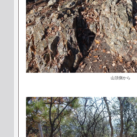
山頂側から