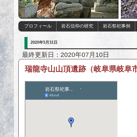
プロフィール
岩石信仰の研究
岩石祭祀事例
2020年5月31日
最終更新日：2020年07月10日
瑞龍寺山山頂遺跡（岐阜県岐阜