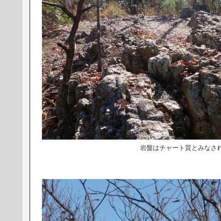
岩盤はチャート質とみなさ