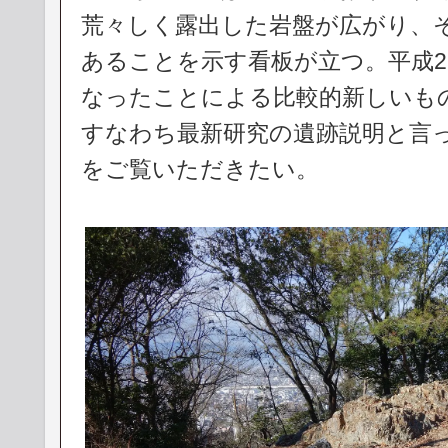
荒々しく露出した岩盤が広がり、
あることを示す看板が立つ。平成2
なったことによる比較的新しいも
すなわち最新研究の遺跡説明と言
をご覧いただきたい。