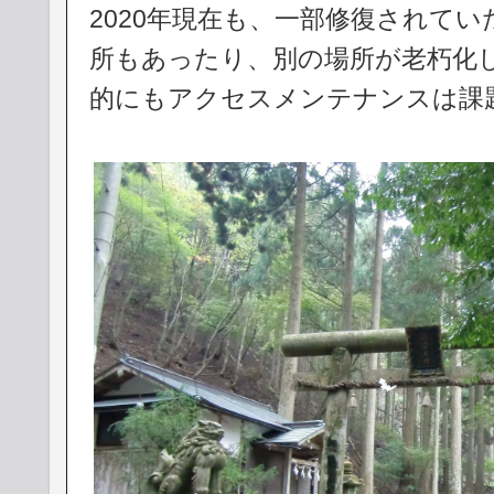
2020年現在も、一部修復されて
所もあったり、別の場所が老朽化
的にもアクセスメンテナンスは課