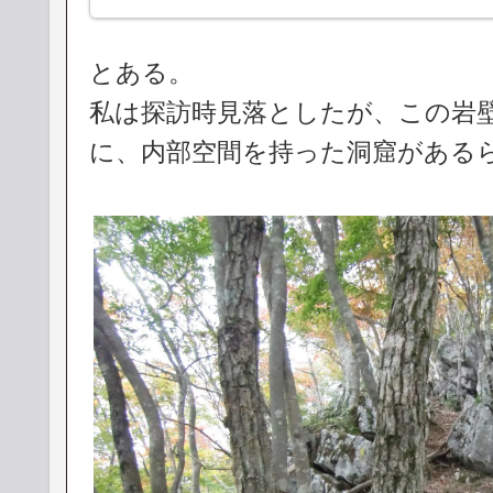
とある。
私は探訪時見落としたが、この岩
に、内部空間を持った洞窟がある