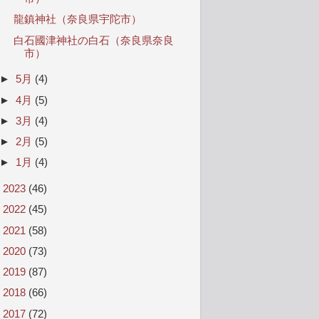
龍鎮神社（奈良県宇陀市）
白石國津神社の白石（奈良県奈良
市）
►
5月
(4)
►
4月
(5)
►
3月
(4)
►
2月
(5)
►
1月
(4)
►
2023
(46)
►
2022
(45)
►
2021
(58)
►
2020
(73)
►
2019
(87)
►
2018
(66)
►
2017
(72)