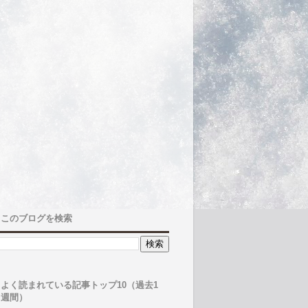
このブログを検索
よく読まれている記事トップ10（過去1
週間）