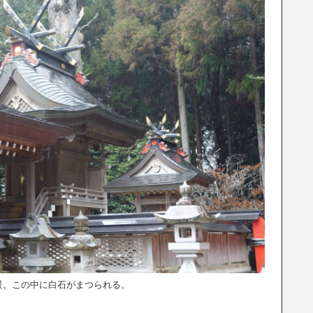
景。この中に白石がまつられる。