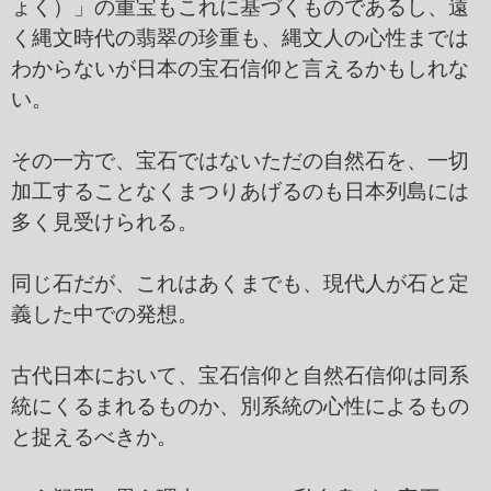
ょく）」の重宝もこれに基づくものであるし、遠
く縄文時代の翡翠の珍重も、縄文人の心性までは
わからないが日本の宝石信仰と言えるかもしれな
い。
その一方で、宝石ではないただの自然石を、一切
加工することなくまつりあげるのも日本列島には
多く見受けられる。
同じ石だが、これはあくまでも、現代人が石と定
義した中での発想。
古代日本において、宝石信仰と自然石信仰は同系
統にくるまれるものか、別系統の心性によるもの
と捉えるべきか。