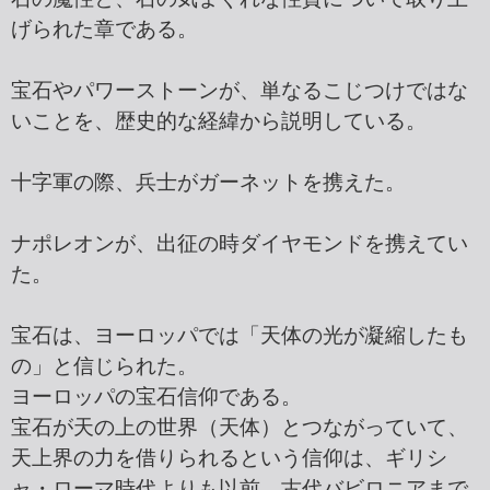
げられた章である。
宝石やパワーストーンが、単なるこじつけではな
いことを、歴史的な経緯から説明している。
十字軍の際、兵士がガーネットを携えた。
ナポレオンが、出征の時ダイヤモンドを携えてい
た。
宝石は、ヨーロッパでは「天体の光が凝縮したも
の」と信じられた。
ヨーロッパの宝石信仰である。
宝石が天の上の世界（天体）とつながっていて、
天上界の力を借りられるという信仰は、ギリシ
ャ・ローマ時代よりも以前、古代バビロニアまで