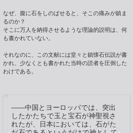
なぜ、腹に石をしのばせると、そこの痛みが鎮ま
るのか？
そこに万人を納得させるような理論的説明は、何
も書かれていない。
それなのに、この文献には堂々と鎮懐石伝説が書
かれ、少なくとも書かれた当時の読者を圧倒した
わけである。
――中国とヨーロッパでは、突出
したかたちで玉と宝石が神聖視さ
れたが、日本においては、石がた
だ石であるというだけで神として