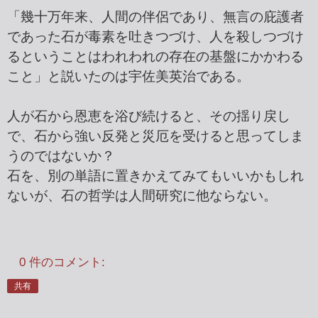
「幾十万年来、人間の伴侶であり、無言の庇護者
であった石が毒素を吐きつづけ、人を殺しつづけ
るということはわれわれの存在の基盤にかかわる
こと」と説いたのは宇佐美英治である。
人が石から恩恵を浴び続けると、その揺り戻し
で、石から強い反発と災厄を受けると思ってしま
うのではないか？
石を、別の単語に置きかえてみてもいいかもしれ
ないが、石の哲学は人間研究に他ならない。
0 件のコメント:
共有