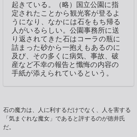
起きている。（略）国立公園に指
定されたことから観光客が登るよ
うになり、なかには石をもち帰る
人がいるらしい。公園事務所に送
り返されてきた石はコーラの瓶に
詰まった砂から一抱えもあるのに
及び、その多くに病気、事故、破
産など不幸の報告と懺悔の内容の
手紙が添えられているという。
石の魔力は、人に利するだけでなく、人を害する
「気まぐれな魔女」であると評するのが徳井氏
だ。