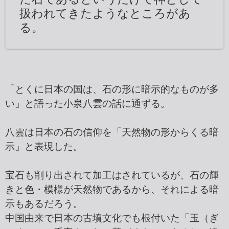
扱われてきたようなところがあ
る。
「とくに日本の国は、石の形に暗示的なものが多
い」と語った小泉八雲の話に通ずる。
八雲は日本の石の信仰を「天然物の形からくる暗
示」と表現した。
宝石も削り出されて加工はされているが、石の輝
きと色・模様が天然物であるから、それによる暗
示もあるだろう。
中国由来で日本の古墳文化でも根付いた「玉（ぎ