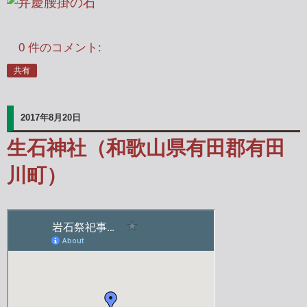
0 件のコメント:
共有
2017年8月20日
生石神社（和歌山県有田郡有田
川町）