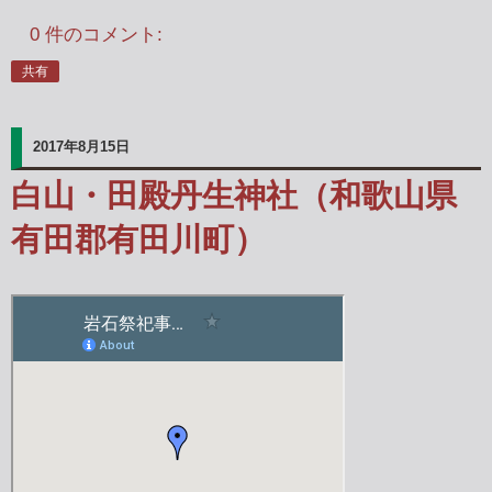
0 件のコメント:
共有
2017年8月15日
白山・田殿丹生神社（和歌山県
有田郡有田川町）