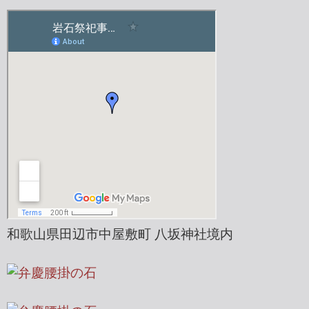
和歌山県田辺市中屋敷町 八坂神社境内