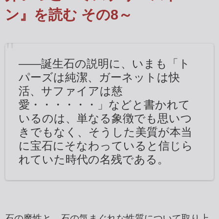
ン』を読む その8～
――誕生石の説明に、いまも「ト
パーズは純潔、ガーネットは快
活、サファイアは慈
愛・・・・・・」などと書かれて
いるのは、単なる象徴でも思いつ
きでもなく、そうした美質が本当
に宝石にそなわっていると信じら
れていた時代の名残である。
石の魔性と、石の気まぐれな性質について取り上