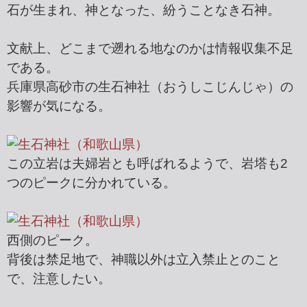
石が生まれ、神となった、紛うことなき石神。
文献上、どこまで遡れる地なのかは情報収集不足
である。
兵庫県高砂市の生石神社（おうしこじんじゃ）の
影響が気になる。
この立岩は夫婦岩とも呼ばれるようで、岩塔も2
つのピークに分かれている。
西側のピーク。
背後は禁足地で、神職以外は立入禁止とのこと
で、注意したい。