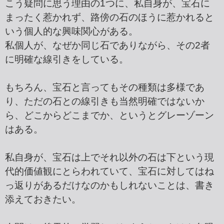
こう疑問に思う理由の1つに、私自身が、宝石に
まったく惹かれず、路傍の石のほうに惹かれると
いう個人的な興味関心がある。
私個人が、なぜか同じ石でありながら、その2者
に明確な線引きをしている。
もちろん、宝石と言ってもその種類は多様であ
り、ただの石との線引きも当然明確ではないか
ら、どこからどこまでか、というとグレーゾーン
はある。
私自身が、宝石は上でそれ以外の石は下という現
代的価値観にとらわれていて、宝石に対してはね
っ返りがあるだけなのかもしれないことは、書き
添えておきたい。