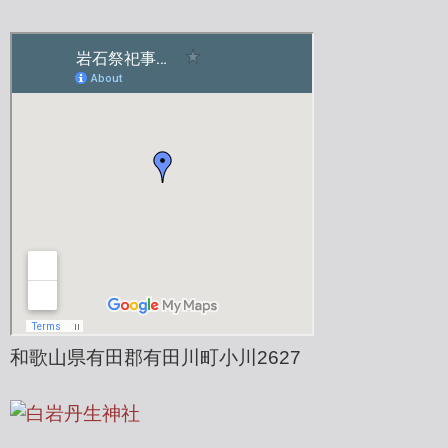
和歌山県有田郡有田川町小川2627