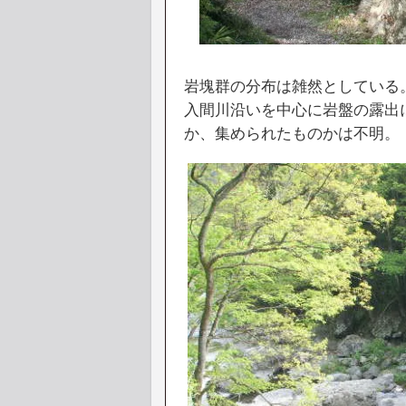
岩塊群の分布は雑然としている
入間川沿いを中心に岩盤の露出
か、集められたものかは不明。