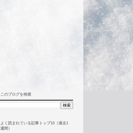
このブログを検索
よく読まれている記事トップ10（過去1
週間）