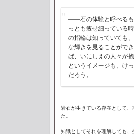
――石の体験と呼べるも
っとも痩せ細っている時
の指輪は知っていても、
な輝きを見ることができ
ば、いにしえの人々が抱
というイメージも、けっ
だろう。
岩石が生きている存在として、
た。
知識としてそれを理解しても、