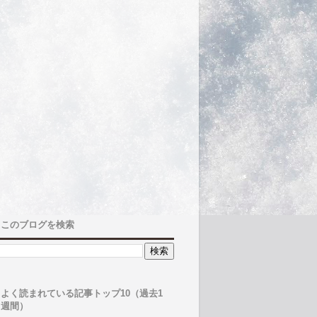
このブログを検索
よく読まれている記事トップ10（過去1
週間）