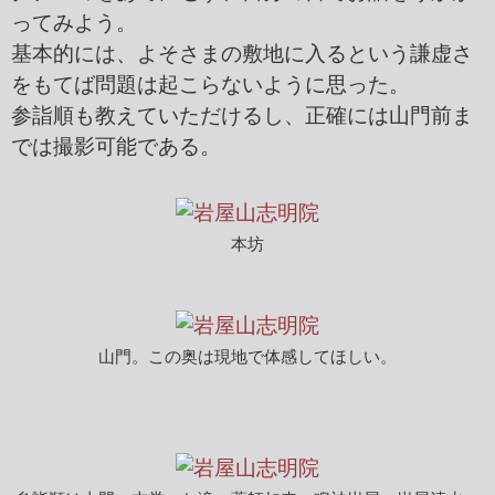
ってみよう。
基本的には、よそさまの敷地に入るという謙虚さ
をもてば問題は起こらないように思った。
参詣順も教えていただけるし、正確には山門前ま
では撮影可能である。
本坊
山門。この奥は現地で体感してほしい。