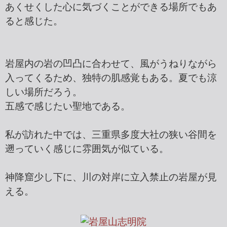
あくせくした心に気づくことができる場所でもあ
ると感じた。
岩屋内の岩の凹凸に合わせて、風がうねりながら
入ってくるため、独特の肌感覚もある。夏でも涼
しい場所だろう。
五感で感じたい聖地である。
私が訪れた中では、三重県多度大社の狭い谷間を
遡っていく感じに雰囲気が似ている。
神降窟少し下に、川の対岸に立入禁止の岩屋が見
える。