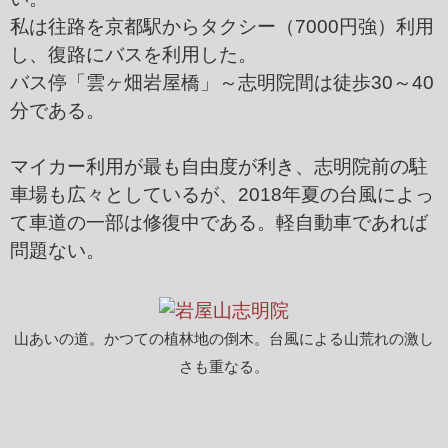
私は往路を京都駅からタクシー（7000円強）利用
し、復路にバスを利用した。
バス停「雲ヶ畑岩屋橋」～志明院間は徒歩30～40
分である。
マイカー利用が最も自由度が利き、志明院前の駐
車場も広々としているが、2018年夏の台風によっ
て車道の一部は修復中である。軽自動車であれば
問題ない。
山あいの道。かつての植林地の倒木。台風による山荒れの激し
さも重なる。