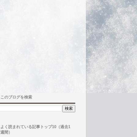
このブログを検索
よく読まれている記事トップ10（過去1
週間）