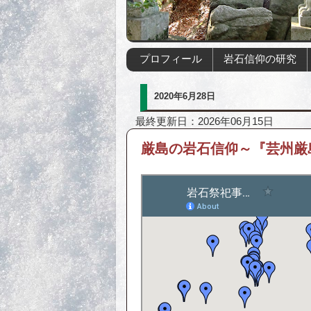
プロフィール
岩石信仰の研究
2020年6月28日
最終更新日：2026年06月15日
厳島の岩石信仰～『芸州厳