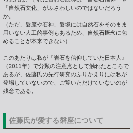
「自然石文化」がふさわしいのではないだろう
か。
（ただ、磐座や石神、磐境には自然石をそのまま
用いない人工的事例もあるため、自然石概念に包
めることが本来できない）
このあたりは私が『岩石を信仰していた日本人』
（2011年）で分類の注意点として触れたところで
あるが、佐藤氏の先行研究のふりかえりには私が
登場していないので、ご覧いただけていないのが
残念である。
佐藤氏が愛する磐座について