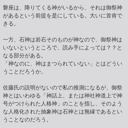
磐座は、降りてくる神がいるから、それは御祭神
があるという前提を是にしている。大いに首肯で
きる。
一方、石神は岩石そのものが神なので、御祭神は
いないというところで、読み手によっては？？と
なる部分がある。
「神なのに、神はまつられていない」とはどうい
うことだろうか。
佐藤氏の説明がないので私の推測になるが、御祭
神とはいわゆる「神話上、または神社神道上で神
号がつけられた人格神」のことを指し、そのよう
な人格化された抽象神は石神とは無縁であるとい
うことなのだろう。