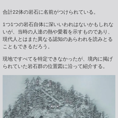
合計22体の岩石に名前がつけられている。
1つ1つの岩石自体に深いいわれはないかもしれな
いが、当時の人達の熱や愛着を示すものであり、
現代人とはまた異なる認知のあらわれを読みとる
こともできるだろう。
現地ですべてを特定できなかったが、境内に掲げ
られていた岩石群の位置図に沿って紹介する。