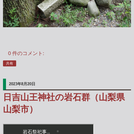
0 件のコメント:
共有
2023年8月20日
日吉山王神社の岩石群（山梨県
山梨市）