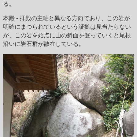
る。
本殿 - 拝殿の主軸と異なる方向であり、この岩が
明確にまつられているという証拠は見当たらない
が、この岩を始点に山の斜面を登っていくと尾根
沿いに岩石群が散在している。