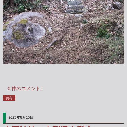
0 件のコメント:
共有
2023年8月15日