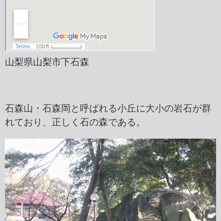
山梨県山梨市下石森
石森山・石森岡と呼ばれる小丘に大小の岩石が群
れており、正しく石の森である。