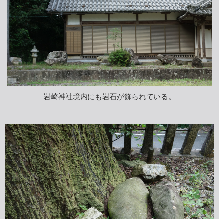
岩崎神社境内にも岩石が飾られている。