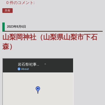
0 件のコメント:
共有
2023年8月6日
山梨岡神社（山梨県山梨市下石
森）