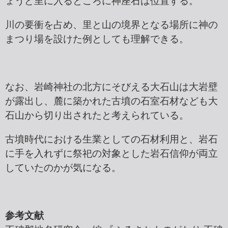
ょうど里に入るところに神座石は位置する。
川の要衝を占め、里と山の境界となる場所に神の
まつり場を設けた例としても理解できる。
なお、岩崎神社の北方にそびえる大石山は大岩壁
が露出し、麓に築かれた古墳の石室石材なども大
石山から切り出されたと考えられている。
古墳時代における生業としての石材利用と、岩石
に手を入れずに祭祀の対象とした岩石信仰が両立
していたのかが気になる。
参考文献