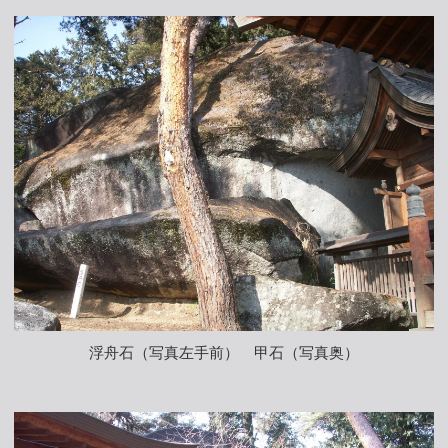
浮舟石（写真左手前） 甲石（写真奥）