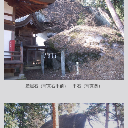
産屋石（写真右手前） 甲石（写真奥）