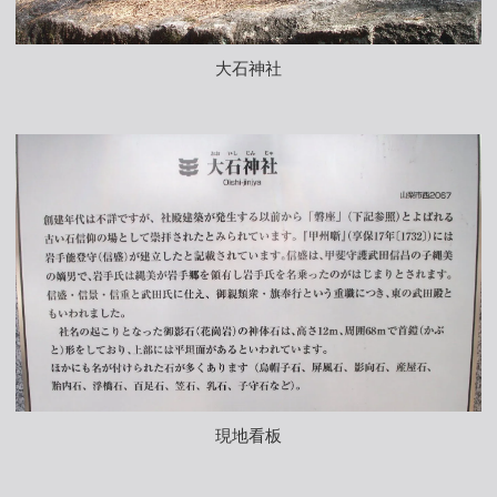
大石神社
現地看板