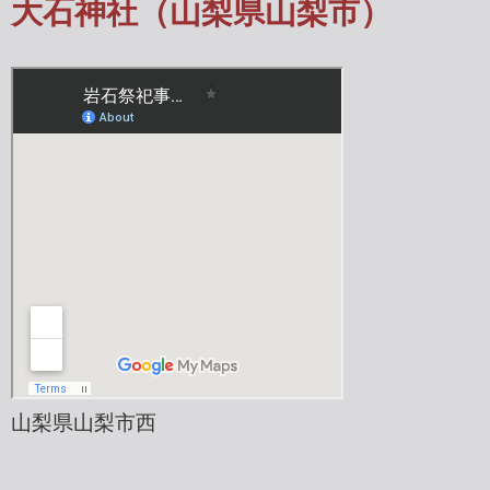
大石神社（山梨県山梨市）
山梨県山梨市西