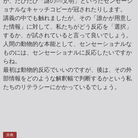
が、たびたび「謎の○○文明」といったセンセーシ
ョナルなキャッチコピーが冠されたりします。
講義の中でも触れましたが、その「誰かが用意し
た情報」に対して、私たちがどう反応を「選択」
するか、が試されていると言って良いでしょう。
人間の動物的な本能として、センセーショナルな
ものには、センセーショナルに反応したいですか
らね。
最初は動物的反応でいいのですが、後は、その外
部情報をどのような解釈幅で判断するかという私
たちのリテラシーにかかっているでしょう。
共有