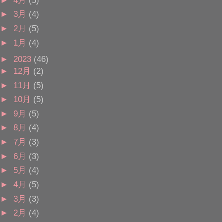
►
3月
(4)
►
2月
(5)
►
1月
(4)
►
2023
(46)
►
12月
(2)
►
11月
(5)
►
10月
(5)
►
9月
(5)
►
8月
(4)
►
7月
(3)
►
6月
(3)
►
5月
(4)
►
4月
(5)
►
3月
(3)
►
2月
(4)