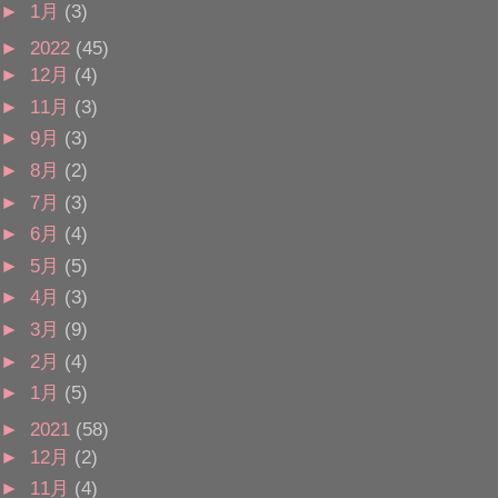
►
1月
(3)
►
2022
(45)
►
12月
(4)
►
11月
(3)
►
9月
(3)
►
8月
(2)
►
7月
(3)
►
6月
(4)
►
5月
(5)
►
4月
(3)
►
3月
(9)
►
2月
(4)
►
1月
(5)
►
2021
(58)
►
12月
(2)
►
11月
(4)