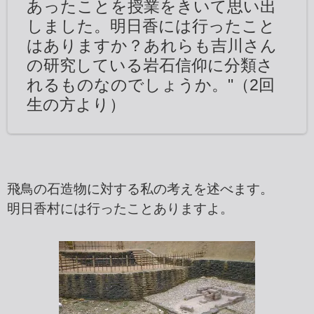
あったことを授業をきいて思い出
しました。明日香には行ったこと
はありますか？あれらも吉川さん
の研究している岩石信仰に分類さ
れるものなのでしょうか。"（2回
生の方より）
飛鳥の石造物に対する私の考えを述べます。
明日香村には行ったことありますよ。