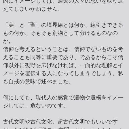
的にイメージしては、過去の人々の思いを取り違
えてしまいかねません。
「美」と「聖」の境界線とは何か、線引きできる
もの何か、そもそも別物として分けるものなの
か。
信仰を考えるということは、信仰でないものを考
えることも同等に重要であり、であるからこそ信
仰以外に視野を広げなければ、一面的な理解とイ
メージを喧伝する人になってしまうでしょう。私
も自戒の意味で述べました。
何にしても、現代人の感覚で遺物や遺構をイメー
ジしては、危ないのです。
古代文明や古代文化、超古代文明でもいいです