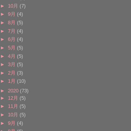
►
10月
(7)
►
9月
(4)
►
8月
(5)
►
7月
(4)
►
6月
(4)
►
5月
(5)
►
4月
(5)
►
3月
(5)
►
2月
(3)
►
1月
(10)
►
2020
(73)
►
12月
(5)
►
11月
(5)
►
10月
(5)
►
9月
(4)