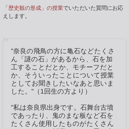
「歴史観の形成」の授業
でいただいた質問にお応
えします。
"奈良の飛鳥の方に亀石などたくさ
ん「謎の石」があるから、石を加
工することだとか、モチーフだと
か、そういったことについて授業
としてお聞きしたいなあと思いま
した。"（1回生の方より）
"私は奈良県出身です。石舞台古墳
であったり、鬼のまな板など石を
たくさん使用したものがたくさん