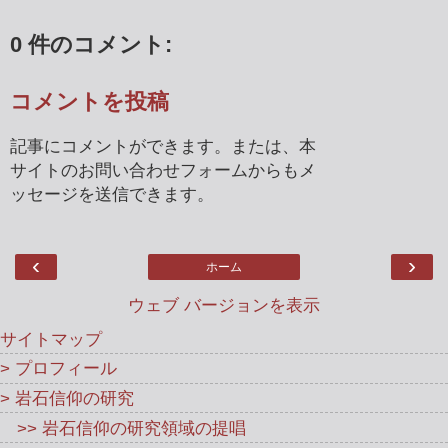
0 件のコメント:
コメントを投稿
記事にコメントができます。または、本
サイトのお問い合わせフォームからもメ
ッセージを送信できます。
‹
›
ホーム
ウェブ バージョンを表示
サイトマップ
> プロフィール
> 岩石信仰の研究
>> 岩石信仰の研究領域の提唱