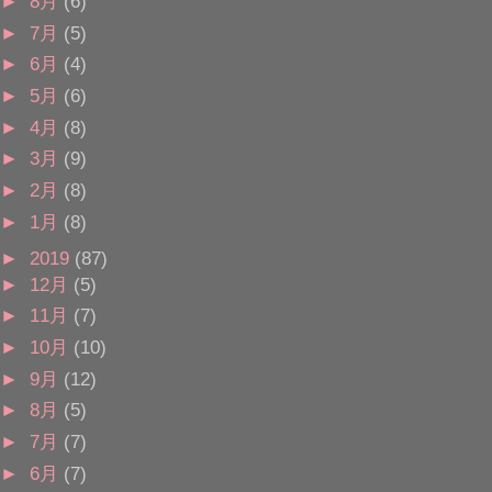
►
8月
(6)
►
7月
(5)
►
6月
(4)
►
5月
(6)
►
4月
(8)
►
3月
(9)
►
2月
(8)
►
1月
(8)
►
2019
(87)
►
12月
(5)
►
11月
(7)
►
10月
(10)
►
9月
(12)
►
8月
(5)
►
7月
(7)
►
6月
(7)