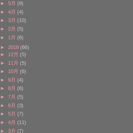
►
5月
(9)
►
4月
(4)
►
3月
(10)
►
2月
(5)
►
1月
(6)
►
2018
(66)
►
12月
(5)
►
11月
(5)
►
10月
(6)
►
9月
(4)
►
8月
(6)
►
7月
(5)
►
6月
(3)
►
5月
(7)
►
4月
(11)
►
3月
(7)