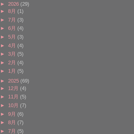
►
2026
(29)
►
8月
(1)
►
7月
(3)
►
6月
(4)
►
5月
(3)
►
4月
(4)
►
3月
(5)
►
2月
(4)
►
1月
(5)
►
2025
(69)
►
12月
(4)
►
11月
(5)
►
10月
(7)
►
9月
(6)
►
8月
(7)
►
7月
(5)