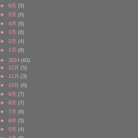
►
6月
(5)
►
5月
(6)
►
4月
(6)
►
3月
(6)
►
2月
(4)
►
1月
(8)
►
2024
(63)
►
12月
(5)
►
11月
(3)
►
10月
(6)
►
9月
(7)
►
8月
(7)
►
7月
(8)
►
6月
(5)
►
5月
(4)
►
4月
(5)