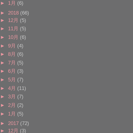
►
1月
(6)
►
2018
(66)
►
12月
(5)
►
11月
(5)
►
10月
(6)
►
9月
(4)
►
8月
(6)
►
7月
(5)
►
6月
(3)
►
5月
(7)
►
4月
(11)
►
3月
(7)
►
2月
(2)
►
1月
(5)
►
2017
(72)
►
12月
(3)