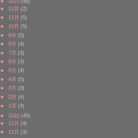
►
2023
(46)
►
12月
(2)
►
11月
(5)
►
10月
(5)
►
9月
(5)
►
8月
(4)
►
7月
(3)
►
6月
(3)
►
5月
(4)
►
4月
(5)
►
3月
(3)
►
2月
(4)
►
1月
(3)
►
2022
(45)
►
12月
(4)
►
11月
(3)