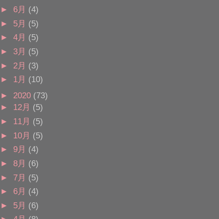
►
6月
(4)
►
5月
(5)
►
4月
(5)
►
3月
(5)
►
2月
(3)
►
1月
(10)
►
2020
(73)
►
12月
(5)
►
11月
(5)
►
10月
(5)
►
9月
(4)
►
8月
(6)
►
7月
(5)
►
6月
(4)
►
5月
(6)