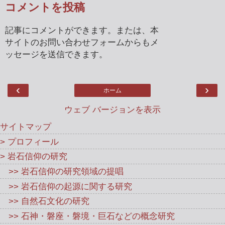
コメントを投稿
記事にコメントができます。または、本
サイトのお問い合わせフォームからもメ
ッセージを送信できます。
‹
›
ホーム
ウェブ バージョンを表示
サイトマップ
> プロフィール
> 岩石信仰の研究
>> 岩石信仰の研究領域の提唱
>> 岩石信仰の起源に関する研究
>> 自然石文化の研究
>> 石神・磐座・磐境・巨石などの概念研究