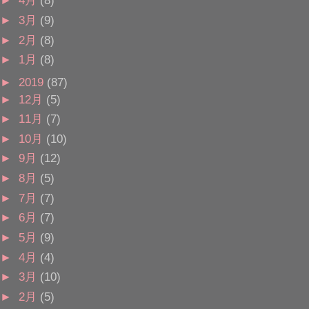
►
4月
(8)
►
3月
(9)
►
2月
(8)
►
1月
(8)
►
2019
(87)
►
12月
(5)
►
11月
(7)
►
10月
(10)
►
9月
(12)
►
8月
(5)
►
7月
(7)
►
6月
(7)
►
5月
(9)
►
4月
(4)
►
3月
(10)
►
2月
(5)