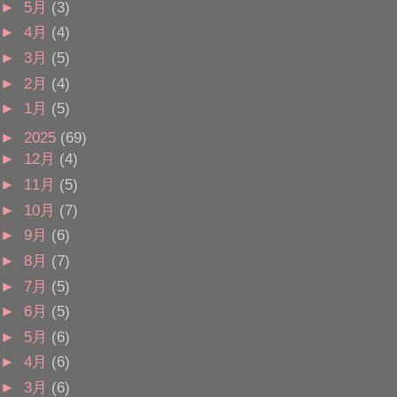
►
5月
(3)
►
4月
(4)
►
3月
(5)
►
2月
(4)
►
1月
(5)
►
2025
(69)
►
12月
(4)
►
11月
(5)
►
10月
(7)
►
9月
(6)
►
8月
(7)
►
7月
(5)
►
6月
(5)
►
5月
(6)
►
4月
(6)
►
3月
(6)