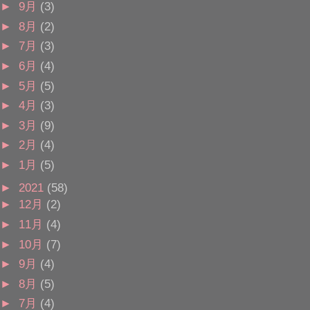
►
9月
(3)
►
8月
(2)
►
7月
(3)
►
6月
(4)
►
5月
(5)
►
4月
(3)
►
3月
(9)
►
2月
(4)
►
1月
(5)
►
2021
(58)
►
12月
(2)
►
11月
(4)
►
10月
(7)
►
9月
(4)
►
8月
(5)
►
7月
(4)