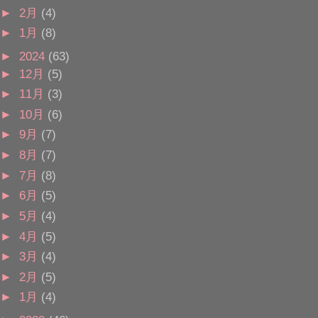
►
2月
(4)
►
1月
(8)
►
2024
(63)
►
12月
(5)
►
11月
(3)
►
10月
(6)
►
9月
(7)
►
8月
(7)
►
7月
(8)
►
6月
(5)
►
5月
(4)
►
4月
(5)
►
3月
(4)
►
2月
(5)
►
1月
(4)