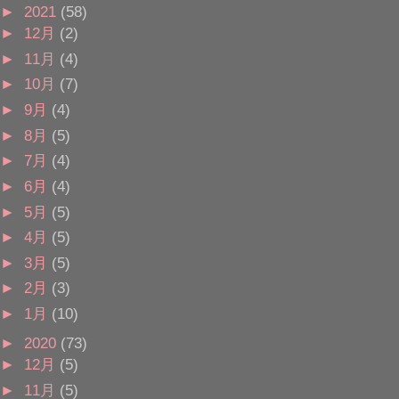
►
2021
(58)
►
12月
(2)
►
11月
(4)
►
10月
(7)
►
9月
(4)
►
8月
(5)
►
7月
(4)
►
6月
(4)
►
5月
(5)
►
4月
(5)
►
3月
(5)
►
2月
(3)
►
1月
(10)
►
2020
(73)
►
12月
(5)
►
11月
(5)