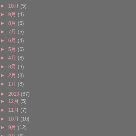
►
10月
(5)
►
9月
(4)
►
8月
(6)
►
7月
(5)
►
6月
(4)
►
5月
(6)
►
4月
(8)
►
3月
(9)
►
2月
(8)
►
1月
(8)
►
2019
(87)
►
12月
(5)
►
11月
(7)
►
10月
(10)
►
9月
(12)
►
8月
(5)