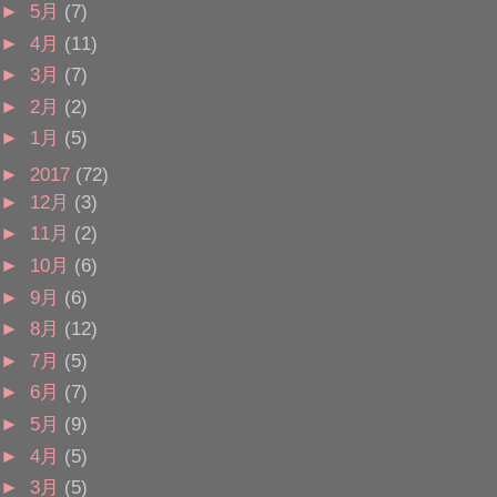
►
5月
(7)
►
4月
(11)
►
3月
(7)
►
2月
(2)
►
1月
(5)
►
2017
(72)
►
12月
(3)
►
11月
(2)
►
10月
(6)
►
9月
(6)
►
8月
(12)
►
7月
(5)
►
6月
(7)
►
5月
(9)
►
4月
(5)
►
3月
(5)