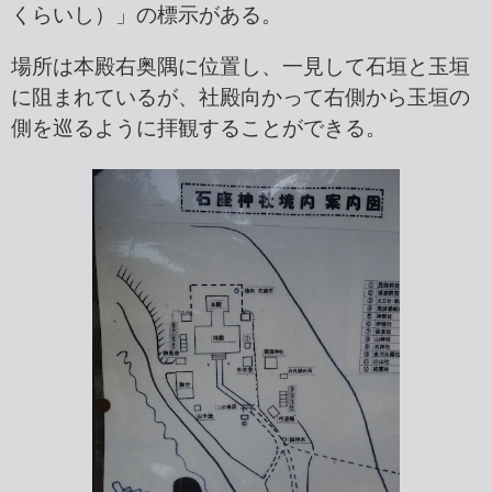
くらいし）」の標示がある。
場所は本殿右奥隅に位置し、一見して石垣と玉垣
に阻まれているが、社殿向かって右側から玉垣の
側を巡るように拝観することができる。