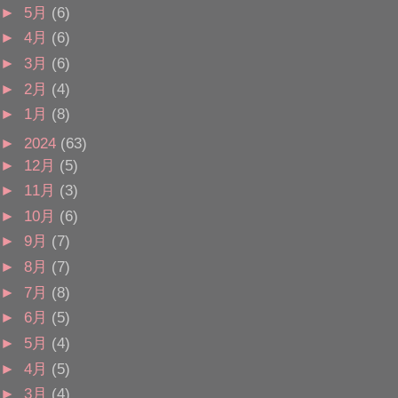
►
5月
(6)
►
4月
(6)
►
3月
(6)
►
2月
(4)
►
1月
(8)
►
2024
(63)
►
12月
(5)
►
11月
(3)
►
10月
(6)
►
9月
(7)
►
8月
(7)
►
7月
(8)
►
6月
(5)
►
5月
(4)
►
4月
(5)
►
3月
(4)