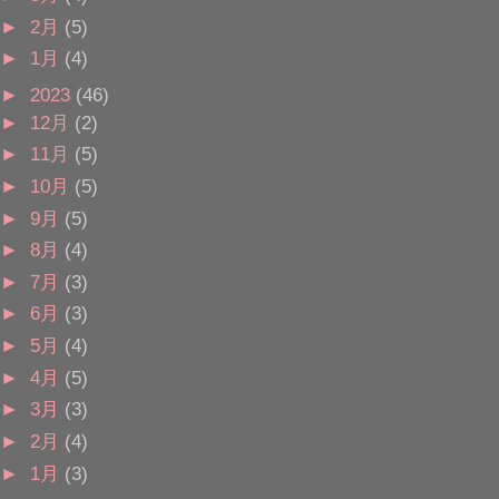
►
2月
(5)
►
1月
(4)
►
2023
(46)
►
12月
(2)
►
11月
(5)
►
10月
(5)
►
9月
(5)
►
8月
(4)
►
7月
(3)
►
6月
(3)
►
5月
(4)
►
4月
(5)
►
3月
(3)
►
2月
(4)
►
1月
(3)