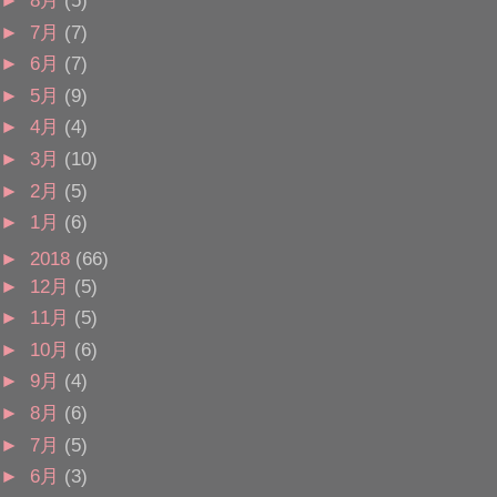
►
7月
(7)
►
6月
(7)
►
5月
(9)
►
4月
(4)
►
3月
(10)
►
2月
(5)
►
1月
(6)
►
2018
(66)
►
12月
(5)
►
11月
(5)
►
10月
(6)
►
9月
(4)
►
8月
(6)
►
7月
(5)
►
6月
(3)