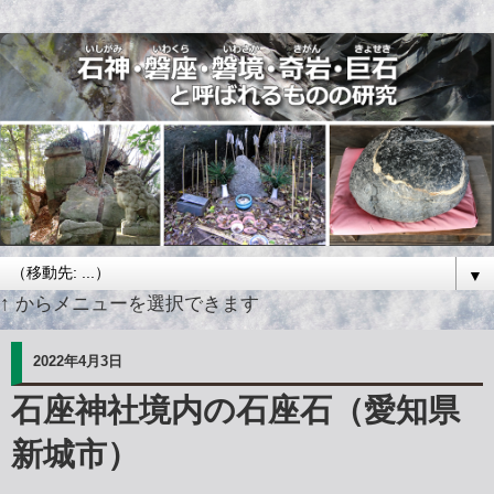
▼
↑ からメニューを選択できます
2022年4月3日
石座神社境内の石座石（愛知県
新城市）