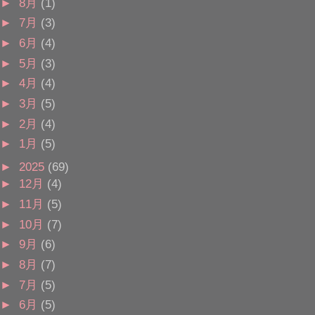
►
8月
(1)
►
7月
(3)
►
6月
(4)
►
5月
(3)
►
4月
(4)
►
3月
(5)
►
2月
(4)
►
1月
(5)
►
2025
(69)
►
12月
(4)
►
11月
(5)
►
10月
(7)
►
9月
(6)
►
8月
(7)
►
7月
(5)
►
6月
(5)