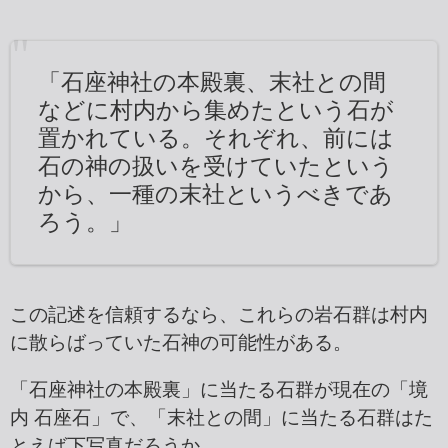
「石座神社の本殿裏、末社との間
などに村内から集めたという石が
置かれている。それぞれ、前には
石の神の扱いを受けていたという
から、一種の末社というべきであ
ろう。」
この記述を信頼するなら、これらの岩石群は村内
に散らばっていた石神の可能性がある。
「石座神社の本殿裏」に当たる石群が現在の「境
内 石座石」で、「末社との間」に当たる石群はた
とえば下写真だろうか。