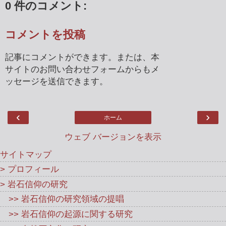
0 件のコメント:
コメントを投稿
記事にコメントができます。または、本
サイトのお問い合わせフォームからもメ
ッセージを送信できます。
‹
›
ホーム
ウェブ バージョンを表示
サイトマップ
> プロフィール
> 岩石信仰の研究
>> 岩石信仰の研究領域の提唱
>> 岩石信仰の起源に関する研究