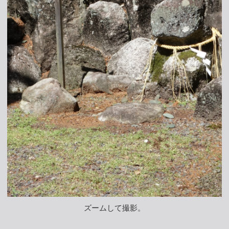
ズームして撮影。