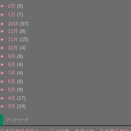
►
2月
(5)
►
1月
(7)
►
2016
(97)
►
12月
(8)
►
11月
(15)
►
10月
(4)
►
9月
(6)
►
8月
(4)
►
7月
(4)
►
6月
(6)
►
5月
(9)
►
4月
(17)
►
3月
(24)
ブックマーク