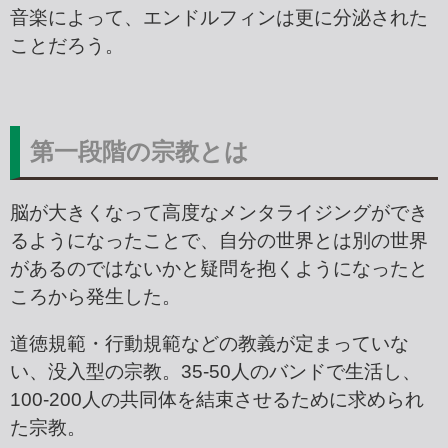
音楽によって、エンドルフィンは更に分泌された
ことだろう。
第一段階の宗教とは
脳が大きくなって高度なメンタライジングができ
るようになったことで、自分の世界とは別の世界
があるのではないかと疑問を抱くようになったと
ころから発生した。
道徳規範・行動規範などの教義が定まっていな
い、没入型の宗教。35-50人のバンドで生活し、
100-200人の共同体を結束させるために求められ
た宗教。