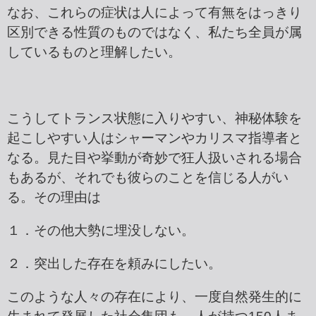
なお、これらの症状は人によって有無をはっきり
区別できる性質のものではなく、私たち全員が属
しているものと理解したい。
こうしてトランス状態に入りやすい、神秘体験を
起こしやすい人はシャーマンやカリスマ指導者と
なる。見た目や挙動が奇妙で狂人扱いされる場合
もあるが、それでも彼らのことを信じる人がい
る。その理由は
１．その他大勢に埋没しない。
２．突出した存在を頼みにしたい。
このような人々の存在により、一度自然発生的に