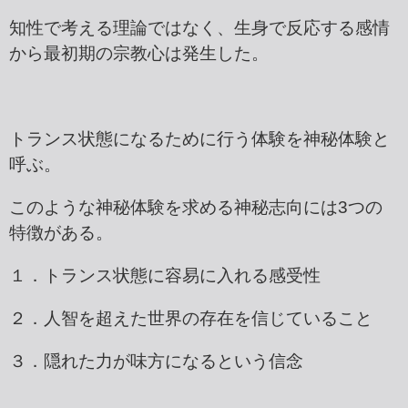
知性で考える理論ではなく、生身で反応する感情
から最初期の宗教心は発生した。
トランス状態になるために行う体験を神秘体験と
呼ぶ。
このような神秘体験を求める神秘志向には3つの
特徴がある。
１．トランス状態に容易に入れる感受性
２．人智を超えた世界の存在を信じていること
３．隠れた力が味方になるという信念