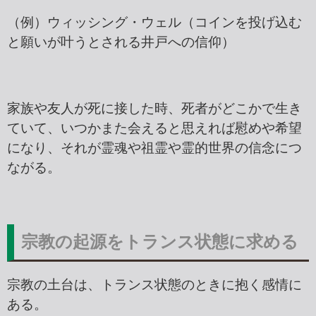
（例）ウィッシング・ウェル（コインを投げ込む
と願いが叶うとされる井戸への信仰）
家族や友人が死に接した時、死者がどこかで生き
ていて、いつかまた会えると思えれば慰めや希望
になり、それが霊魂や祖霊や霊的世界の信念につ
ながる。
宗教の起源をトランス状態に求める
宗教の土台は、トランス状態のときに抱く感情に
ある。