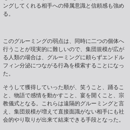
ングしてくれる相手への帰属意識と信頼感も強め
る。
このグルーミングの弱点は、同時に二つの個体へ
行うことが現実的に難しいので、集団規模が広が
る人類の場合は、グルーミングに頼らずエンドル
フィン分泌につながる行為を模索することになっ
た。
そうして獲得していった順が、笑うこと、踊るこ
と、物語で感情を動かすこと、宴を開くこと、宗
教儀式となる。これらは遠隔的グルーミングと言
え、集団規模が増えて直接面識がない相手にも社
会的やり取りが出来て結束できる手段となった。