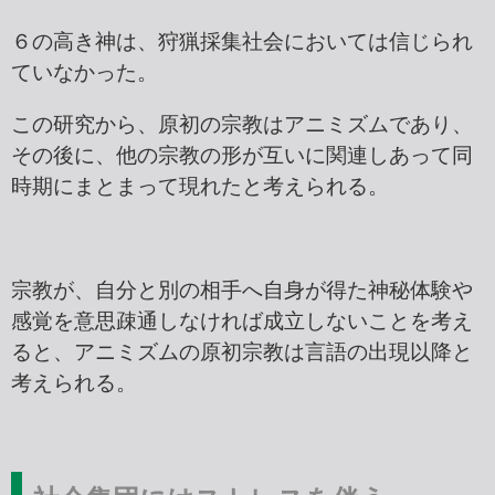
６の高き神は、狩猟採集社会においては信じられ
ていなかった。
この研究から、原初の宗教はアニミズムであり、
その後に、他の宗教の形が互いに関連しあって同
時期にまとまって現れたと考えられる。
宗教が、自分と別の相手へ自身が得た神秘体験や
感覚を意思疎通しなければ成立しないことを考え
ると、アニミズムの原初宗教は言語の出現以降と
考えられる。