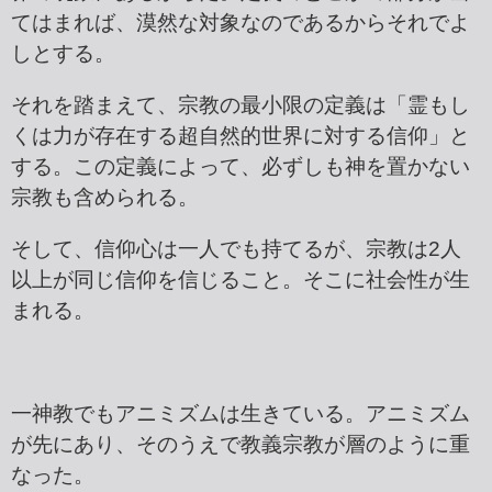
てはまれば、漠然な対象なのであるからそれでよ
しとする。
それを踏まえて、宗教の最小限の定義は「霊もし
くは力が存在する超自然的世界に対する信仰」と
する。この定義によって、必ずしも神を置かない
宗教も含められる。
そして、信仰心は一人でも持てるが、宗教は2人
以上が同じ信仰を信じること。そこに社会性が生
まれる。
一神教でもアニミズムは生きている。アニミズム
が先にあり、そのうえで教義宗教が層のように重
なった。