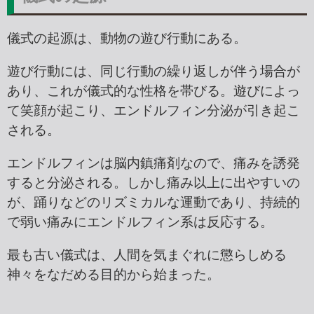
儀式の起源は、動物の遊び行動にある。
遊び行動には、同じ行動の繰り返しが伴う場合が
あり、これが儀式的な性格を帯びる。遊びによっ
て笑顔が起こり、エンドルフィン分泌が引き起こ
される。
エンドルフィンは脳内鎮痛剤なので、痛みを誘発
すると分泌される。しかし痛み以上に出やすいの
が、踊りなどのリズミカルな運動であり、持続的
で弱い痛みにエンドルフィン系は反応する。
最も古い儀式は、人間を気まぐれに懲らしめる
神々をなだめる目的から始まった。