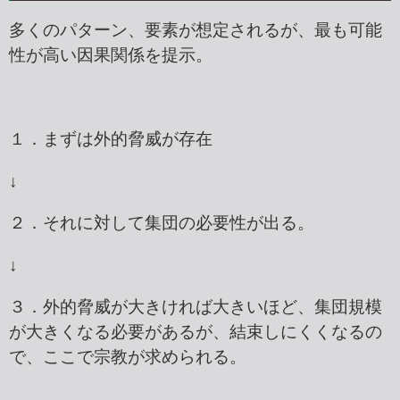
多くのパターン、要素が想定されるが、最も可能
性が高い因果関係を提示。
１．まずは外的脅威が存在
↓
２．それに対して集団の必要性が出る。
↓
３．外的脅威が大きければ大きいほど、集団規模
が大きくなる必要があるが、結束しにくくなるの
で、ここで宗教が求められる。