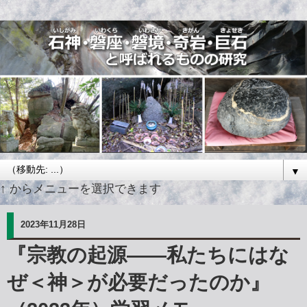
▼
↑ からメニューを選択できます
2023年11月28日
『宗教の起源――私たちにはな
ぜ＜神＞が必要だったのか』