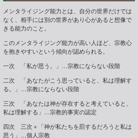
メンタライジング能力とは、自分の世界だけでは
なく、相手には別の世界があり心があると想像で
きる能力のこと。
このメンタライジング能力が高い人ほど、宗教心
を抱きやすいという傾向が認められる。
一次 「私が思う。」…宗教にならない段階
二次 「あなたがこう思っていると、私は理解す
る。」…宗教にならない段階
三次 「あなたは神が存在すると考えていると、
私は理解する」…宗教的事実の認定
四次 三次＋「神が私たちを罰するだろうと私は
思う」…個人宗教