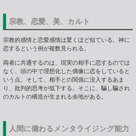
宗教、恋愛、美、カルト
宗教的感情と恋愛感情は驚くほど似ている。神に
恋するという例が複数見られる。
両者に共通するのは、現実の相手に恋するのでは
なく、頭の中で理想化した偶像に恋をしていると
いう点。そして、相手との関係に没入するあま
り、批判的思考が低下する。そこに、騙し騙され
のカルトの構造が生まれる余地がある。
人間に備わるメンタライジング能力