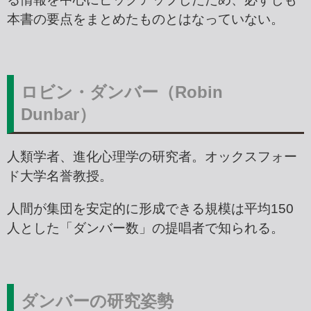
本書の要点をまとめたものとはなっていない。
ロビン・ダンバー（Robin
Dunbar）
人類学者、進化心理学の研究者。オックスフォー
ド大学名誉教授。
人間が集団を安定的に形成できる規模は平均150
人とした「ダンバー数」の提唱者で知られる。
ダンバーの研究姿勢