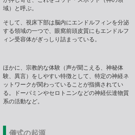
域）と呼ぶ。
そして、視床下部は脳内にエンドルフィンを分泌
する領域の一つで、眼窩前頭皮質にもエンドルフ
ィン受容体がぎっしり詰まっている。
ほかに、宗教的な体験（声が聞こえる、神秘体
験、異言）をしやすい特徴として、特定の神経ネ
ットワークが関わっていることが指摘されてい
る。ドーパミンやセロトニンなどの神経伝達物質
系の活動など。
儀式の起源