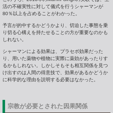
活の不確実性に対して儀式を行うシャーマンが
80％以上を占めることがわかった。
予言が的中するかどうかより、切迫した事態を乗
り切る心構えを持たせることの方が重要なのかも
しれない。
シャーマンによる効果は、プラセボ効果だった
り、用いた薬物や植物に実際に薬効があったりす
るかもしれない。しかしそもそも相互関係を見つ
け出すのは人間の得意技で、効果があるかどうか
に科学的な理由を説明する必要はなかった。
宗教が必要とされた因果関係