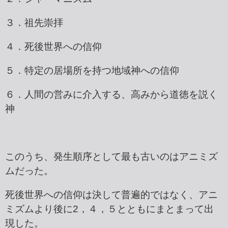
３．祖先崇拝
４．死後世界への信仰
５．特定の居場所を持つ地域神への信仰
６．人間の営みに介入する、高みから道徳を説く
神
このうち、発生順序として最も古いのはアニミズ
ムだった。
死後世界への信仰は決して普遍的ではなく、アニ
ミズムより後に2，４，５とともにまとまって出
現した。