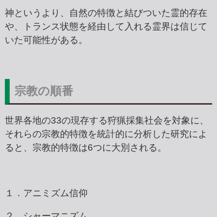
神というより、自然の特徴と結びついた霊的存在
や、トランス状態を経由して入れる霊界は信じて
いた可能性がある。
宗教の順番
世界各地の33の現存する狩猟採集社会を対象に、
それらの宗教的特徴を統計的に分析した研究によ
ると、宗教的特徴は6つに大別される。
１．アニミズム信仰
２．シャーマニズム