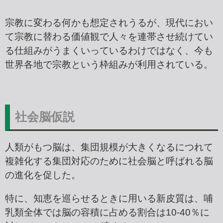
宗教に変わる何かも想定されうるが、現代におい
て宗教に替わる価値観で人々を連帯させ続けてい
る仕組みがうまくいっているわけではなく、今も
世界各地で宗教という枠組みが利用されている。
社会脳仮説
人類がもつ脳は、集団規模が大きくなるにつれて
複雑化する集団対応のために社会脳と呼ばれる脳
の進化を促した。
特に、知恵を巡らせるときに用いる新皮質は、哺
乳類全体では脳の容積に占める割合は10-40％に