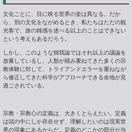
文化ごとに、目に映る世界の姿は異なる。だか
ら、別の文化をながめるとき、私たちはただの観
光客で、旅の雑感を述べる以上のことはできない
という考えもあるだろう。
しかし、このような独我論ではそれ以上の議論を
放棄しているし、人類が積み重ねてきた多くの宗
教体験に対して、トライアンドエラーを重ねなが
ら修正してきた科学がアプローチできる余地が見
過ごされている。
宗教・宗教心の定義は、大きくとらえたい。定義
は頭の中にしか存在せず、理解したいのは現実世
界の現象にあるからだ。定義のどこかの部分が当