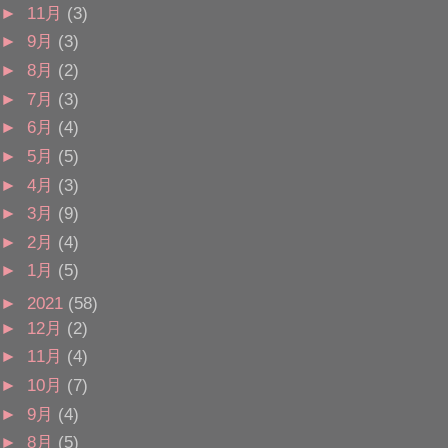
►
11月
(3)
►
9月
(3)
►
8月
(2)
►
7月
(3)
►
6月
(4)
►
5月
(5)
►
4月
(3)
►
3月
(9)
►
2月
(4)
►
1月
(5)
►
2021
(58)
►
12月
(2)
►
11月
(4)
►
10月
(7)
►
9月
(4)
►
8月
(5)