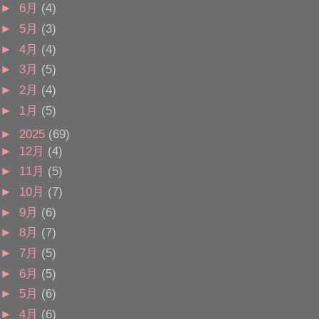
►
6月
(4)
►
5月
(3)
►
4月
(4)
►
3月
(5)
►
2月
(4)
►
1月
(5)
►
2025
(69)
►
12月
(4)
►
11月
(5)
►
10月
(7)
►
9月
(6)
►
8月
(7)
►
7月
(5)
►
6月
(5)
►
5月
(6)
►
4月
(6)