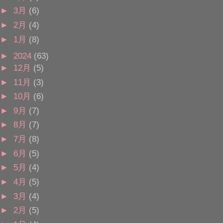
►
3月
(6)
►
2月
(4)
►
1月
(8)
►
2024
(63)
►
12月
(5)
►
11月
(3)
►
10月
(6)
►
9月
(7)
►
8月
(7)
►
7月
(8)
►
6月
(5)
►
5月
(4)
►
4月
(5)
►
3月
(4)
►
2月
(5)