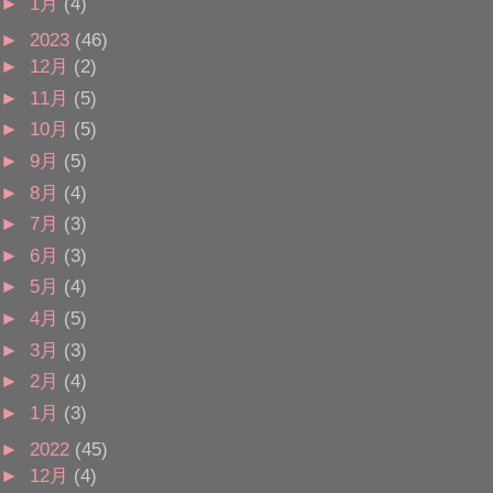
►
1月
(4)
►
2023
(46)
►
12月
(2)
►
11月
(5)
►
10月
(5)
►
9月
(5)
►
8月
(4)
►
7月
(3)
►
6月
(3)
►
5月
(4)
►
4月
(5)
►
3月
(3)
►
2月
(4)
►
1月
(3)
►
2022
(45)
►
12月
(4)