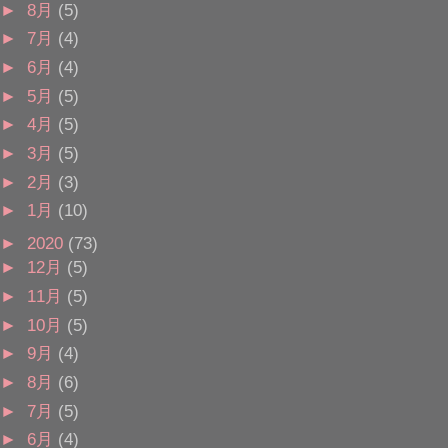
►
8月
(5)
►
7月
(4)
►
6月
(4)
►
5月
(5)
►
4月
(5)
►
3月
(5)
►
2月
(3)
►
1月
(10)
►
2020
(73)
►
12月
(5)
►
11月
(5)
►
10月
(5)
►
9月
(4)
►
8月
(6)
►
7月
(5)
►
6月
(4)