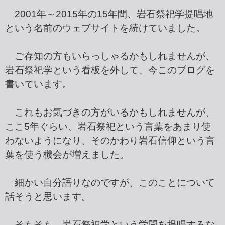
2001年～2015年の15年間、岩石祭祀学提唱地
という名前のウェブサイトを続けていました。
ご存知の方もいらっしゃるかもしれませんが、
岩石祭祀学という看板を外して、今このブログを
書いています。
これもお気づきの方がいるかもしれませんが、
ここ5年ぐらい、岩石祭祀という言葉をあまり使
わないようになり、そのかわり岩石信仰という言
葉を使う機会が増えました。
細かい自分語りなのですが、このことについて
話そうと思います。
そもそも、岩石祭祀学という学問を提唱するな