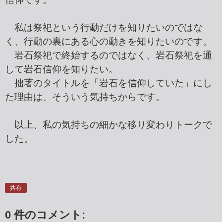
私は祭祀という行動だけを知りたいのではな
く、行動の裏にある心の動きを知りたいのです。
岩石祭祀で終始するのではなく、岩石祭祀を通
して岩石信仰を知りたい。
拙著のタイトルを「岩石を信仰していた」にし
た理由は、そういう気持ちからです。
以上、私の気持ちの細かな移り変わりトークで
した。
共有
0 件のコメント: