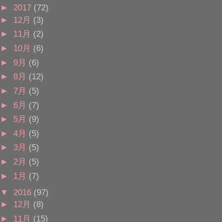
►
2017
(72)
►
12月
(3)
►
11月
(2)
►
10月
(6)
►
9月
(6)
►
8月
(12)
►
7月
(5)
►
6月
(7)
►
5月
(9)
►
4月
(5)
►
3月
(5)
►
2月
(5)
►
1月
(7)
▼
2016
(97)
►
12月
(8)
►
11月
(15)