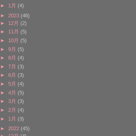
►
1月
(4)
►
2023
(46)
►
12月
(2)
►
11月
(5)
►
10月
(5)
►
9月
(5)
►
8月
(4)
►
7月
(3)
►
6月
(3)
►
5月
(4)
►
4月
(5)
►
3月
(3)
►
2月
(4)
►
1月
(3)
►
2022
(45)
►
12月
(4)