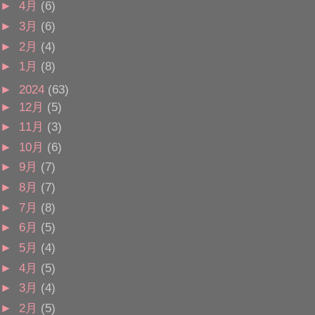
►
4月
(6)
►
3月
(6)
►
2月
(4)
►
1月
(8)
►
2024
(63)
►
12月
(5)
►
11月
(3)
►
10月
(6)
►
9月
(7)
►
8月
(7)
►
7月
(8)
►
6月
(5)
►
5月
(4)
►
4月
(5)
►
3月
(4)
►
2月
(5)