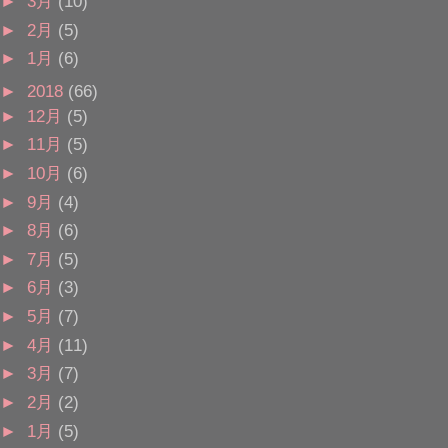
►
3月
(10)
►
2月
(5)
►
1月
(6)
►
2018
(66)
►
12月
(5)
►
11月
(5)
►
10月
(6)
►
9月
(4)
►
8月
(6)
►
7月
(5)
►
6月
(3)
►
5月
(7)
►
4月
(11)
►
3月
(7)
►
2月
(2)
►
1月
(5)