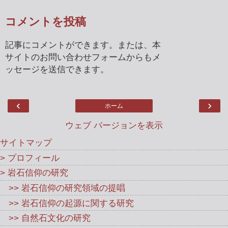
コメントを投稿
記事にコメントができます。または、本
サイトのお問い合わせフォームからもメ
ッセージを送信できます。
‹
›
ホーム
ウェブ バージョンを表示
サイトマップ
> プロフィール
> 岩石信仰の研究
>> 岩石信仰の研究領域の提唱
>> 岩石信仰の起源に関する研究
>> 自然石文化の研究