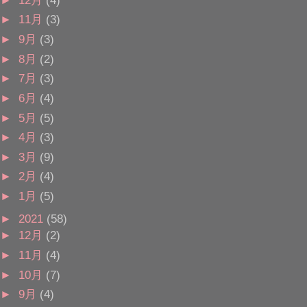
►
11月
(3)
►
9月
(3)
►
8月
(2)
►
7月
(3)
►
6月
(4)
►
5月
(5)
►
4月
(3)
►
3月
(9)
►
2月
(4)
►
1月
(5)
►
2021
(58)
►
12月
(2)
►
11月
(4)
►
10月
(7)
►
9月
(4)