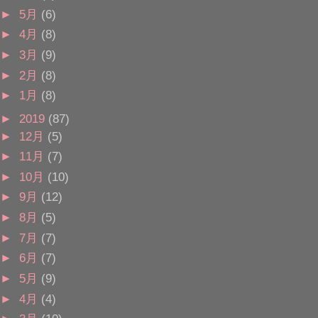
►
5月
(6)
►
4月
(8)
►
3月
(9)
►
2月
(8)
►
1月
(8)
►
2019
(87)
►
12月
(5)
►
11月
(7)
►
10月
(10)
►
9月
(12)
►
8月
(5)
►
7月
(7)
►
6月
(7)
►
5月
(9)
►
4月
(4)