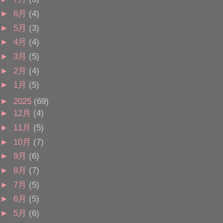
►
6月
(4)
►
5月
(3)
►
4月
(4)
►
3月
(5)
►
2月
(4)
►
1月
(5)
►
2025
(69)
►
12月
(4)
►
11月
(5)
►
10月
(7)
►
9月
(6)
►
8月
(7)
►
7月
(5)
►
6月
(5)
►
5月
(6)