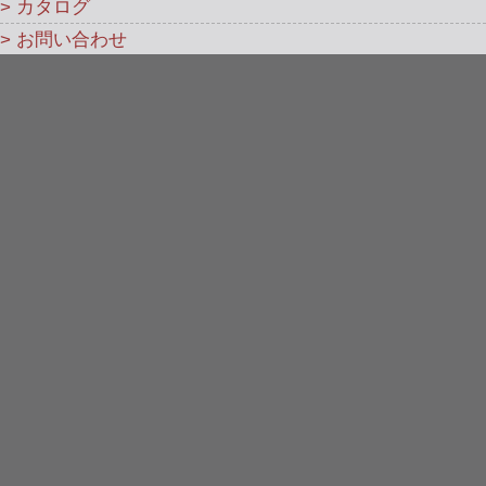
> カタログ
> お問い合わせ