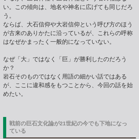
い。この傾向は、地名や神名に広げても同じだろ
う。
ならば、大石信仰や大岩信仰という呼び方のほう
が古来のありかたに沿っているが、これらの呼称
はなぜかまったく一般的になっていない。
なぜ「大」ではなく「巨」が勝利したのだろう
か？
岩石そのものではなく用語の細かい話ではある
が、ここに違和感をもつことから、今回の話を始
めたい。
戦前の巨石文化論が21世紀の今でも下地になっ
ている