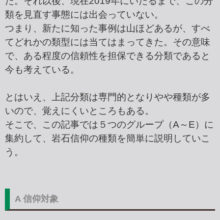
た。それ以後、現在2019年にいたるまで、この分
類を見直す事態には出会っていない。
つまり、新たに知った事例は山ほどあるが、すべ
てどれかの類型には当てはまってきた。その意味
で、ある程度の信頼性を担保できる分類であると
今も考えている。
とはいえ、上記分類は専門的となりやや種類が多
いので、覚えにくいところもある。
そこで、この記事では５つのグループ（A～E）に
集約して、岩石信仰の種類を簡単に説明していこ
う。
A 信仰対象