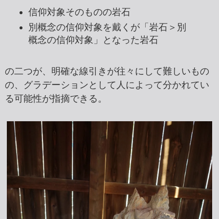
信仰対象そのものの岩石
別概念の信仰対象を戴くが「岩石＞別
概念の信仰対象」となった岩石
の二つが、明確な線引きが往々にして難しいもの
の、グラデーションとして人によって分かれてい
る可能性が指摘できる。