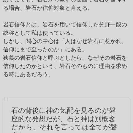
る場合、岩石が信仰対象と言える。
岩石信仰とは、岩石を用いて信仰した分野一般の
総称として私は使っている。
しかし、関心の中心は「人はなぜ岩石に惹かれ、
信仰にまで至ったのか」にある。
狭義の岩石信仰と呼ぶとしたら、なぜその岩石を
信仰したのかという、岩石そのものに理由を求め
る時にあるだろう。
石の背後に神の気配を見るのが磐
座的な発想だが、石と神は別概念
だから、それを言っては全てが磐