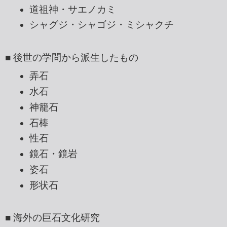
道祖神・サエノカミ
シャグジ・シャゴジ・ミシャクチ
■ 後世の学問から派生したもの
弄石
水石
神籠石
石棒
性石
鏡石・鏡岩
姿石
形状石
■ 海外の巨石文化研究