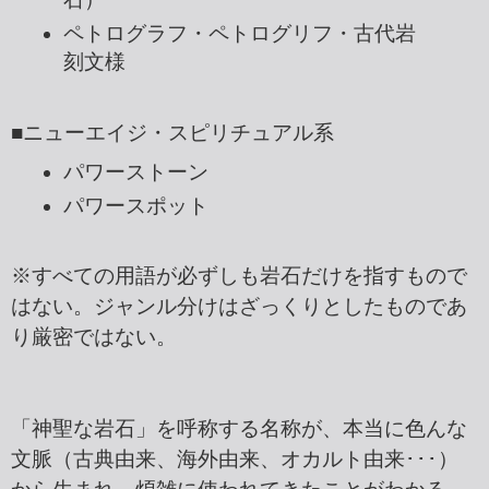
ペトログラフ・ペトログリフ・古代岩
刻文様
■ニューエイジ・スピリチュアル系
パワーストーン
パワースポット
※すべての用語が必ずしも岩石だけを指すもので
はない。ジャンル分けはざっくりとしたものであ
り厳密ではない。
「神聖な岩石」を呼称する名称が、本当に色んな
文脈（古典由来、海外由来、オカルト由来･･･）