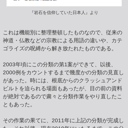
『岩石を信仰していた日本人』より
これは機能別に整理整頓したものなので、従来の
神道・仏教などの宗教による用語の違いや、カテ
ゴライズの呪縛から解き放たれたものである。
2003年頃にこの分類の第1案ができて、以後、
2000例をカウントするまで幾度かの分類の見直し
があった。時には、根底からのクラッシュアンド
ビルトを迫られる場面もあったが、目の前の資料
が絶対であるので粛々と分類作業をやり直したこ
ともあった。
その作業の果てに、2011年に上記の分類が完成し