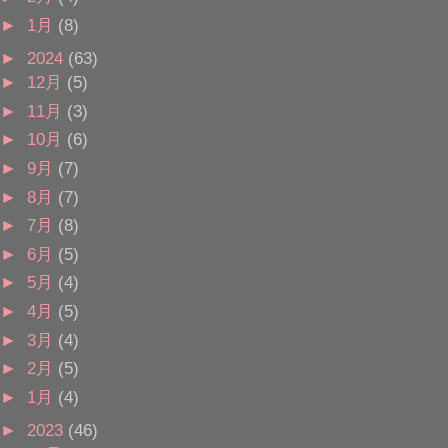
►
1月
(8)
►
2024
(63)
►
12月
(5)
►
11月
(3)
►
10月
(6)
►
9月
(7)
►
8月
(7)
►
7月
(8)
►
6月
(5)
►
5月
(4)
►
4月
(5)
►
3月
(4)
►
2月
(5)
►
1月
(4)
►
2023
(46)