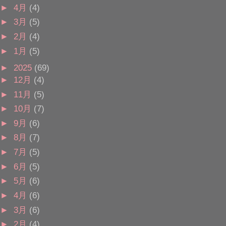
►
4月
(4)
►
3月
(5)
►
2月
(4)
►
1月
(5)
►
2025
(69)
►
12月
(4)
►
11月
(5)
►
10月
(7)
►
9月
(6)
►
8月
(7)
►
7月
(5)
►
6月
(5)
►
5月
(6)
►
4月
(6)
►
3月
(6)
►
2月
(4)