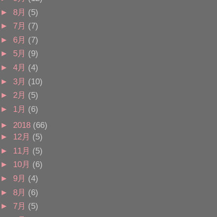
►
8月
(5)
►
7月
(7)
►
6月
(7)
►
5月
(9)
►
4月
(4)
►
3月
(10)
►
2月
(5)
►
1月
(6)
►
2018
(66)
►
12月
(5)
►
11月
(5)
►
10月
(6)
►
9月
(4)
►
8月
(6)
►
7月
(5)