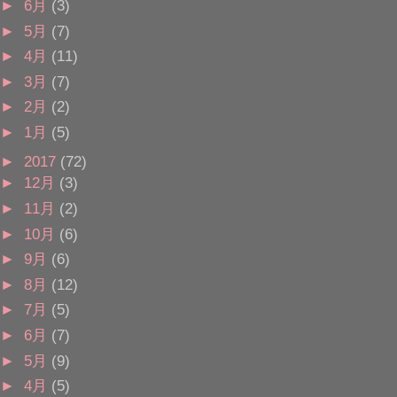
►
6月
(3)
►
5月
(7)
►
4月
(11)
►
3月
(7)
►
2月
(2)
►
1月
(5)
►
2017
(72)
►
12月
(3)
►
11月
(2)
►
10月
(6)
►
9月
(6)
►
8月
(12)
►
7月
(5)
►
6月
(7)
►
5月
(9)
►
4月
(5)