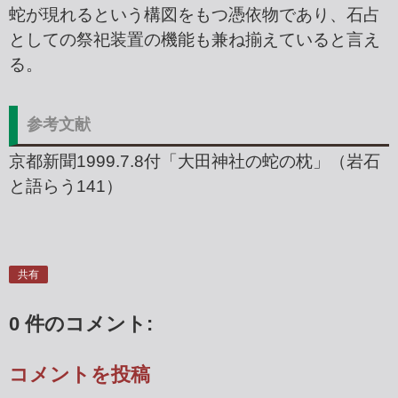
蛇が現れるという構図をもつ憑依物であり、石占
としての祭祀装置の機能も兼ね揃えていると言え
る。
参考文献
京都新聞1999.7.8付「大田神社の蛇の枕」（岩石
と語らう141）
共有
0 件のコメント:
コメントを投稿