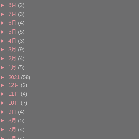
►
8月
(2)
►
7月
(3)
►
6月
(4)
►
5月
(5)
►
4月
(3)
►
3月
(9)
►
2月
(4)
►
1月
(5)
►
2021
(58)
►
12月
(2)
►
11月
(4)
►
10月
(7)
►
9月
(4)
►
8月
(5)
►
7月
(4)
►
6月
(4)