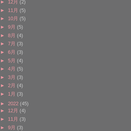
►
12月
(2)
►
11月
(5)
►
10月
(5)
►
9月
(5)
►
8月
(4)
►
7月
(3)
►
6月
(3)
►
5月
(4)
►
4月
(5)
►
3月
(3)
►
2月
(4)
►
1月
(3)
►
2022
(45)
►
12月
(4)
►
11月
(3)
►
9月
(3)