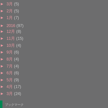
►
3月
(5)
►
2月
(5)
►
1月
(7)
►
2016
(97)
►
12月
(8)
►
11月
(15)
►
10月
(4)
►
9月
(6)
►
8月
(4)
►
7月
(4)
►
6月
(6)
►
5月
(9)
►
4月
(17)
►
3月
(24)
ブックマーク