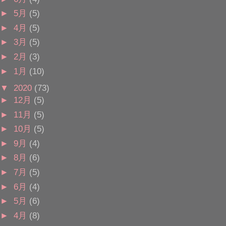
►
5月
(5)
►
4月
(5)
►
3月
(5)
►
2月
(3)
►
1月
(10)
▼
2020
(73)
►
12月
(5)
►
11月
(5)
►
10月
(5)
►
9月
(4)
►
8月
(6)
►
7月
(5)
►
6月
(4)
►
5月
(6)
►
4月
(8)