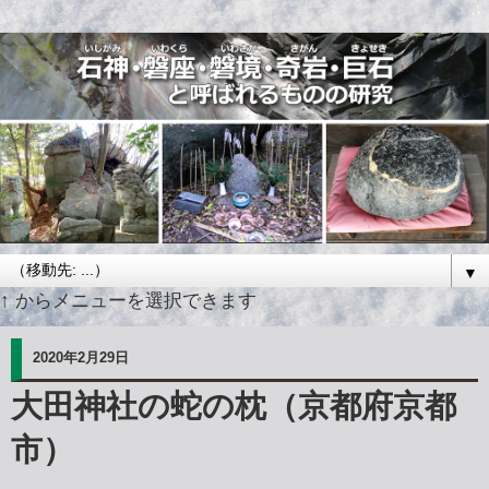
▼
↑ からメニューを選択できます
2020年2月29日
大田神社の蛇の枕（京都府京都
市）