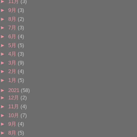
►
11月
(3)
►
9月
(3)
►
8月
(2)
►
7月
(3)
►
6月
(4)
►
5月
(5)
►
4月
(3)
►
3月
(9)
►
2月
(4)
►
1月
(5)
►
2021
(58)
►
12月
(2)
►
11月
(4)
►
10月
(7)
►
9月
(4)
►
8月
(5)