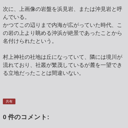
次に、上画像の岩盤を浜見岩、または沖見岩と呼
んでいる。
かつてこの辺りまで内海が広がっていた時代、こ
の岩の上より眺める沖浜が絶景であったことから
名付けられたという。
村上神社の社地は丘になっていて、隣には境川が
流れており、社叢が繁茂しているが麓を一望でき
る立地だったことは間違いない。
共有
0 件のコメント: