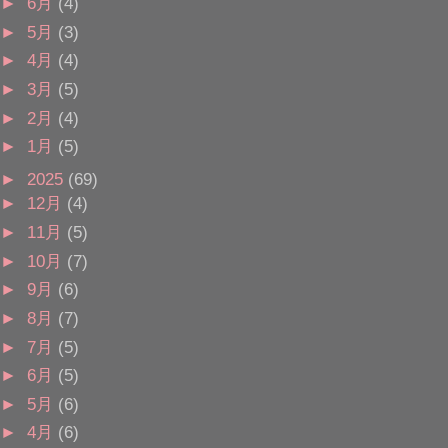
►
6月
(4)
►
5月
(3)
►
4月
(4)
►
3月
(5)
►
2月
(4)
►
1月
(5)
►
2025
(69)
►
12月
(4)
►
11月
(5)
►
10月
(7)
►
9月
(6)
►
8月
(7)
►
7月
(5)
►
6月
(5)
►
5月
(6)
►
4月
(6)