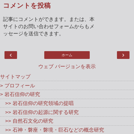
コメントを投稿
記事にコメントができます。または、本
サイトのお問い合わせフォームからもメ
ッセージを送信できます。
‹
›
ホーム
ウェブ バージョンを表示
サイトマップ
> プロフィール
> 岩石信仰の研究
>> 岩石信仰の研究領域の提唱
>> 岩石信仰の起源に関する研究
>> 自然石文化の研究
>> 石神・磐座・磐境・巨石などの概念研究