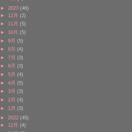
►
2023
(46)
►
12月
(2)
►
11月
(5)
►
10月
(5)
►
9月
(5)
►
8月
(4)
►
7月
(3)
►
6月
(3)
►
5月
(4)
►
4月
(5)
►
3月
(3)
►
2月
(4)
►
1月
(3)
►
2022
(45)
►
12月
(4)