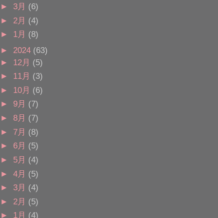
►
3月
(6)
►
2月
(4)
►
1月
(8)
►
2024
(63)
►
12月
(5)
►
11月
(3)
►
10月
(6)
►
9月
(7)
►
8月
(7)
►
7月
(8)
►
6月
(5)
►
5月
(4)
►
4月
(5)
►
3月
(4)
►
2月
(5)
►
1月
(4)