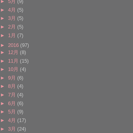
►
5月
(9)
►
4月
(5)
►
3月
(5)
►
2月
(5)
►
1月
(7)
►
2016
(97)
►
12月
(8)
►
11月
(15)
►
10月
(4)
►
9月
(6)
►
8月
(4)
►
7月
(4)
►
6月
(6)
►
5月
(9)
►
4月
(17)
►
3月
(24)