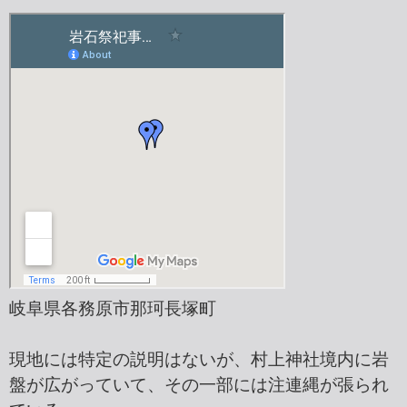
岐阜県各務原市那珂長塚町
現地には特定の説明はないが、村上神社境内に岩
盤が広がっていて、その一部には注連縄が張られ