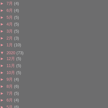
►
7月
(4)
►
6月
(4)
►
5月
(5)
►
4月
(5)
►
3月
(5)
►
2月
(3)
►
1月
(10)
▼
2020
(73)
►
12月
(5)
►
11月
(5)
►
10月
(5)
►
9月
(4)
►
8月
(6)
►
7月
(5)
►
6月
(4)
►
5月
(6)