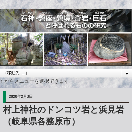
▼
↑ からメニューを選択できます
2020年2月3日
村上神社のドンコツ岩と浜見岩
（岐阜県各務原市）