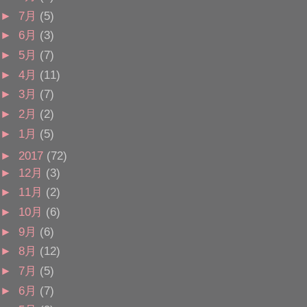
►
7月
(5)
►
6月
(3)
►
5月
(7)
►
4月
(11)
►
3月
(7)
►
2月
(2)
►
1月
(5)
►
2017
(72)
►
12月
(3)
►
11月
(2)
►
10月
(6)
►
9月
(6)
►
8月
(12)
►
7月
(5)
►
6月
(7)