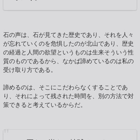
石の声は、石が見てきた歴史であり、それを人々
が忘れていくのを危惧したのが北山であり、歴史
の経過と人間の欲望というものは生来そういう性
質のものであるから、なかば諦めているのは私の
受け取り方である。
諦めるのは、そこにこだわらなくすることであ
り、それによって残された時間を、別の方法で対
策できると考えているからだ。