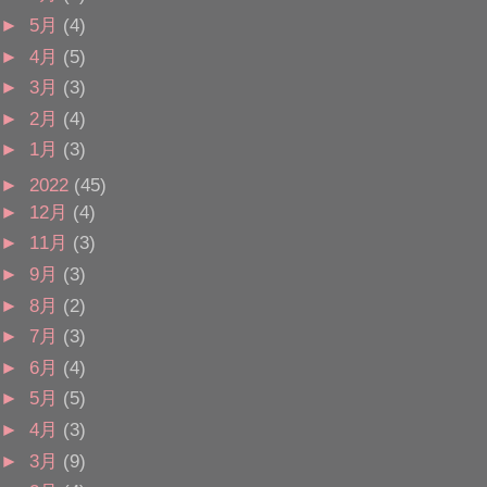
►
5月
(4)
►
4月
(5)
►
3月
(3)
►
2月
(4)
►
1月
(3)
►
2022
(45)
►
12月
(4)
►
11月
(3)
►
9月
(3)
►
8月
(2)
►
7月
(3)
►
6月
(4)
►
5月
(5)
►
4月
(3)
►
3月
(9)