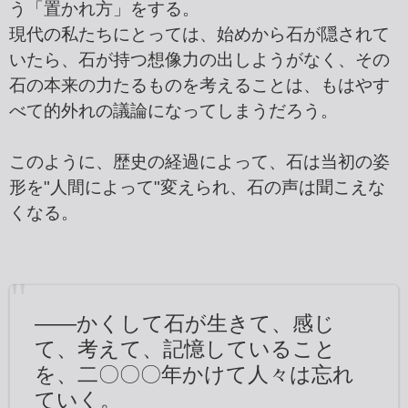
う「置かれ方」をする。
現代の私たちにとっては、始めから石が隠されて
いたら、石が持つ想像力の出しようがなく、その
石の本来の力たるものを考えることは、もはやす
べて的外れの議論になってしまうだろう。
このように、歴史の経過によって、石は当初の姿
形を"人間によって"変えられ、石の声は聞こえな
くなる。
――かくして石が生きて、感じ
て、考えて、記憶していること
を、二〇〇〇年かけて人々は忘れ
ていく。