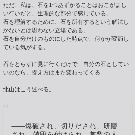
ただ、私は、石を1つあずかることはおこがまし
い行いだと、生理的な部分で感じている。
石を理解するために、石を所有するという解法し
かないとは思わない立場である。
石を自分だけのものにした時点で、何かが変節し
ている気がする。
石をとらずに見に行くだけで、自分の石としてい
いのなら、捉え方はまた変わってくる。
北山はこう述べる。
――爆破され、切りだされ、研磨
され、値段を付けられ、無数の人