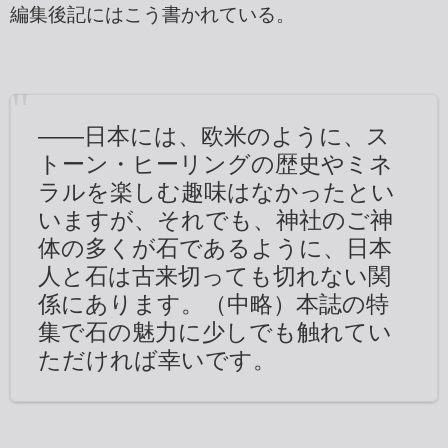
編集後記にはこう書かれている。
――日本には、欧米のように、ス
トーン・ヒーリングの歴史やミネ
ラルを楽しむ趣味はなかったとい
いますが、それでも、神社のご神
体の多くが石であるように、日本
人と石は古来切っても切れない関
係にあります。（中略）本誌の特
集で石の魅力に少しでも触れてい
ただければ幸いです。