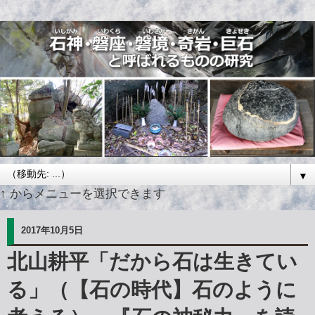
▼
↑ からメニューを選択できます
2017年10月5日
北山耕平「だから石は生きてい
る」（【石の時代】石のように