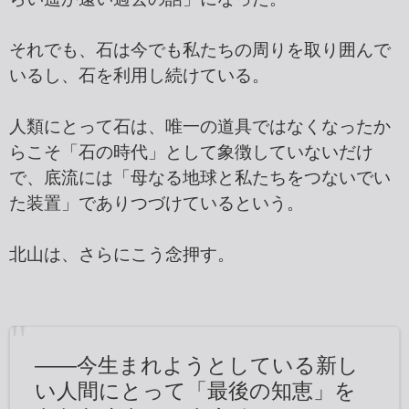
それでも、石は今でも私たちの周りを取り囲んで
いるし、石を利用し続けている。
人類にとって石は、唯一の道具ではなくなったか
らこそ「石の時代」として象徴していないだけ
で、底流には「母なる地球と私たちをつないでい
た装置」でありつづけているという。
北山は、さらにこう念押す。
――今生まれようとしている新し
い人間にとって「最後の知恵」を