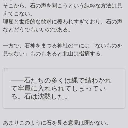
そこから、石の声を聞こうという純粋な方法は見
えてこない。
理屈と世俗的な欲求に覆われすぎており、石の声
などどうでもいいのである。
一方で、石神をまつる神社の中には「ないものを
見せない」ものもあると北山は指摘する。
――石たちの多くは縄で結わかれ
て牢屋に入れられてしまってい
る。石は沈黙した。
あまりこのように石を見る意見は聞かない。