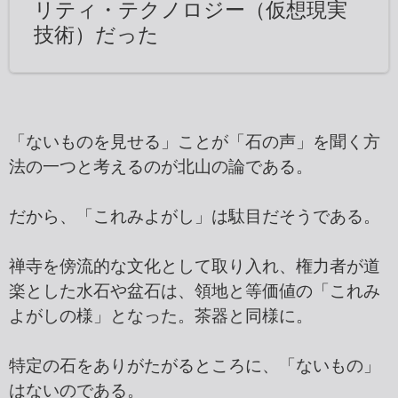
リティ・テクノロジー（仮想現実
技術）だった
「ないものを見せる」ことが「石の声」を聞く方
法の一つと考えるのが北山の論である。
だから、「これみよがし」は駄目だそうである。
禅寺を傍流的な文化として取り入れ、権力者が道
楽とした水石や盆石は、領地と等価値の「これみ
よがしの様」となった。茶器と同様に。
特定の石をありがたがるところに、「ないもの」
はないのである。