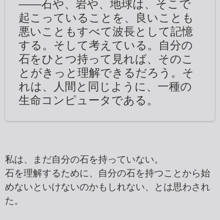
――石や、岩や、地球は、そこで
起こっていることを、良いことも
悪いこともすべて波長として記憶
する。そして考えている。自分の
石をひとつ持って見れば、そのこ
とがきっと理解できるだろう。そ
れは、人間と同じように、一種の
生命コンピュータである。
私は、まだ自分の石を持っていない。
石を理解するために、自分の石を持つことから始
めないといけないのかもしれない、とは思わされ
た。