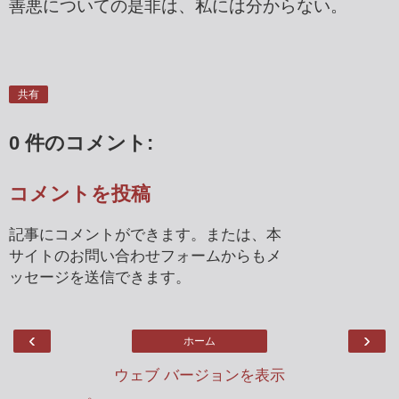
善悪についての是非は、私には分からない。
共有
0 件のコメント:
コメントを投稿
記事にコメントができます。または、本
サイトのお問い合わせフォームからもメ
ッセージを送信できます。
‹
›
ホーム
ウェブ バージョンを表示