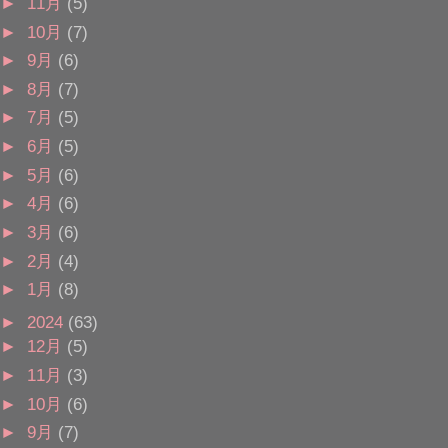
►
11月
(5)
►
10月
(7)
►
9月
(6)
►
8月
(7)
►
7月
(5)
►
6月
(5)
►
5月
(6)
►
4月
(6)
►
3月
(6)
►
2月
(4)
►
1月
(8)
►
2024
(63)
►
12月
(5)
►
11月
(3)
►
10月
(6)
►
9月
(7)