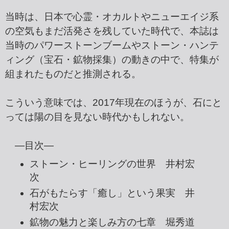
当時は、日本で心霊・オカルトやニューエイジ系
の空気もまだ活発さを残していた時代で、本誌は
当時のパワーストーンブームやストーン・ハンテ
ィング（宝石・鉱物採集）の動きの中で、特集が
組まれたものだと推測される。
こういう意味では、2017年現在のほうが、石にと
っては陽の目を見ない時代かもしれない。
―目次―
ストーン・ヒーリングの世界 井村宏
次
石がもたらす「癒し」という果実 井
村宏次
鉱物の魅力と楽しみ方の七章 堀秀道