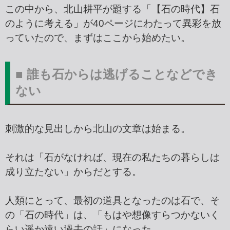
この中から、北山耕平が題する「【石の時代】石
のように考える」が40ページにわたって異彩を放
っていたので、まずはここから始めたい。
■ 誰も石からは逃げることなどでき
ない
刺激的な見出しから北山の文章は始まる。
それは「石がなければ、現在の私たちの暮らしは
成り立たない」からだとする。
人類にとって、最初の道具となったのは石で、そ
の「石の時代」は、「もはや想像すらつかないく
らい遥か遠い過去の話」になった。