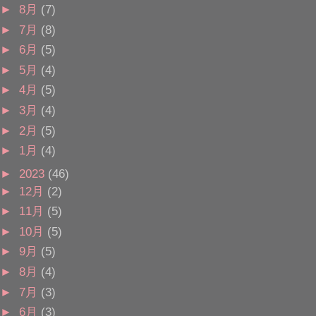
►
8月
(7)
►
7月
(8)
►
6月
(5)
►
5月
(4)
►
4月
(5)
►
3月
(4)
►
2月
(5)
►
1月
(4)
►
2023
(46)
►
12月
(2)
►
11月
(5)
►
10月
(5)
►
9月
(5)
►
8月
(4)
►
7月
(3)
►
6月
(3)