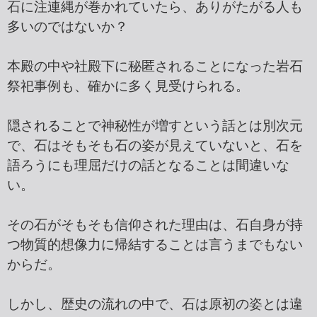
石に注連縄が巻かれていたら、ありがたがる人も
多いのではないか？
本殿の中や社殿下に秘匿されることになった岩石
祭祀事例も、確かに多く見受けられる。
隠されることで神秘性が増すという話とは別次元
で、石はそもそも石の姿が見えていないと、石を
語ろうにも理屈だけの話となることは間違いな
い。
その石がそもそも信仰された理由は、石自身が持
つ物質的想像力に帰結することは言うまでもない
からだ。
しかし、歴史の流れの中で、石は原初の姿とは違