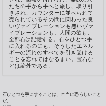
たちの手から手へと旅し、取り引
きされ、カウンターに並べられて
売られているその間に関わった良
いヴァイブレーションも悪いヴァ
イブレーションも、人間の欲も、
全部石は記憶する。石をひとつ手
に入れるのにも、そうしたエネル
ギーの流れのすべてを引き受ける
ことを忘れてはなるまい。宝石な
どは論外である。
石ひとつを手にすることは、本当に恐ろしいこと
だ。