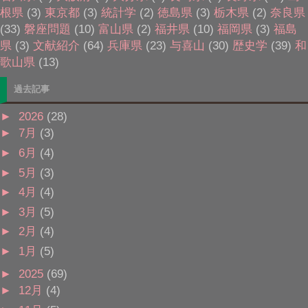
根県
(3)
東京都
(3)
統計学
(2)
徳島県
(3)
栃木県
(2)
奈良県
(33)
磐座問題
(10)
富山県
(2)
福井県
(10)
福岡県
(3)
福島
県
(3)
文献紹介
(64)
兵庫県
(23)
与喜山
(30)
歴史学
(39)
和
歌山県
(13)
過去記事
►
2026
(28)
►
7月
(3)
►
6月
(4)
►
5月
(3)
►
4月
(4)
►
3月
(5)
►
2月
(4)
►
1月
(5)
►
2025
(69)
►
12月
(4)