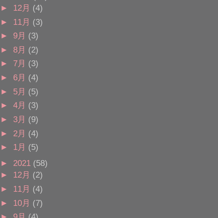
►
12月
(4)
►
11月
(3)
►
9月
(3)
►
8月
(2)
►
7月
(3)
►
6月
(4)
►
5月
(5)
►
4月
(3)
►
3月
(9)
►
2月
(4)
►
1月
(5)
►
2021
(58)
►
12月
(2)
►
11月
(4)
►
10月
(7)
►
9月
(4)