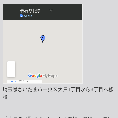
埼玉県さいたま市中央区大戸1丁目から3丁目へ移
設