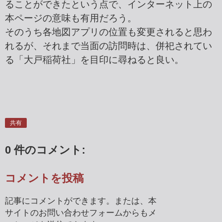
ることができたという点で、インターネット上の
本ページの意味も有用だろう。
そのうち各地図アプリの位置も変更されると思わ
れるが、それまで当面の訪問時は、併祀されてい
る「大戸稲荷社」を目印に尋ねると良い。
共有
0 件のコメント:
コメントを投稿
記事にコメントができます。または、本
サイトのお問い合わせフォームからもメ