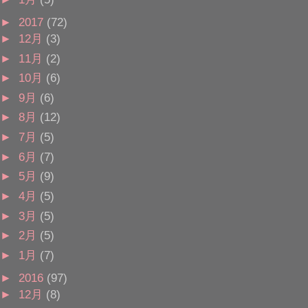
►
2017
(72)
►
12月
(3)
►
11月
(2)
►
10月
(6)
►
9月
(6)
►
8月
(12)
►
7月
(5)
►
6月
(7)
►
5月
(9)
►
4月
(5)
►
3月
(5)
►
2月
(5)
►
1月
(7)
►
2016
(97)
►
12月
(8)