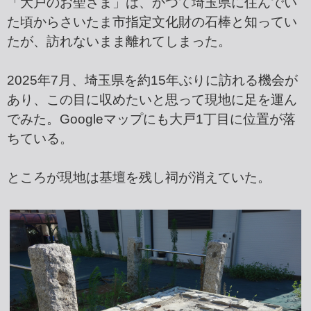
「大戸のお聖さま」は、かつて埼玉県に住んでい
た頃からさいたま市指定文化財の石棒と知ってい
たが、訪れないまま離れてしまった。
2025年7月、埼玉県を約15年ぶりに訪れる機会が
あり、この目に収めたいと思って現地に足を運ん
でみた。Googleマップにも大戸1丁目に位置が落
ちている。
ところが現地は基壇を残し祠が消えていた。