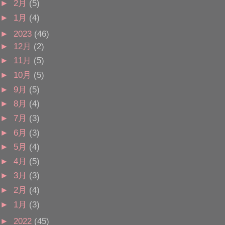
►
2月
(5)
►
1月
(4)
►
2023
(46)
►
12月
(2)
►
11月
(5)
►
10月
(5)
►
9月
(5)
►
8月
(4)
►
7月
(3)
►
6月
(3)
►
5月
(4)
►
4月
(5)
►
3月
(3)
►
2月
(4)
►
1月
(3)
►
2022
(45)