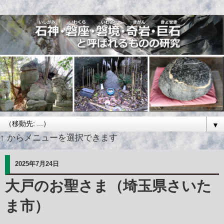
▼
↑ からメニューを選択できます
2025年7月24日
大戸のお聖さま（埼玉県さいた
ま市）