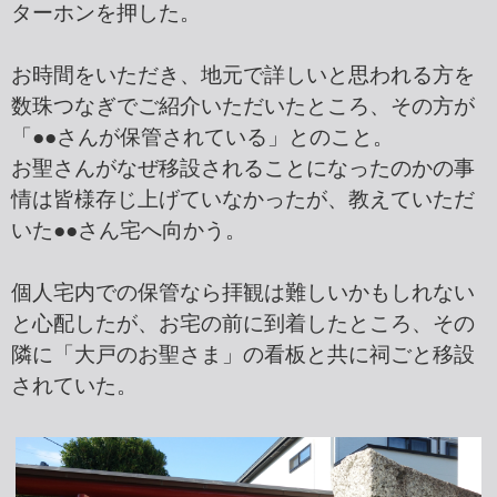
ターホンを押した。
お時間をいただき、地元で詳しいと思われる方を
数珠つなぎでご紹介いただいたところ、その方が
「●●さんが保管されている」とのこと。
お聖さんがなぜ移設されることになったのかの事
情は皆様存じ上げていなかったが、教えていただ
いた●●さん宅へ向かう。
個人宅内での保管なら拝観は難しいかもしれない
と心配したが、お宅の前に到着したところ、その
隣に「大戸のお聖さま」の看板と共に祠ごと移設
されていた。