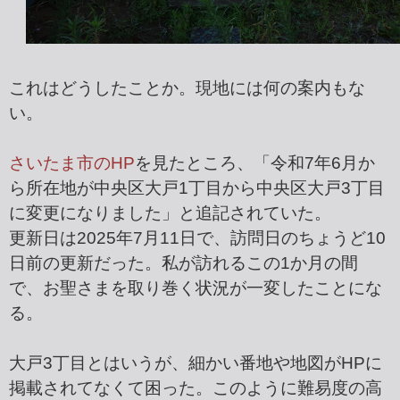
これはどうしたことか。現地には何の案内もな
い。
さいたま市のHP
を見たところ、「令和7年6月か
ら所在地が中央区大戸1丁目から中央区大戸3丁目
に変更になりました」と追記されていた。
更新日は2025年7月11日で、訪問日のちょうど10
日前の更新だった。私が訪れるこの1か月の間
で、お聖さまを取り巻く状況が一変したことにな
る。
大戸3丁目とはいうが、細かい番地や地図がHPに
掲載されてなくて困った。このように難易度の高