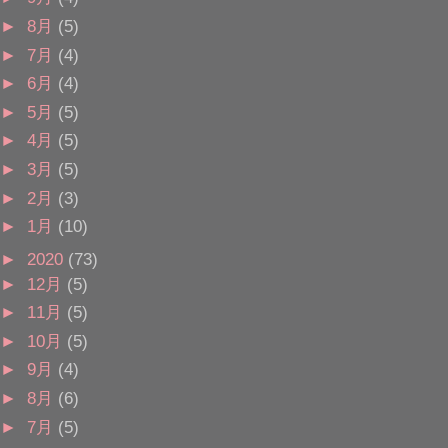
►
8月
(5)
►
7月
(4)
►
6月
(4)
►
5月
(5)
►
4月
(5)
►
3月
(5)
►
2月
(3)
►
1月
(10)
►
2020
(73)
►
12月
(5)
►
11月
(5)
►
10月
(5)
►
9月
(4)
►
8月
(6)
►
7月
(5)