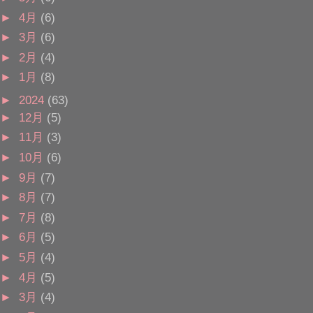
►
4月
(6)
►
3月
(6)
►
2月
(4)
►
1月
(8)
►
2024
(63)
►
12月
(5)
►
11月
(3)
►
10月
(6)
►
9月
(7)
►
8月
(7)
►
7月
(8)
►
6月
(5)
►
5月
(4)
►
4月
(5)
►
3月
(4)