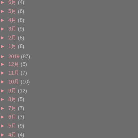
►
6月
(4)
►
5月
(6)
►
4月
(8)
►
3月
(9)
►
2月
(8)
►
1月
(8)
►
2019
(87)
►
12月
(5)
►
11月
(7)
►
10月
(10)
►
9月
(12)
►
8月
(5)
►
7月
(7)
►
6月
(7)
►
5月
(9)
►
4月
(4)