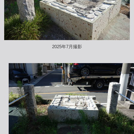
2025年7月撮影