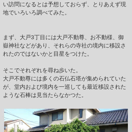
い訪問になるとは予想しておらず、とりあえず現
地でいろいろ調べてみた。
まず、大戸3丁目には大戸不動尊、お不動様、御
嶽神社などがあり、それらの寺社の境内に移設さ
れたのではないかと目星をつけた。
そこでそれぞれを尋ね歩いた。
大戸不動尊には多くの石仏石塔が集められていた
が、堂内および境内を一巡しても最近移設された
ような石棒は見当たらなかつた。