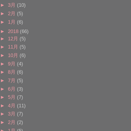
►
3月
(10)
►
2月
(5)
►
1月
(6)
►
2018
(66)
►
12月
(5)
►
11月
(5)
►
10月
(6)
►
9月
(4)
►
8月
(6)
►
7月
(5)
►
6月
(3)
►
5月
(7)
►
4月
(11)
►
3月
(7)
►
2月
(2)
►
1月
(5)