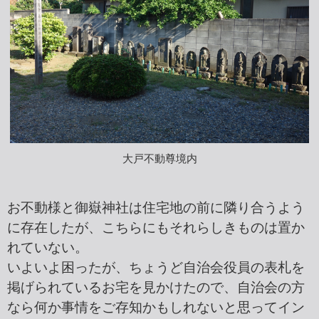
大戸不動尊境内
お不動様と御嶽神社は住宅地の前に隣り合うよう
に存在したが、こちらにもそれらしきものは置か
れていない。
いよいよ困ったが、ちょうど自治会役員の表札を
掲げられているお宅を見かけたので、自治会の方
なら何か事情をご存知かもしれないと思ってイン