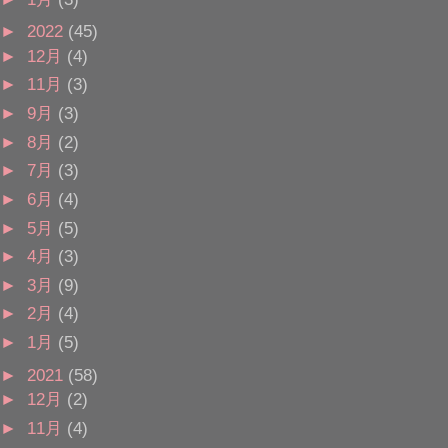
►
2022
(45)
►
12月
(4)
►
11月
(3)
►
9月
(3)
►
8月
(2)
►
7月
(3)
►
6月
(4)
►
5月
(5)
►
4月
(3)
►
3月
(9)
►
2月
(4)
►
1月
(5)
►
2021
(58)
►
12月
(2)
►
11月
(4)