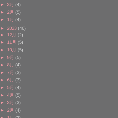
►
3月
(4)
►
2月
(5)
►
1月
(4)
►
2023
(46)
►
12月
(2)
►
11月
(5)
►
10月
(5)
►
9月
(5)
►
8月
(4)
►
7月
(3)
►
6月
(3)
►
5月
(4)
►
4月
(5)
►
3月
(3)
►
2月
(4)
►
1月
(3)