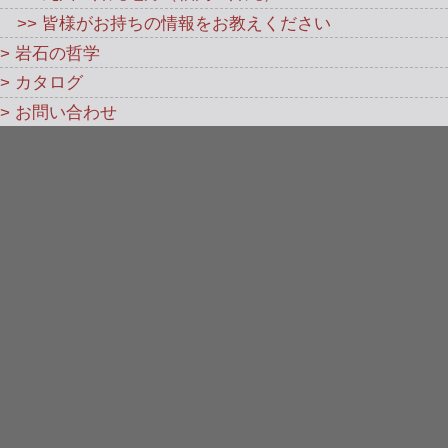
>> 皆様がお持ちの情報をお教えください
> 岩石の哲学
> カタログ
> お問い合わせ