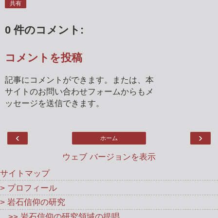
共有
0 件のコメント:
コメントを投稿
記事にコメントができます。または、本
サイトのお問い合わせフォームからもメ
ッセージを送信できます。
‹
›
ホーム
ウェブ バージョンを表示
サイトマップ
> プロフィール
> 岩石信仰の研究
>> 岩石信仰の研究領域の提唱