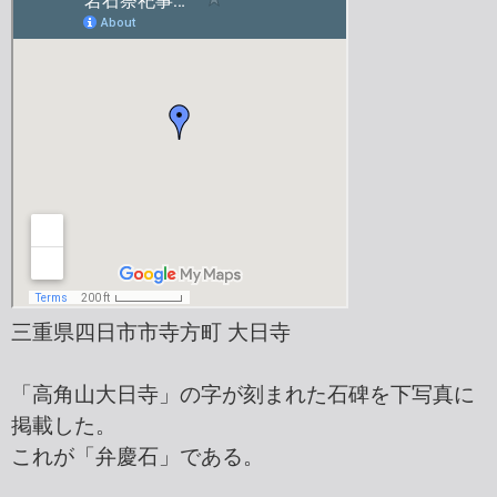
三重県四日市市寺方町 大日寺
「高角山大日寺」の字が刻まれた石碑を下写真に
掲載した。
これが「弁慶石」である。