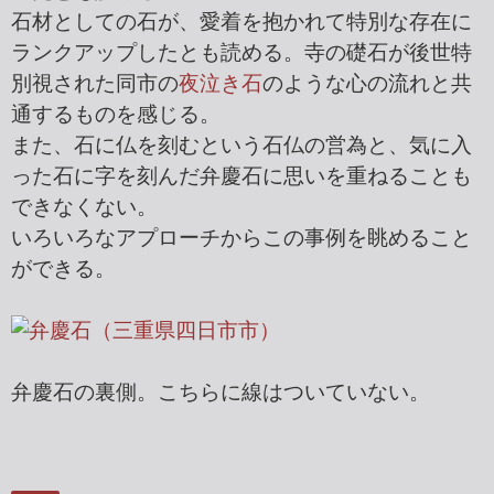
石材としての石が、愛着を抱かれて特別な存在に
ランクアップしたとも読める。寺の礎石が後世特
別視された同市の
夜泣き石
のような心の流れと共
通するものを感じる。
また、石に仏を刻むという石仏の営為と、気に入
った石に字を刻んだ弁慶石に思いを重ねることも
できなくない。
いろいろなアプローチからこの事例を眺めること
ができる。
弁慶石の裏側。こちらに線はついていない。