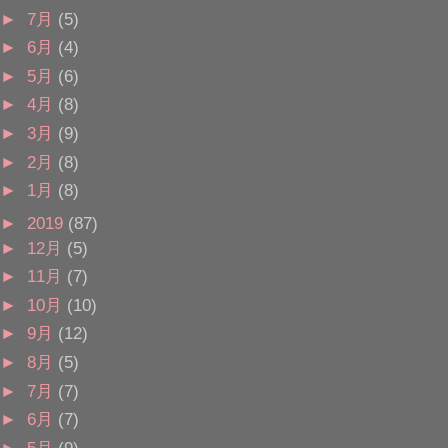
►
7月
(5)
►
6月
(4)
►
5月
(6)
►
4月
(8)
►
3月
(9)
►
2月
(8)
►
1月
(8)
►
2019
(87)
►
12月
(5)
►
11月
(7)
►
10月
(10)
►
9月
(12)
►
8月
(5)
►
7月
(7)
►
6月
(7)
►
5月
(9)