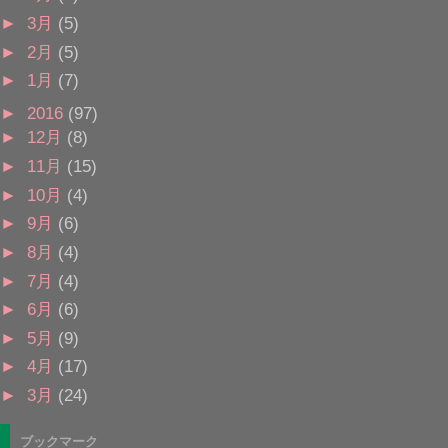
►
3月
(5)
►
2月
(5)
►
1月
(7)
►
2016
(97)
►
12月
(8)
►
11月
(15)
►
10月
(4)
►
9月
(6)
►
8月
(4)
►
7月
(4)
►
6月
(6)
►
5月
(9)
►
4月
(17)
►
3月
(24)
ブックマーク