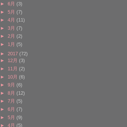
►
6月
(3)
►
5月
(7)
►
4月
(11)
►
3月
(7)
►
2月
(2)
►
1月
(5)
►
2017
(72)
►
12月
(3)
►
11月
(2)
►
10月
(6)
►
9月
(6)
►
8月
(12)
►
7月
(5)
►
6月
(7)
►
5月
(9)
►
4月
(5)