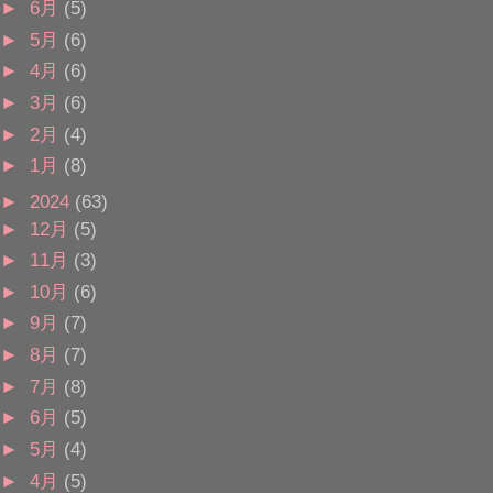
►
6月
(5)
►
5月
(6)
►
4月
(6)
►
3月
(6)
►
2月
(4)
►
1月
(8)
►
2024
(63)
►
12月
(5)
►
11月
(3)
►
10月
(6)
►
9月
(7)
►
8月
(7)
►
7月
(8)
►
6月
(5)
►
5月
(4)
►
4月
(5)