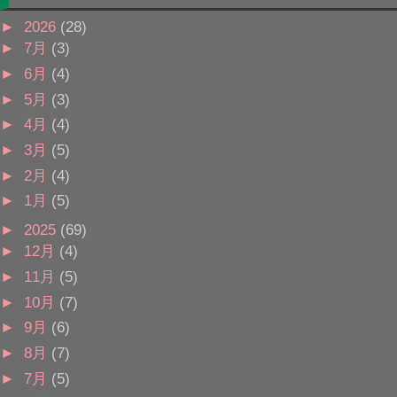
►
2026
(28)
►
7月
(3)
►
6月
(4)
►
5月
(3)
►
4月
(4)
►
3月
(5)
►
2月
(4)
►
1月
(5)
►
2025
(69)
►
12月
(4)
►
11月
(5)
►
10月
(7)
►
9月
(6)
►
8月
(7)
►
7月
(5)