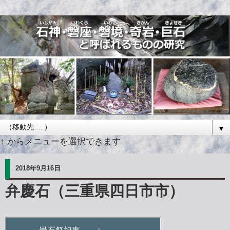
▼
↑ からメニューを選択できます
2018年9月16日
弁慶石（三重県四日市市）