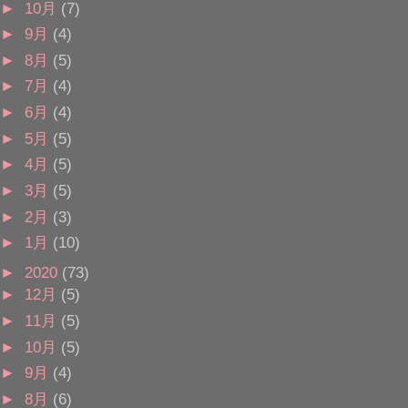
►
10月
(7)
►
9月
(4)
►
8月
(5)
►
7月
(4)
►
6月
(4)
►
5月
(5)
►
4月
(5)
►
3月
(5)
►
2月
(3)
►
1月
(10)
►
2020
(73)
►
12月
(5)
►
11月
(5)
►
10月
(5)
►
9月
(4)
►
8月
(6)