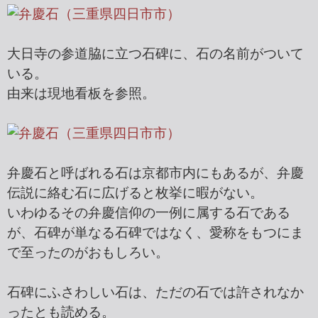
大日寺の参道脇に立つ石碑に、石の名前がついて
いる。
由来は現地看板を参照。
弁慶石と呼ばれる石は京都市内にもあるが、弁慶
伝説に絡む石に広げると枚挙に暇がない。
いわゆるその弁慶信仰の一例に属する石である
が、石碑が単なる石碑ではなく、愛称をもつにま
で至ったのがおもしろい。
石碑にふさわしい石は、ただの石では許されなか
ったとも読める。