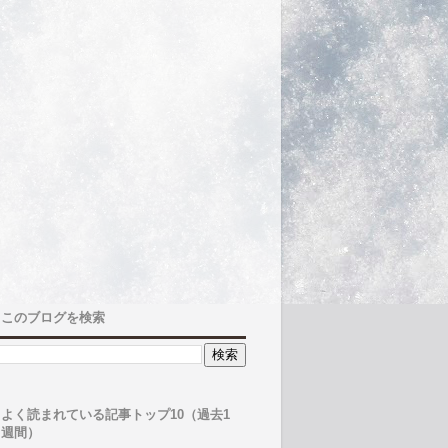
このブログを検索
よく読まれている記事トップ10（過去1
週間）