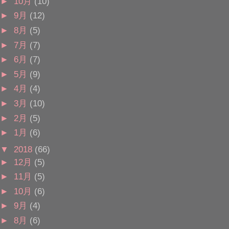
►
10月
(10)
►
9月
(12)
►
8月
(5)
►
7月
(7)
►
6月
(7)
►
5月
(9)
►
4月
(4)
►
3月
(10)
►
2月
(5)
►
1月
(6)
▼
2018
(66)
►
12月
(5)
►
11月
(5)
►
10月
(6)
►
9月
(4)
►
8月
(6)