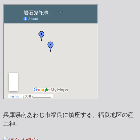
兵庫県南あわじ市福良に鎮座する、福良地区の産
土神。