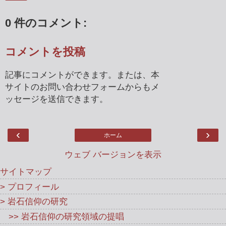
0 件のコメント:
コメントを投稿
記事にコメントができます。または、本
サイトのお問い合わせフォームからもメ
ッセージを送信できます。
‹
›
ホーム
ウェブ バージョンを表示
サイトマップ
> プロフィール
> 岩石信仰の研究
>> 岩石信仰の研究領域の提唱