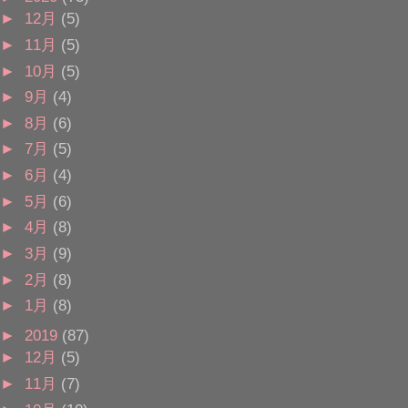
►
12月
(5)
►
11月
(5)
►
10月
(5)
►
9月
(4)
►
8月
(6)
►
7月
(5)
►
6月
(4)
►
5月
(6)
►
4月
(8)
►
3月
(9)
►
2月
(8)
►
1月
(8)
►
2019
(87)
►
12月
(5)
►
11月
(7)