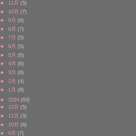
►
11月
(5)
►
10月
(7)
►
9月
(6)
►
8月
(7)
►
7月
(5)
►
6月
(5)
►
5月
(6)
►
4月
(6)
►
3月
(6)
►
2月
(4)
►
1月
(8)
►
2024
(63)
►
12月
(5)
►
11月
(3)
►
10月
(6)
►
9月
(7)