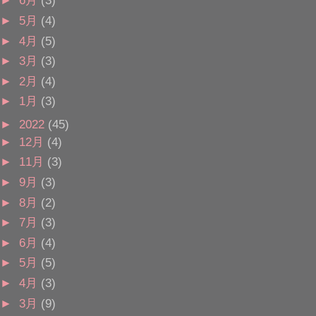
►
6月
(3)
►
5月
(4)
►
4月
(5)
►
3月
(3)
►
2月
(4)
►
1月
(3)
►
2022
(45)
►
12月
(4)
►
11月
(3)
►
9月
(3)
►
8月
(2)
►
7月
(3)
►
6月
(4)
►
5月
(5)
►
4月
(3)
►
3月
(9)