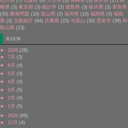
根県
(3)
東京都
(3)
統計学
(2)
徳島県
(3)
栃木県
(2)
奈良県
(33)
磐座問題
(10)
富山県
(2)
福井県
(10)
福岡県
(3)
福島
県
(3)
文献紹介
(64)
兵庫県
(23)
与喜山
(30)
歴史学
(39)
和
歌山県
(13)
過去記事
►
2026
(28)
►
7月
(3)
►
6月
(4)
►
5月
(3)
►
4月
(4)
►
3月
(5)
►
2月
(4)
►
1月
(5)
►
2025
(69)
►
12月
(4)