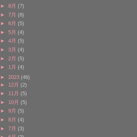
►
8月
(7)
►
7月
(8)
►
6月
(5)
►
5月
(4)
►
4月
(5)
►
3月
(4)
►
2月
(5)
►
1月
(4)
►
2023
(46)
►
12月
(2)
►
11月
(5)
►
10月
(5)
►
9月
(5)
►
8月
(4)
►
7月
(3)