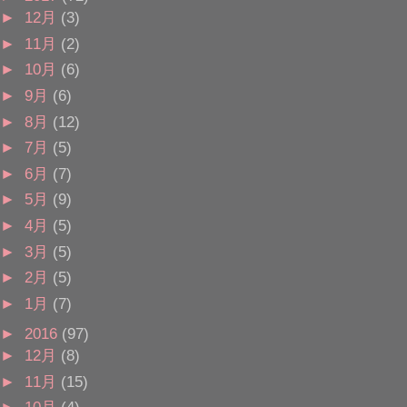
►
12月
(3)
►
11月
(2)
►
10月
(6)
►
9月
(6)
►
8月
(12)
►
7月
(5)
►
6月
(7)
►
5月
(9)
►
4月
(5)
►
3月
(5)
►
2月
(5)
►
1月
(7)
►
2016
(97)
►
12月
(8)
►
11月
(15)