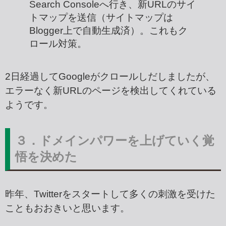
Search Consoleへ行き、新URLのサイ
トマップを送信（サイトマップは
Blogger上で自動生成済）。これもク
ロール対策。
2日経過してGoogleがクロールしだしましたが、
エラーなく新URLのページを検出してくれている
ようです。
３．ドメインパワーを上げていく覚
悟を決めた
昨年、Twitterをスタートして多くの刺激を受けた
こともおおきいと思います。