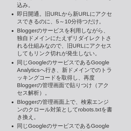
込み。
即日開通。旧URLから新URLにアクセ
スできるのに、5～10分待つだけ。
Bloggerのサービスを利用しながら、
独自ドメインにたえずリダイレクトさ
れる仕組みなので、旧URLにアクセス
してもリンク切れが発生しない。
同じGoogleのサービスであるGoogle
Analyticsへ行き、新ドメインでのトラ
ッキングコードを取得し、再度
Bloggerの管理画面で貼りつけ（アク
セス解析）。
Bloggerの管理画面上で、検索エンジ
ンのクロール対策としてrobots.txtを書
き換え。
同じGoogleのサービスであるGoogle