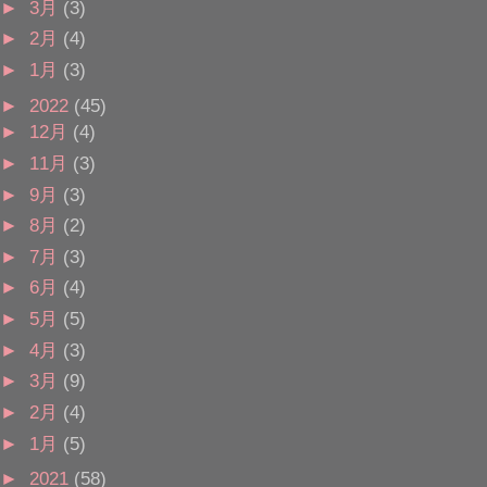
►
3月
(3)
►
2月
(4)
►
1月
(3)
►
2022
(45)
►
12月
(4)
►
11月
(3)
►
9月
(3)
►
8月
(2)
►
7月
(3)
►
6月
(4)
►
5月
(5)
►
4月
(3)
►
3月
(9)
►
2月
(4)
►
1月
(5)
►
2021
(58)