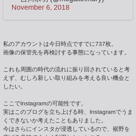
November 6, 2018
私のアカウントは今日時点ですでに737枚。
画像の保管先を再検討する事態になっています。
これも周囲の時代の流れに振り回されていると考
えず、むしろ新しい取り組みを考える良い機会と
したい。
ここでInstagramの可能性です。
実はこのブログを立ち上げる時、Instagramでうま
くできないか考えたこともありました。
今はさらにインスタが浸透しているので、裾野を