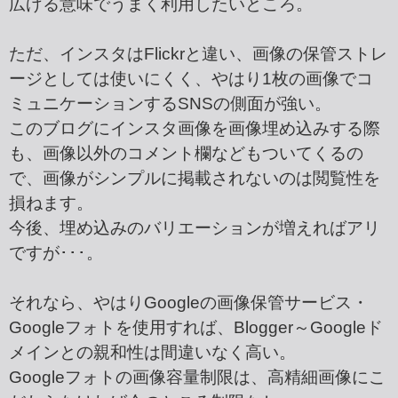
広げる意味でうまく利用したいところ。
ただ、インスタはFlickrと違い、画像の保管ストレ
ージとしては使いにくく、やはり1枚の画像でコ
ミュニケーションするSNSの側面が強い。
このブログにインスタ画像を画像埋め込みする際
も、画像以外のコメント欄などもついてくるの
で、画像がシンプルに掲載されないのは閲覧性を
損ねます。
今後、埋め込みのバリエーションが増えればアリ
ですが･･･。
それなら、やはりGoogleの画像保管サービス・
Googleフォトを使用すれば、Blogger～Googleド
メインとの親和性は間違いなく高い。
Googleフォトの画像容量制限は、高精細画像にこ