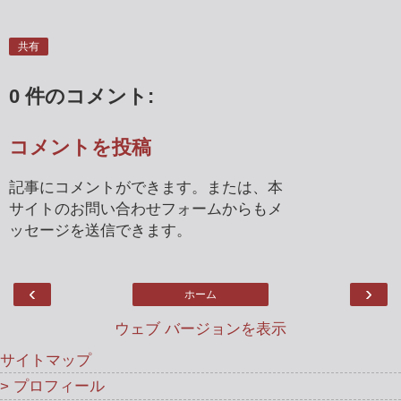
共有
0 件のコメント:
コメントを投稿
記事にコメントができます。または、本
サイトのお問い合わせフォームからもメ
ッセージを送信できます。
‹
›
ホーム
ウェブ バージョンを表示
サイトマップ
> プロフィール