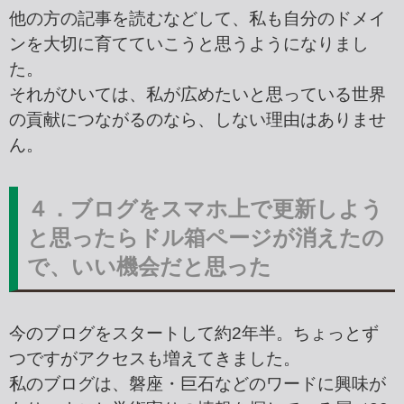
他の方の記事を読むなどして、私も自分のドメイ
ンを大切に育てていこうと思うようになりまし
た。
それがひいては、私が広めたいと思っている世界
の貢献につながるのなら、しない理由はありませ
ん。
４．ブログをスマホ上で更新しよう
と思ったらドル箱ページが消えたの
で、いい機会だと思った
今のブログをスタートして約2年半。ちょっとず
つですがアクセスも増えてきました。
私のブログは、磐座・巨石などのワードに興味が