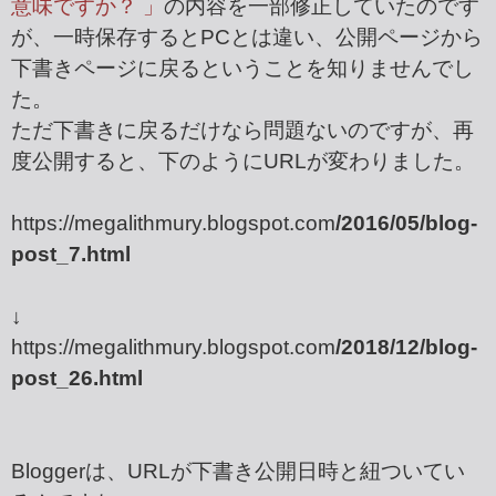
意味ですか？ 」
の内容を一部修正していたのです
が、一時保存するとPCとは違い、公開ページから
下書きページに戻るということを知りませんでし
た。
ただ下書きに戻るだけなら問題ないのですが、再
度公開すると、下のようにURLが変わりました。
https://megalithmury.blogspot.com
/2016/05/blog-
post_7.html
↓
https://megalithmury.blogspot.com
/2018/12/blog-
post_26.html
Bloggerは、URLが下書き公開日時と紐ついてい