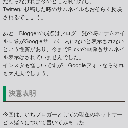
だわらなければ今のところ制限なし。
Twitterに投稿した時のサムネイルもおそらく反映
されるでしょう。
あと、Bloggerの弱点はブログ一覧の時にサムネイ
ル画像がGoogleサーバー内にないと表示されない
という性質があり、今までFlickrの画像もサムネイ
ル表示はされていませんでした。
インスタも怪しいですが、Googleフォトならそれ
も大丈夫でしょう。
決意表明
今回は、いちブロガーとしての現在のネットサー
ビス諸々について書いてみました。