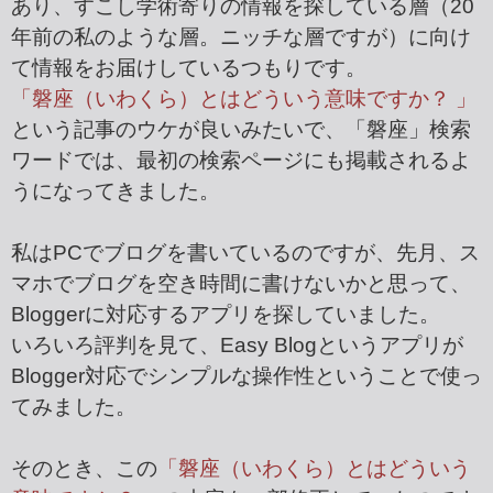
あり、すこし学術寄りの情報を探している層（20
年前の私のような層。ニッチな層ですが）に向け
て情報をお届けしているつもりです。
「磐座（いわくら）とはどういう意味ですか？ 」
という記事のウケが良いみたいで、「磐座」検索
ワードでは、最初の検索ページにも掲載されるよ
うになってきました。
私はPCでブログを書いているのですが、先月、ス
マホでブログを空き時間に書けないかと思って、
Bloggerに対応するアプリを探していました。
いろいろ評判を見て、Easy Blogというアプリが
Blogger対応でシンプルな操作性ということで使っ
てみました。
そのとき、この
「磐座（いわくら）とはどういう