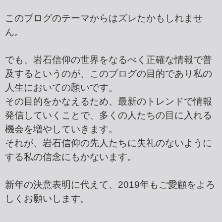
このブログのテーマからはズレたかもしれませ
ん。
でも、岩石信仰の世界をなるべく正確な情報で普
及するというのが、このブログの目的であり私の
人生においての願いです。
その目的をかなえるため、最新のトレンドで情報
発信していくことで、多くの人たちの目に入れる
機会を増やしていきます。
それが、岩石信仰の先人たちに失礼のないように
する私の信念にもかないます。
新年の決意表明に代えて、2019年もご愛顧をよろ
しくお願いします。