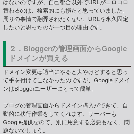
はないのですが、自己都合以外でURLがコロコロ
替わるのは、検索的にも損だと思っていました。
周りの事情で翻弄されたくない、URLを永久固定
したいと思ったのが一つ目の理由です。
２．Bloggerの管理画面からGoogle
ドメインが買える
ドメイン変更は適当にやると大やけどすると思っ
て手を付けてこなかったのですが、Googleドメイ
ンはBloggerユーザーにとって簡単。
ブログの管理画面からドメイン購入ができて、自
動的に移行作業をしてくれます。サーバーも
Google提供なので、別に用意する必要もなく、問
題ないでしょう。