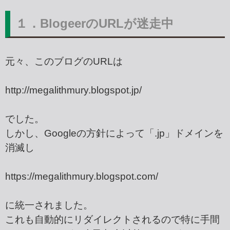
１．BlogeerのURLが迷走中
元々、このブログのURLは
http://megalithmury.blogspot.jp/
でした。
しかし、Googleの方針によって「.jp」ドメインを
消滅し
https://megalithmury.blogspot.com/
に統一されました。
これも自動的にリダイレクトされるので特に手間