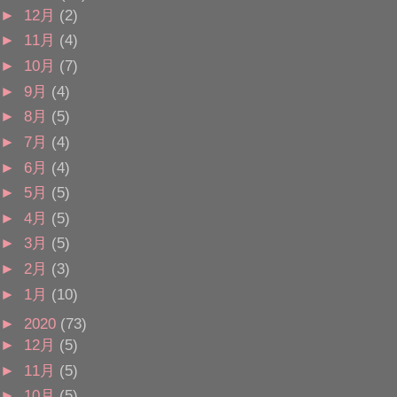
►
12月
(2)
►
11月
(4)
►
10月
(7)
►
9月
(4)
►
8月
(5)
►
7月
(4)
►
6月
(4)
►
5月
(5)
►
4月
(5)
►
3月
(5)
►
2月
(3)
►
1月
(10)
►
2020
(73)
►
12月
(5)
►
11月
(5)
►
10月
(5)