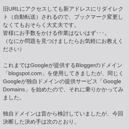
旧URLにアクセスしても新アドレスにリダイレク
ト（自動転送）されるので、ブックマーク変更し
なくてもおそらく大丈夫です。
皆様にお手数をかける作業はないはず･･･。
（なにか問題を見つけましたらお気軽にお教えく
ださい）
これまではGoogleが提供するBloggerのドメイン
「blogspot.com」を使用してきましたが、同じく
Googleが独自ドメインの提供サービス「Google
Domains」を始めたので、それに乗りかかってみ
ました。
独自ドメインは昔から検討していましたが、今回
決断した決め手は次のとおり。