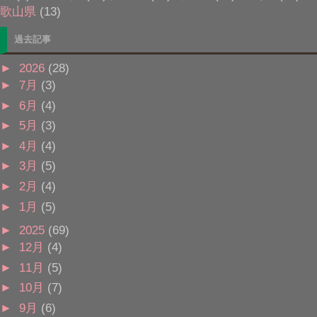
歌山県
(13)
過去記事
►
2026
(28)
►
7月
(3)
►
6月
(4)
►
5月
(3)
►
4月
(4)
►
3月
(5)
►
2月
(4)
►
1月
(5)
►
2025
(69)
►
12月
(4)
►
11月
(5)
►
10月
(7)
►
9月
(6)