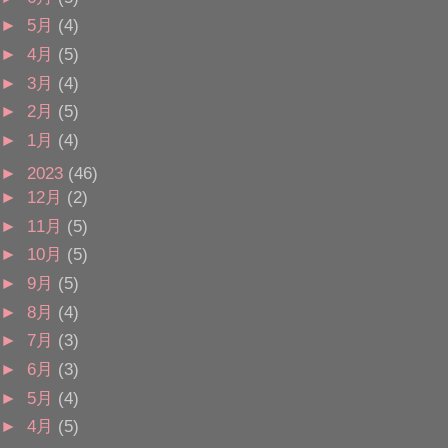
►
5月
(4)
►
4月
(5)
►
3月
(4)
►
2月
(5)
►
1月
(4)
►
2023
(46)
►
12月
(2)
►
11月
(5)
►
10月
(5)
►
9月
(5)
►
8月
(4)
►
7月
(3)
►
6月
(3)
►
5月
(4)
►
4月
(5)