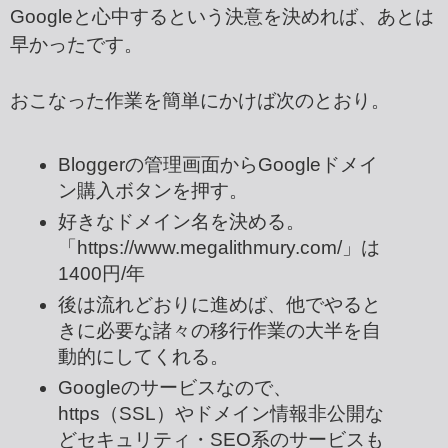
Googleと心中するという決意を決めれば、あとは
早かったです。
おこなった作業を簡単にかけば次のとおり。
Bloggerの管理画面からGoogleドメイ
ン購入ボタンを押す。
好きなドメイン名を決める。
「https://www.megalithmury.com/」は
1400円/年
後は流れどおりに進めば、他でやると
きに必要な諸々の移行作業の大半を自
動的にしてくれる。
Googleのサービスなので、
https（SSL）やドメイン情報非公開な
どセキュリティ・SEO系のサービスも