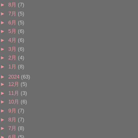
►
8月
(7)
►
7月
(5)
►
6月
(5)
►
5月
(6)
►
4月
(6)
►
3月
(6)
►
2月
(4)
►
1月
(8)
►
2024
(63)
►
12月
(5)
►
11月
(3)
►
10月
(6)
►
9月
(7)
►
8月
(7)
►
7月
(8)
►
6月
(5)