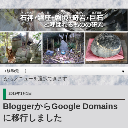
▼
↑ からメニューを選択できます
2019年1月1日
BloggerからGoogle Domains
に移行しました