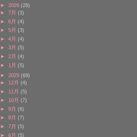
►
2026
(28)
►
7月
(3)
►
6月
(4)
►
5月
(3)
►
4月
(4)
►
3月
(5)
►
2月
(4)
►
1月
(5)
►
2025
(69)
►
12月
(4)
►
11月
(5)
►
10月
(7)
►
9月
(6)
►
8月
(7)
►
7月
(5)
►
6月
(5)