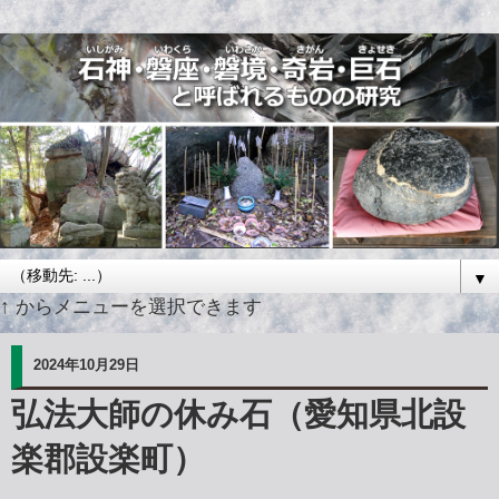
▼
↑ からメニューを選択できます
2024年10月29日
弘法大師の休み石（愛知県北設
楽郡設楽町）