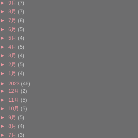
►
9月
(7)
►
8月
(7)
►
7月
(8)
►
6月
(5)
►
5月
(4)
►
4月
(5)
►
3月
(4)
►
2月
(5)
►
1月
(4)
►
2023
(46)
►
12月
(2)
►
11月
(5)
►
10月
(5)
►
9月
(5)
►
8月
(4)
►
7月
(3)