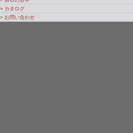
> カタログ
> お問い合わせ