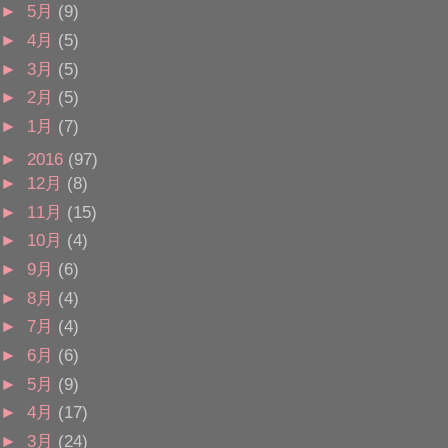
►
5月
(9)
►
4月
(5)
►
3月
(5)
►
2月
(5)
►
1月
(7)
►
2016
(97)
►
12月
(8)
►
11月
(15)
►
10月
(4)
►
9月
(6)
►
8月
(4)
►
7月
(4)
►
6月
(6)
►
5月
(9)
►
4月
(17)
►
3月
(24)