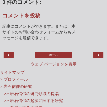
0 件のコメント:
コメントを投稿
記事にコメントができます。または、本
サイトのお問い合わせフォームからもメ
ッセージを送信できます。
‹
›
ホーム
ウェブ バージョンを表示
サイトマップ
> プロフィール
> 岩石信仰の研究
>> 岩石信仰の研究領域の提唱
>> 岩石信仰の起源に関する研究