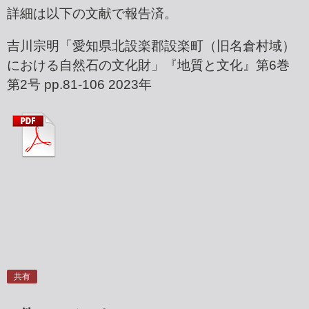
詳細は以下の文献で報告済。
吉川宗明「愛知県北設楽郡設楽町（旧名倉村域）
における自然石の文化財」『地質と文化』第6巻
第2号 pp.81-106 2023年
共有