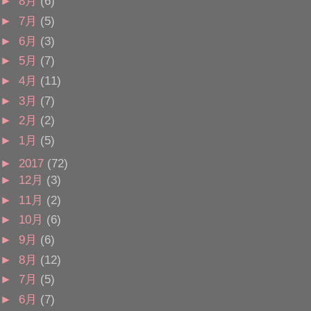
►
8月
(6)
►
7月
(5)
►
6月
(3)
►
5月
(7)
►
4月
(11)
►
3月
(7)
►
2月
(2)
►
1月
(5)
►
2017
(72)
►
12月
(3)
►
11月
(2)
►
10月
(6)
►
9月
(6)
►
8月
(12)
►
7月
(5)
►
6月
(7)