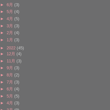
►
6月
(3)
►
5月
(4)
►
4月
(5)
►
3月
(3)
►
2月
(4)
►
1月
(3)
►
2022
(45)
►
12月
(4)
►
11月
(3)
►
9月
(3)
►
8月
(2)
►
7月
(3)
►
6月
(4)
►
5月
(5)
►
4月
(3)