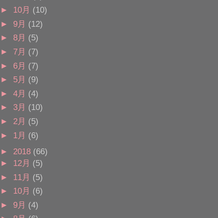
►
10月
(10)
►
9月
(12)
►
8月
(5)
►
7月
(7)
►
6月
(7)
►
5月
(9)
►
4月
(4)
►
3月
(10)
►
2月
(5)
►
1月
(6)
►
2018
(66)
►
12月
(5)
►
11月
(5)
►
10月
(6)
►
9月
(4)