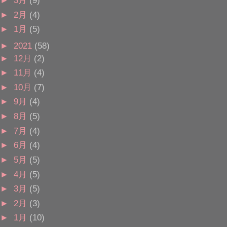
►
3月
(9)
►
2月
(4)
►
1月
(5)
►
2021
(58)
►
12月
(2)
►
11月
(4)
►
10月
(7)
►
9月
(4)
►
8月
(5)
►
7月
(4)
►
6月
(4)
►
5月
(5)
►
4月
(5)
►
3月
(5)
►
2月
(3)
►
1月
(10)