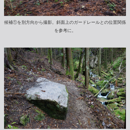
候補①を別方向から撮影。斜面上のガードレールとの位置関係
を参考に。