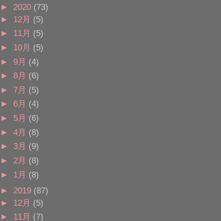
►
2020
(73)
►
12月
(5)
►
11月
(5)
►
10月
(5)
►
9月
(4)
►
8月
(6)
►
7月
(5)
►
6月
(4)
►
5月
(6)
►
4月
(8)
►
3月
(9)
►
2月
(8)
►
1月
(8)
►
2019
(87)
►
12月
(5)
►
11月
(7)