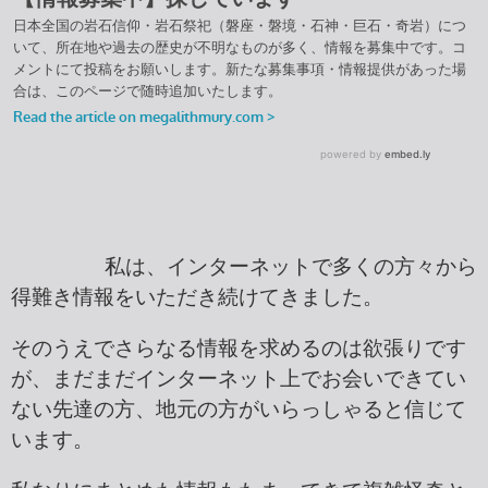
私は、インターネットで多くの方々から
得難き情報をいただき続けてきました。
そのうえでさらなる情報を求めるのは欲張りです
が、まだまだインターネット上でお会いできてい
ない先達の方、地元の方がいらっしゃると信じて
います。