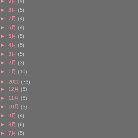
►
9月
(4)
►
8月
(5)
►
7月
(4)
►
6月
(4)
►
5月
(5)
►
4月
(5)
►
3月
(5)
►
2月
(3)
►
1月
(10)
►
2020
(73)
►
12月
(5)
►
11月
(5)
►
10月
(5)
►
9月
(4)
►
8月
(6)
►
7月
(5)