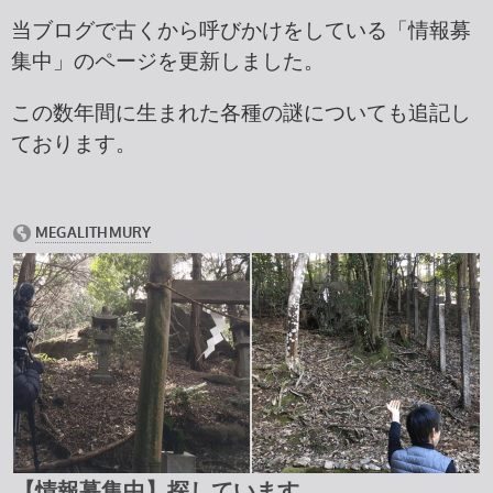
当ブログで古くから呼びかけをしている「情報募
集中」のページを更新しました。
この数年間に生まれた各種の謎についても追記し
ております。