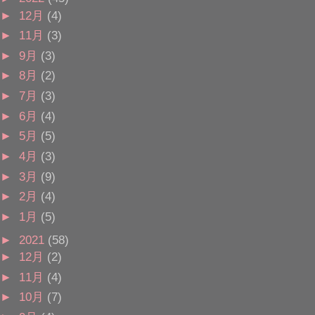
►
12月
(4)
►
11月
(3)
►
9月
(3)
►
8月
(2)
►
7月
(3)
►
6月
(4)
►
5月
(5)
►
4月
(3)
►
3月
(9)
►
2月
(4)
►
1月
(5)
►
2021
(58)
►
12月
(2)
►
11月
(4)
►
10月
(7)