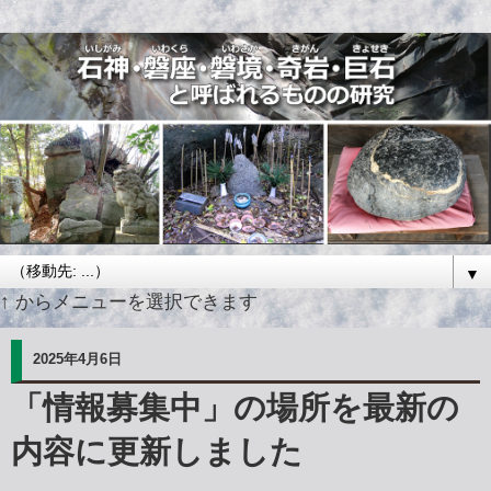
▼
↑ からメニューを選択できます
2025年4月6日
「情報募集中」の場所を最新の
内容に更新しました