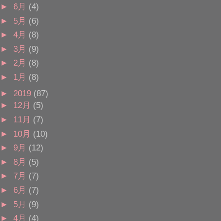
►
6月
(4)
►
5月
(6)
►
4月
(8)
►
3月
(9)
►
2月
(8)
►
1月
(8)
►
2019
(87)
►
12月
(5)
►
11月
(7)
►
10月
(10)
►
9月
(12)
►
8月
(5)
►
7月
(7)
►
6月
(7)
►
5月
(9)
►
4月
(4)