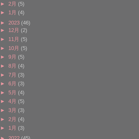
►
2月
(5)
►
1月
(4)
►
2023
(46)
►
12月
(2)
►
11月
(5)
►
10月
(5)
►
9月
(5)
►
8月
(4)
►
7月
(3)
►
6月
(3)
►
5月
(4)
►
4月
(5)
►
3月
(3)
►
2月
(4)
►
1月
(3)
►
2022
(45)