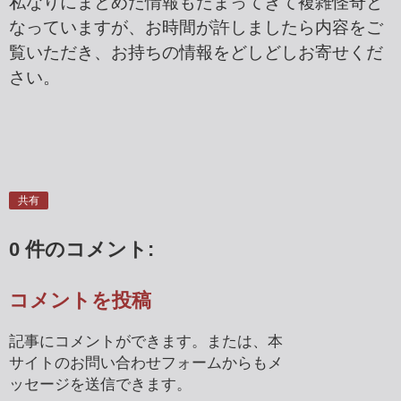
私なりにまとめた情報もたまってきて複雑怪奇と
なっていますが、お時間が許しましたら内容をご
覧いただき、お持ちの情報をどしどしお寄せくだ
さい。
共有
0 件のコメント:
コメントを投稿
記事にコメントができます。または、本
サイトのお問い合わせフォームからもメ
ッセージを送信できます。