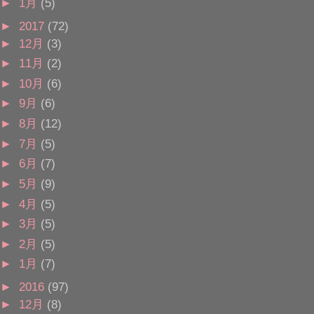
►
1月
(5)
►
2017
(72)
►
12月
(3)
►
11月
(2)
►
10月
(6)
►
9月
(6)
►
8月
(12)
►
7月
(5)
►
6月
(7)
►
5月
(9)
►
4月
(5)
►
3月
(5)
►
2月
(5)
►
1月
(7)
►
2016
(97)
►
12月
(8)