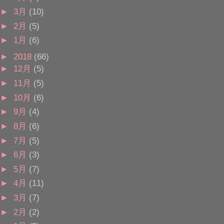
►
3月
(10)
►
2月
(5)
►
1月
(6)
►
2018
(66)
►
12月
(5)
►
11月
(5)
►
10月
(6)
►
9月
(4)
►
8月
(6)
►
7月
(5)
►
6月
(3)
►
5月
(7)
►
4月
(11)
►
3月
(7)
►
2月
(2)