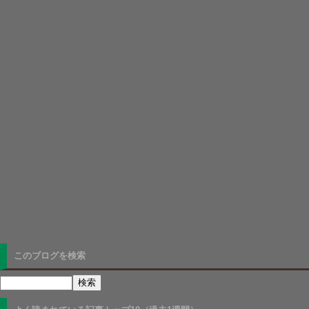
このブログを検索